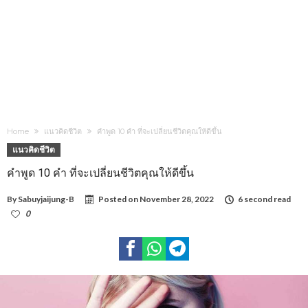
Home
แนวคิดชีวิต
คำพูด 10 คำ ที่จะเปลี่ยนชีวิตคุณให้ดีขึ้น
แนวคิดชีวิต
คำพูด 10 คำ ที่จะเปลี่ยนชีวิตคุณให้ดีขึ้น
By
Sabuyjaijung-B
Posted on
November 28, 2022
6 second read
0
1,056