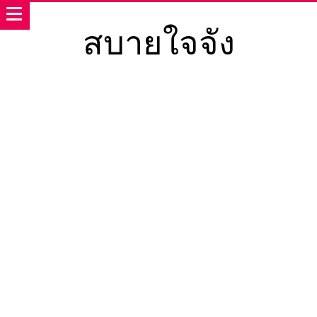
สบายใจจัง