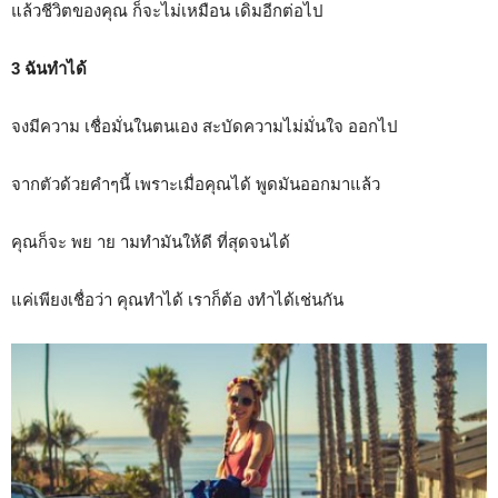
แล้วชีวิตของคุณ ก็จะไม่เหมือน เดิมอีกต่อไป
3 ฉันทำได้
จงมีความ เชื่อมั่นในตนเอง สะบัดความไม่มั่นใจ ออกไป
จากตัวด้วยคำๆนี้ เพราะเมื่อคุณได้ พูดมันออกมาแล้ว
คุณก็จะ พย าย ามทำมันให้ดี ที่สุดจนได้
แค่เพียงเชื่อว่า คุณทำได้ เราก็ต้อ งทำได้เช่นกัน