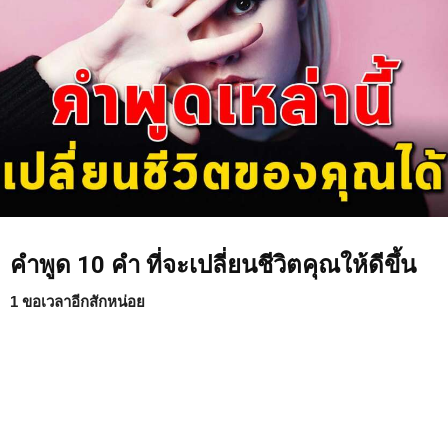
คำพูด 10 คำ ที่จะเปลี่ยนชีวิตคุณให้ดีขึ้น
1 ขอเวลาอีกสักหน่อย