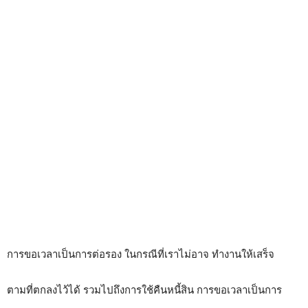
การขอเวลาเป็นการต่อรอง ในกรณีที่เราไม่อาจ ทำงานให้เสร็จ
ตามที่ตกลงไว้ได้ รวมไปถึงการใช้คืนหนี้สิน การขอเวลาเป็นการ