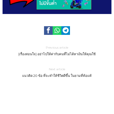
Previous article
(เรื่องสอนใจ) อย่าไปให้ค่ากับคนที่ไม่ได้หาเงินให้คุณใช้
Next article
แนวคิด 20 ข้อ ที่จะทำให้ชีวิตดีขึ้น ในยามที่ท้อแท้