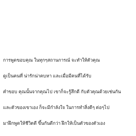
การพูดขอบคุณ ในทุกๆสถานการณ์ จะทำให้ตัวคุณ
ดูเป็นคนที่ น่ารักน่าคบหา และเมื่อมีคนที่ได้รับ
คำขอบ คุณนั้นจากคุณไป เขาก็จะรู้สึกดี กับตัวคุณด้วยเช่นกัน
และตัวของเขาเอง ก็จะมีกำลังใจ ในการทำสิ่งดีๆ ต่อๆไป
มาฝึกพูดให้ชีวิตดี ขึ้นกันดีกว่า ฝึกให้เป็นตัวของตัวเอง