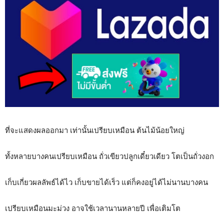
ที่จะแสดงผลออกมา เท่านั้นเปรียบเหมือน ต้นไม้น้อยใหญ่
ทั้งหลายบางคนเปรียบเหมือน ถั่วเขียวปลูกเดี๋ยวเดียว โตเป็นถั่วงอก
เก็บเกี่ยวผลลัพธ์ได้ไว เก็บขายได้เร็ว แต่ก็คงอยู่ได้ไม่นานบางคน
เปรียบเหมือนมะม่วง อาจใช้เวลานานหลายปี เพื่อเติมโต