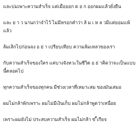
และบ่มเพาะความสำเร็จ แต่เมื่อออก ด อ ก ออกผมแล้วยั่งยืน
และ ย า ว นานกว่าจำไว้ ไม่มีหรอกคำว่า ล้ ม เ ห ล วมีแต่ยอมแพ้
แล้ว
ล้มเลิกไปก่อนจง อ ย่ า เปรียบเทียบ ความล้มเหลวของเรา
กับความสำเร็จของใคร แค่บางจังหวะในชีวิต อ ย่ าคิดว่าจะเป็นแบบ
นี้ตลอดไป
ทุกความสำเร็จของทุกคน มีช่วงเวลาที่เหมาะสม ของมันเสมอ
ผมไม่กล้าพักเพราะ ผมไม่มีเงินเก็บ ผมไม่กล้าพูดว่าเหนื่อย
เพราะผมยังไม่ ประสบความสำเร็จ ผมไม่กล้า ข ี้เกียจ