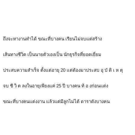
ถึงจะหางานทำได้ ขณะที่บางคน เรียนไม่จบแต่สร้าง
เส้นทางชีวิต เป็นนายตัวเองเป็น นักธุรกิจที่ยอดเยี่ยม
ประสบความสำเร็จ ตั้งแต่อายุ 20 แต่ต้องมาประสบ อุ บั ติ เ ห ตุ
จบ ชี วิ ต ลงในอายุเพียงแค่ 25 ปี บางคน ท้ อ งก่อนแต่ง
ขณะที่บางคนแต่งงาน แล้วแต่มีลูกไม่ได้ ดาราดังบางคน