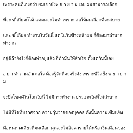
เพราะคนที่เก่งกว่า ผมเขายังพ ย า ย า ม เลย ผมสามารถเลือก
ที่จะ ข ี้เกียจก็ได้ แต่ผมจะไม่ทำเพราะ ต่อให้ผมเลือกที่จะสบาย
และ ข ี้เกียจ ทำงานในวันนี้ แต่ในวันข้างหน้าผม ก็ต้องมาลำบาก
ทำงาน
อยู่ดีถ้ายังไงก็ต้องทำอยู่แล้ว ก็ทำมันให้สำเร็จ ตั้งแต่วันนี้เลย
อ ย่ า ทำตามอำเภอใจ ต้องรู้จักที่จะจริงจัง เพราะชีวิตยิ่ง พ ย า ย า
ม
จะยิ่งโชคดีในโลกใบนี้ ไม่มีการทำงาน ประเภทใดที่ไม่ลำบาก
ไม่มีที่ใดที่ปราศจาก ความวุ่นวายของบุคคล ดังนั้นความเข้มแข็ง
คือหนทางเดียวที่ผมเลือก คุณจะไม่อิจฉารายได้หรือ เงินเดือนของ