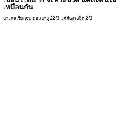
เขียนไว้ดีมาก จังหวะชีวิต แต่ละคนไม่
เหมือนกัน
บางคนเรียนจบ ตอนอายุ 22 ปี แต่ต้องรออีก 2 ปี