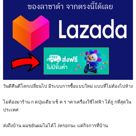
วันดีคืนดีโลกเปลี่ยนไป มีระบบการซื้อแบบใหม่ แบบที่ไม่ต้องไปห้าง
ไม่ต้องมาร้าน ก ดปุ่มเดียวเช็ ค ร าคาเครื่องใช้ไฟฟ้า ได้ถู กที่สุดใน
ประเทศ
ส่งถึงบ้าน ผมขยันผมไม่ได้โ ง่หรอกนะ แต่กิจการที่บ้าน