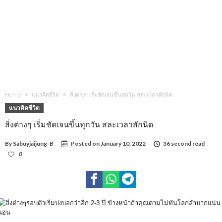
Home
แนวคิดชีวิต
สิ่งต่างๆ เริ่มชัดเจนขึ้นทุกวัน สละเวลาสักนิด
แนวคิดชีวิต
สิ่งต่างๆ เริ่มชัดเจนขึ้นทุกวัน สละเวลาสักนิด
By
Sabuyjaijung-B
Posted on
January 10, 2022
36 second read
0
902