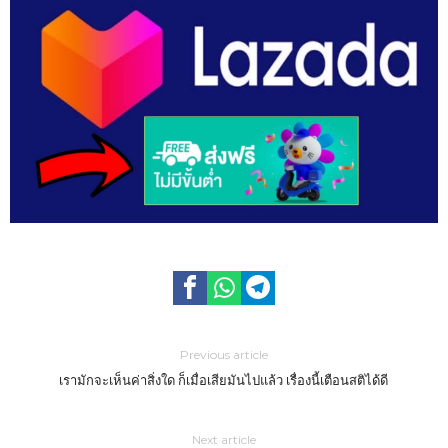
Previous article
เรามักจะเห็นค่าสิ่งใด ก็เมื่อเสียมันไปแล้ว เรื่องนี้เตือนสติได้ดี
Next article