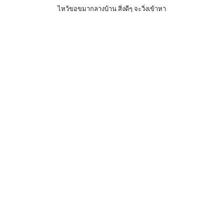
ไหว้ขอขมากลางบ้าน สิ่งดีๆ จะวิ่งเข้าหา