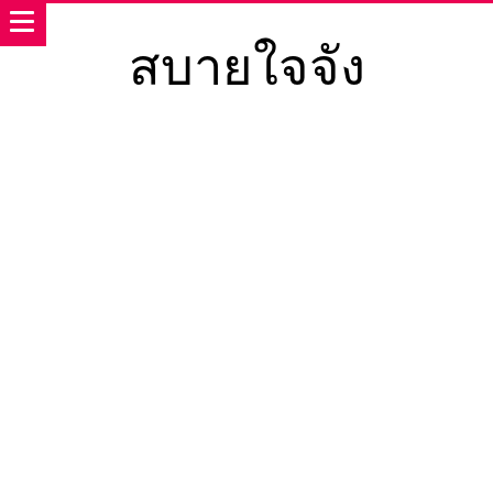
สบายใจจัง