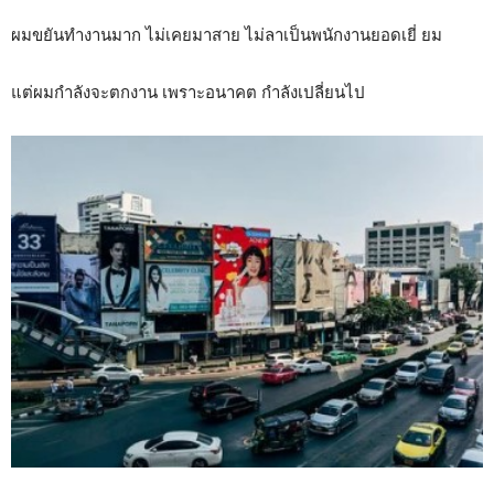
ผมขยันทำงานมาก ไม่เคยมาสาย ไม่ลาเป็นพนักงานยอดเยี่ ยม
แต่ผมกำลังจะตกงาน เพราะอนาคต กำลังเปลี่ยนไป