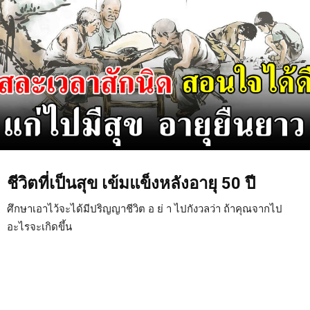
ชีวิตที่เป็นสุข เข้มแข็งหลังอายุ 50 ปี
ศึกษาเอาไว้จะได้มีปริญญาชีวิต อ ย่ า ไปกังวลว่า ถ้าคุณจากไป
อะไรจะเกิดขึ้น