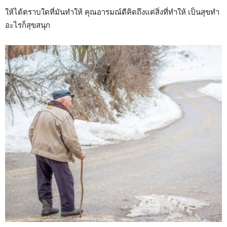
ให้ได้ตราบใดที่มันทำให้ คุณอารมณ์ดีคิดถึงแต่สิ่งที่ทำให้ เป็นสุขทำ
อะไรก็สุขสนุก