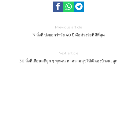
Previous article
17 สิ่งที่ บ่งบอกว่าวัย 40 ปี คือช่วงวัยที่ดีที่สุด
Next article
30 สิ่งที่เตือนสติลูก ๆ ทุกคน หาความสุขให้ตัวเองบ้างนะลูก