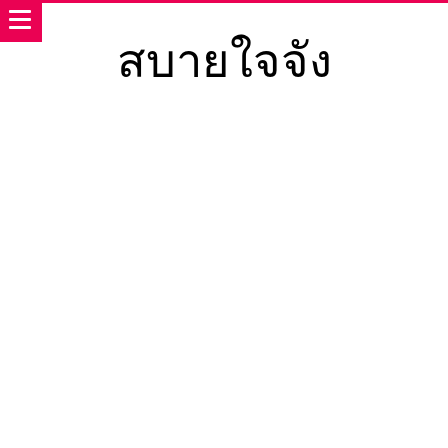
สบายใจจัง