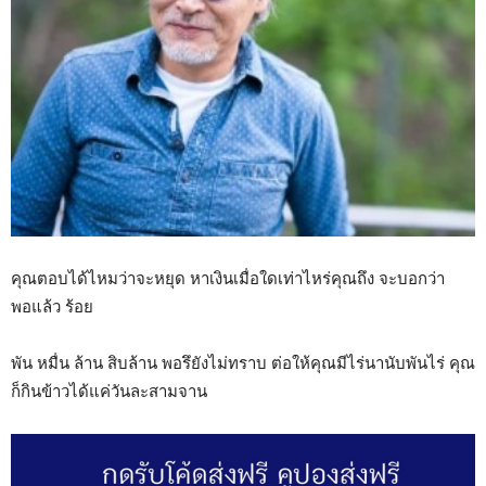
คุณตอบได้ไหมว่าจะหยุด หาเงินเมื่อใดเท่าไหร่คุณถึง จะบอกว่า
พอแล้ว ร้อย
พัน หมื่น ล้าน สิบล้าน พอรึยังไม่ทราบ ต่อให้คุณมีไร่นานับพันไร่ คุณ
ก็กินข้าวได้แค่วันละสามจาน