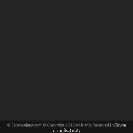
© Sabuyjaijung.com © Copyright 2018,All Rights Reserved |
นโยบาย
ความเป็นส่วนตัว