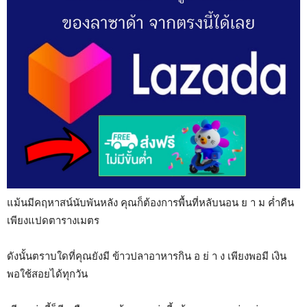
แม้นมีคฤหาสน์นับพันหลัง คุณก็ต้องการพื้นที่หลับนอน ย า ม ค่ำคืน
เพียงแปดตารางเมตร
ดังนั้นตราบใดที่คุณยังมี ข้าวปลาอาหารกิน อ ย่ า ง เพียงพอมี เงิน
พอใช้สอยได้ทุกวัน