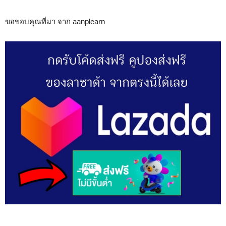
ขอขอบคุณที่มา จาก aanplearn