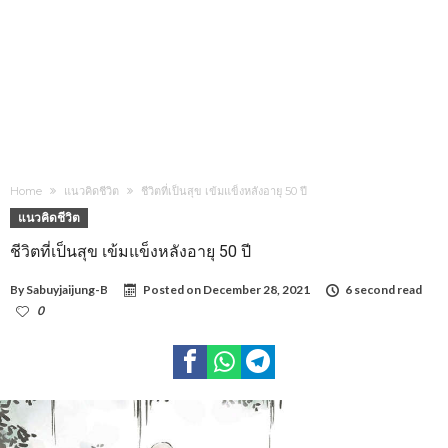
Home
แนวคิดชีวิต
ชีวิตที่เป็นสุข เข้มแข็งหลังอายุ 50 ปี
แนวคิดชีวิต
ชีวิตที่เป็นสุข เข้มแข็งหลังอายุ 50 ปี
By
Sabuyjaijung-B
Posted on
December 28, 2021
6 second read
0
1,075