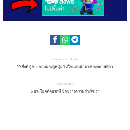
Previous article
10 สิ่งที่ ผู้ชายชอบมองผู้หญิง ไม่ใช่แค่หน้าตาเพียงอย่างเดียว
Next article
6 ประโยคติดปากที่ ขัดขวางความสำเร็จเรา