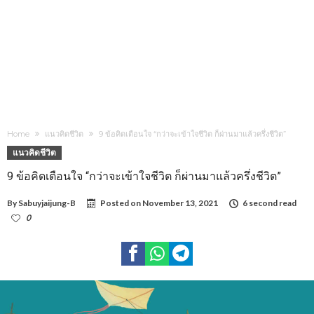
Home
แนวคิดชีวิต
9 ข้อคิดเตือนใจ “กว่าจะเข้าใจชีวิต ก็ผ่านมาแล้วครึ่งชีวิต”
แนวคิดชีวิต
9 ข้อคิดเตือนใจ “กว่าจะเข้าใจชีวิต ก็ผ่านมาแล้วครึ่งชีวิต”
By
Sabuyjaijung-B
Posted on
November 13, 2021
6 second read
0
1,666