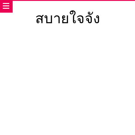
สบายใจจัง