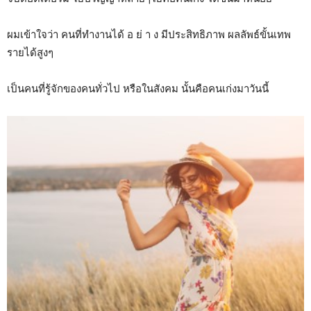
ผมเข้าใจว่า คนที่ทำงานได้ อ ย่ า ง มีประสิทธิภาพ ผลลัพธ์ขั้นเทพ
รายได้สูงๆ
เป็นคนที่รู้จักของคนทั่วไป หรือในสังคม นั้นคือคนเก่งมาวันนี้