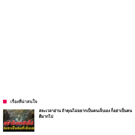
เรื่องที่น่าสนใจ
สละเวลาอ่าน ถ้าคุณไม่อยากเป็นคนเจ็บเอง ก็อย่าเป็นคน
ดีมากไป