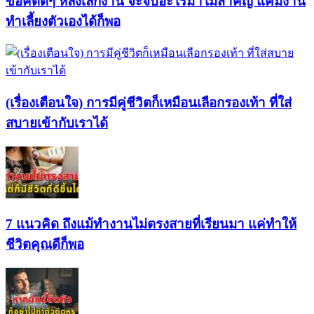
ข้อคิดดีๆ หลังเลิกงาน จะจบอะไรมาไม่สำคัญ แค่มีงาน
ทำเลี้ยงตัวเองได้ก็พอ
(เรื่องเตือนใจ) การมีคู่ชีวิตก็เหมือนเลือกรองเท้า ที่ใส่
สบายเข้ากับเราได้
7 แนวคิด ถึงแม้ทำงานไม่ตรงสายที่เรียนมา แค่ทำให้
ชีวิตคุณดีก็พอ