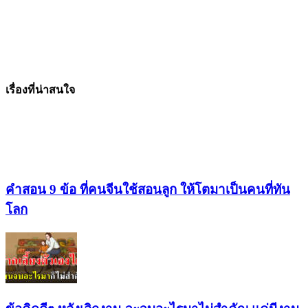
เรื่องที่น่าสนใจ
คำสอน 9 ข้อ ที่คนจีนใช้สอนลูก ให้โตมาเป็นคนที่ทัน
โลก