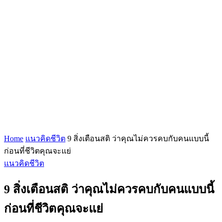
Home
แนวคิดชีวิต
9 สิ่งเตือนสติ ว่าคุณไม่ควรคบกับคนแบบนี้
ก่อนที่ชีวิตคุณจะแย่
แนวคิดชีวิต
9 สิ่งเตือนสติ ว่าคุณไม่ควรคบกับคนแบบนี้
ก่อนที่ชีวิตคุณจะแย่