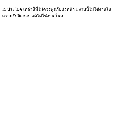
15 ประโยค เหล่านี้ที่ไม่ควรพูดกับหัวหน้า 1 งานนี้ไม่ใช่งานใน
ความรับผิดชอบ แม้ไม่ใช่งาน ในค…