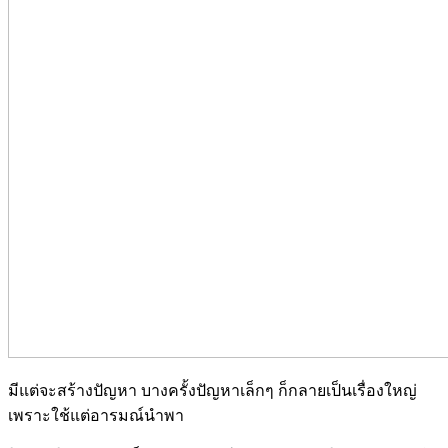
มีแต่จะสร้างปัญหา บางครั้งปัญหาเล็กๆ ก็กลายเป็นเรื่องใหญ่
เพราะใช้แต่อารมณ์นำพา