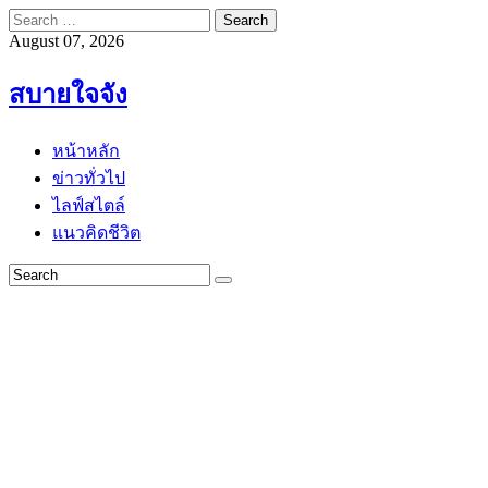
Search
for:
August 07, 2026
สบายใจจัง
หน้าหลัก
ข่าวทั่วไป
ไลฟ์สไตล์
แนวคิดชีวิต