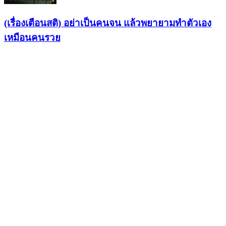
(เรื่องเตือนสติ) อย่าเป็นคนจน แล้วพยายามทำตัวเอง
เหมือนคนรวย