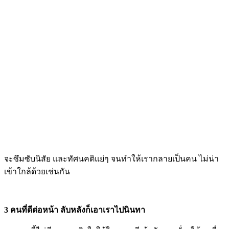
จะซึมซับนิสัย และทัศนคติแย่ๆ จนทำให้เรากลายเป็นคน ไม่น่า
เข้าใกล้ด้วยเช่นกัน
3 คนที่ดีต่อหน้า ลับหลังก็เอาเราไปนินทา