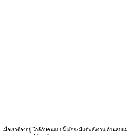
เมื่อเราต้องอยู่ ใกล้กับคนแบบนี้ มักจะมีแต่พลังงาน ด้านลบแผ่