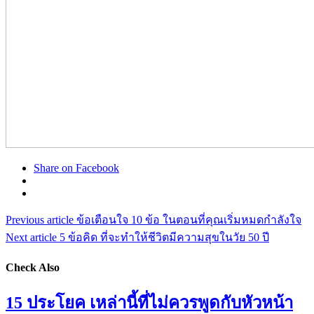
Share on Facebook
Previous article
ข้อเตือนใจ 10 ข้อ ในตอนที่คุณเริ่มหมดกำลังใจ
Next article
5 ข้อคิด ที่จะทำให้ชีวิตมีความสุขในวัย 50 ปี
Check Also
15 ประโยค เหล่านี้ที่ไม่ควรพูดกับหัวหน้า