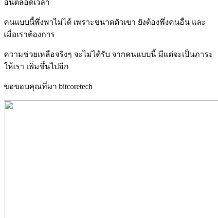
อื่นตลอดเวลา
คนแบบนี้พึ่งพาไม่ได้ เพราะขนาดตัวเขา ยังต้องพึ่งคนอื่น และ
เมื่อเราต้องการ
ความช่วยเหลือจริงๆ จะไม่ได้รับ จากคนแบบนี้ มีแต่จะเป็นภาระ
ให้เรา เพิ่มขึ้นไปอีก
ขอขอบคุณที่มา bitcoretech