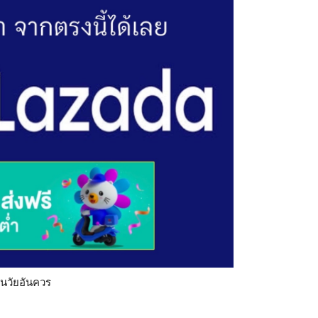
อนวัยอันควร