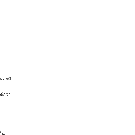
ค่อยมี
ดีกว่า
ื่น