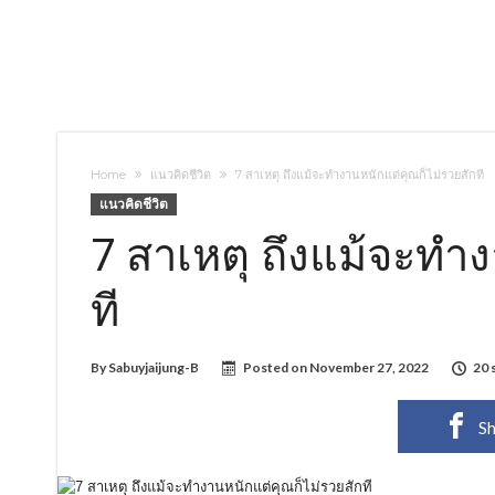
Home
แนวคิดชีวิต
7 สาเหตุ ถึงแม้จะทำงานหนักแต่คุณก็ไม่รวยสักที
แนวคิดชีวิต
7 สาเหตุ ถึงแม้จะทำ
ที
By
Sabuyjaijung-B
Posted on
November 27, 2022
20 
Sh