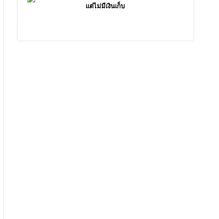
แต่ไม่มีเงินเก็บ