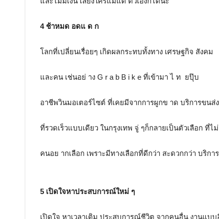
และไม่มีเงิน เลี้ยงใครแม้แต่ ตัวเองก็ได้นะ
4 ช้าหมด อดแ ด ก
โลกที่เปลี่ยนเรื่อยๆ เกิดผลกระทบทั้งทาง เศรษฐกิจ สังคม
และคน เช่นอย่ าง G r a b B i k e ที่เข้ามา ไ ท ยปุ๊บ
อาชีพวินมอเตอร์ไซต์ ที่เคยมีจากการผูกข าด บริการขนส่ง
ที่รวดเร็วแบบเดียว ในกรุงเทพ จู่ ๆก็กลายเป็นตัวเลือก ที่ไม่
คนอย ากเลือก เพราะมีทางเลือกที่ดีกว่า สะดวกกว่า บริการ
5 เปิดใจหาประสบการณ์ใหม่ ๆ
เปิดใจ หาเวลาเติม ประสบการณ์ชีวิต จากคนอื่น งานแบบอ