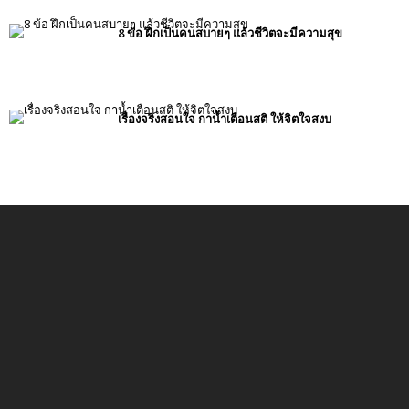
8 ข้อ ฝึกเป็นคนสบายๆ แล้วชีวิตจะมีความสุข
เรื่องจริงสอนใจ กาน้ำเตือนสติ ให้จิตใจสงบ