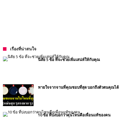
เรื่องที่น่าสนใจ
นิสัย 5 ข้อ ที่จะช่วยเพิ่มเสน่ห์ให้กับคุณ
ทายใจจากจานที่คุณชอบที่สุด บอกถึงตัวตนคุณได้
10 ข้อ ที่บ่งบอกว่าคุนไหนคือเพื่อนแท้ของคน