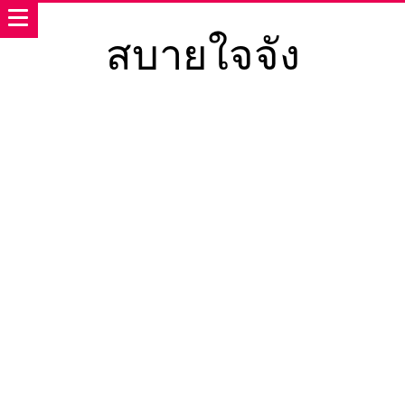
สบายใจจัง