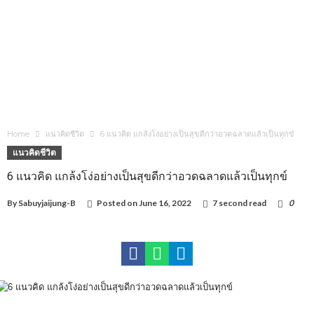
Home
แนวคิดชีวิต
6 แนวคิด แกล้งโง่อย่างเป็นสุขดีกว่าอวดฉลาดแล้วเป็นทุกข์
แนวคิดชีวิต
6 แนวคิด แกล้งโง่อย่างเป็นสุขดีกว่าอวดฉลาดแล้วเป็นทุกข์
By
Sabuyjaijung-B
Posted on
June 16, 2022
7 second read
0
1,291