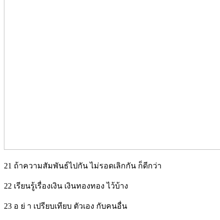
21 ถ้าความสัมพันธ์ไปกัน ไม่รอดเลิกกัน ก็ดีกว่า
22 เรียนรู้เรื่องเงิน เงินทองทอง ไว้บ้าง
23 อ ย่ า เปรียบเทียบ ตัวเอง กับคนอื่น