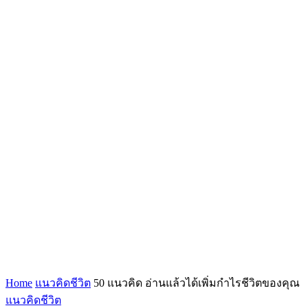
Home
แนวคิดชีวิต
50 แนวคิด อ่านแล้วได้เพิ่มกำไรชีวิตของคุณ
แนวคิดชีวิต