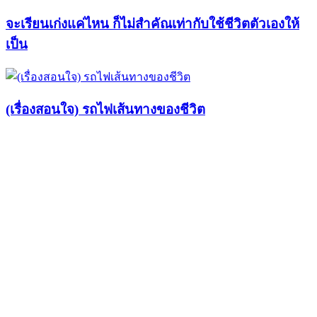
จะเรียนเก่งแค่ไหน ก็ไม่สำคัณเท่ากับใช้ชีวิตตัวเองให้
เป็น
(เรื่องสอนใจ) รถไฟเส้นทางของชีวิต