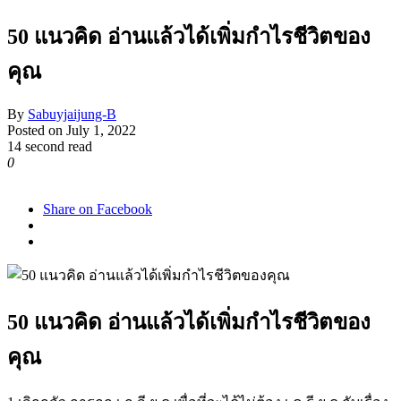
50 แนวคิด อ่านแล้วได้เพิ่มกำไรชีวิตของ
คุณ
By
Sabuyjaijung-B
Posted on
July 1, 2022
14 second read
0
1,386
Share on Facebook
50 แนวคิด อ่านแล้วได้เพิ่มกำไรชีวิตของ
คุณ