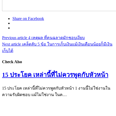
Share on Facebook
Previous article
4 เหตุผล ที่คนฉลาดมักชอบเงียบ
Next article
เคล็ดลับ 5 ข้อ ในการเก็บเงินแม้เงินเดือนน้อยก็มีเงิน
เก็บได้
Check Also
15 ประโยค เหล่านี้ที่ไม่ควรพูดกับหัวหน้า
15 ประโยค เหล่านี้ที่ไม่ควรพูดกับหัวหน้า 1 งานนี้ไม่ใช่งานใน
ความรับผิดชอบ แม้ไม่ใช่งาน ในค…