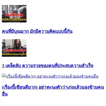
คนที่มีบุณมาก มักมีความคิดแบบนี้กัน
3 เคล็ดลับ ความรวยของคนที่ประสบความสำเร็จ
(เรื่องนี้เขียนดีมาก) อย่าทะนงตัวว่าเก่งแล้วมองข้ามคน
อื่น