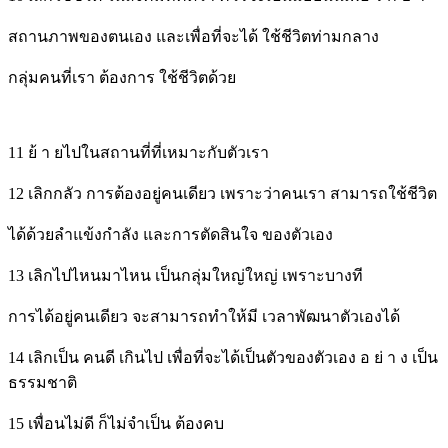
สถานภาพของตนเอง และเพื่อที่จะได้ ใช้ชีวิตท่ามกลาง
กลุ่มคนที่เรา ต้องการ ใช้ชีวิตด้วย
11 ย้ า ยไปในสถานที่ที่เหมาะกับตัวเรา
12 เลิกกลัว การต้องอยู่คนเดียว เพราะว่าคนเรา สามารถใช้ชีวิต
ได้ด้วยลำแข้งกำลัง และการตัดสินใจ ของตัวเอง
13 เลิกไปไหนมาไหน เป็นกลุ่มใหญ่ใหญ่ เพราะบางที
การได้อยู่คนเดียว จะสามารถทำให้มี เวลาพัฒนาตัวเองได้
14 เลิกเป็น คนดี เกินไป เพื่อที่จะได้เป็นตัวของตัวเอง อ ย่ า ง เป็น
ธรรมชาติ
15 เพื่อนไม่ดี ก็ไม่จำเป็น ต้องคบ