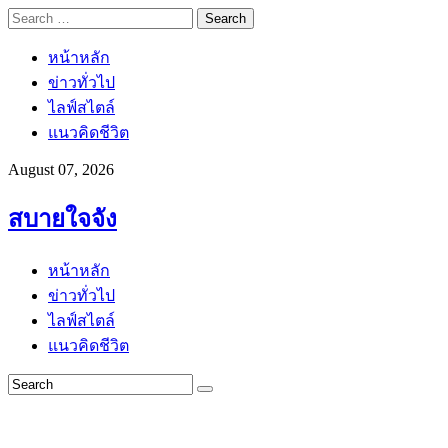
Search
for:
หน้าหลัก
ข่าวทั่วไป
ไลฟ์สไตล์
แนวคิดชีวิต
August 07, 2026
สบายใจจัง
หน้าหลัก
ข่าวทั่วไป
ไลฟ์สไตล์
แนวคิดชีวิต