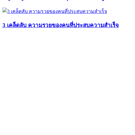
3 เคล็ดลับ ความรวยของคนที่ประสบความสำเร็จ