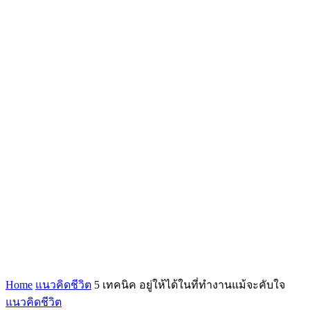
Home
แนวคิดชีวิต
5 เทคนิค อยู่ให้ได้ในที่ทำงานแม้จะคับใจ
แนวคิดชีวิต