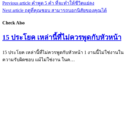
Previous article
คำพูด 5 คำ ที่จะทำให้ชีวิตแย่ลง
Next article
ฤดูที่คุณชอบ สามารถบอกนิสัยของคุณได้
Check Also
15 ประโยค เหล่านี้ที่ไม่ควรพูดกับหัวหน้า
15 ประโยค เหล่านี้ที่ไม่ควรพูดกับหัวหน้า 1 งานนี้ไม่ใช่งานใน
ความรับผิดชอบ แม้ไม่ใช่งาน ในค…