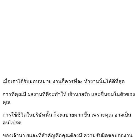
เมื่อเราได้รับมอบหมาย งานก็ควรที่จะ ทำงานนั้นให้ดีที่สุด
การที่คุณมี ผลงานที่ดีจะทำให้ เจ้านายรัก และชื่นชมในตัวของ
คุณ
การใช้ชีวิตในบริษัทนั้น ก็จะสบายมากขึ้น เพราะคุณ อาจเป็น
คนโปรด
ของเจ้านา ยและที่สำคัญคือคุณต้องมี ความรับผิดชอบต่องาน