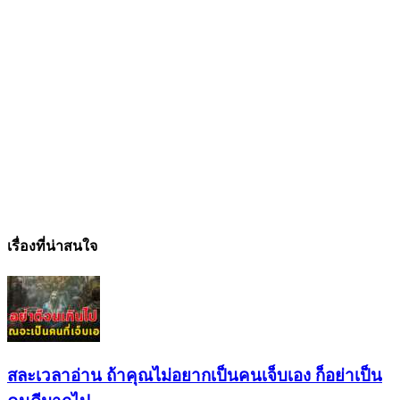
เรื่องที่น่าสนใจ
สละเวลาอ่าน ถ้าคุณไม่อยากเป็นคนเจ็บเอง ก็อย่าเป็น