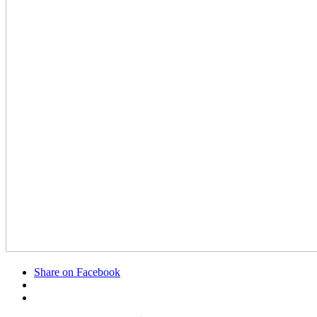
Share on Facebook