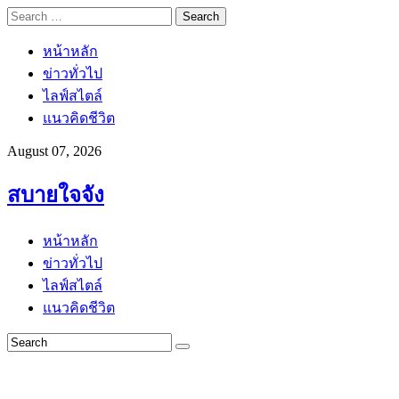
Search
for:
หน้าหลัก
ข่าวทั่วไป
ไลฟ์สไตล์
แนวคิดชีวิต
August 07, 2026
สบายใจจัง
หน้าหลัก
ข่าวทั่วไป
ไลฟ์สไตล์
แนวคิดชีวิต