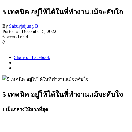
5 เทคนิค อยู่ให้ได้ในที่ทำงานแม้จะคับใจ
By
Sabuyjaijung-B
Posted on
December 5, 2022
6 second read
0
1,276
Share on Facebook
5 เทคนิค อยู่ให้ได้ในที่ทำงานแม้จะคับใจ
1 เป็นกลางให้มากที่สุด