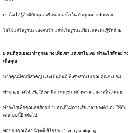
เขาไม่ได้รู้สึกดีกับคุณ หรือชอบอะไรใน ตัวคุณมากนักหรอก
ไม่ใช่แค่ในฐานะของคนรัก แต่ทั้งในฐานะเพื่อน และคนรู้จักด้วย
5 คนที่คุณยอม ทำทุกอย่ าง เพื่อเขา แต่เขาไม่เคย ทำอะไรสักอย่ าง
เพื่อคุณ
หากคุณมีคนที่สำคัญ และเป็นคนที่ พิเศษสำหรับคุณ คุณจะยอม
ทำทุกอย่ างได้ เพื่อให้เขามีความสุข แต่ถ้าหากเขาค นนั้นไม่เคย
ทำอะไรเพื่อคุณเลยสักอย่ าง คุณก็ไม่ควรเสียเวลาของตัวเอง ให้กับ
คนแบบนี้อีกต่อไป
ขอขอบคุณที่มา นิรุตติ์ ศิริจรรย า, verrysmilejung