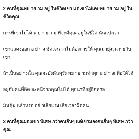
2 คนที่คุณพย าย าม อยู่ ในชีวิตเขา แต่เขาไม่เคยพย าย าม อยู่ ใน
ชีวิตคุณ
การที่เขาไม่ได้ พ ย า ย า ม ที่จะมีคุณ อยู่ในชีวิต นั่นแปลว่า
เขาแสดงออก อ ย่ า ง ชัดเจน ว่าไม่ต้องการให้ คุณมายุ่งวุ่นวายกับ
เขา
ถ้าเป็นอย่ างนั้น คุณจะยังดันทุรัง พย าย ามทำทุก อ ย่ า งเ พื่อให้ได้
อยู่กับคนที่คิด จะหนีจากคุณไปได้ ทุกนาทีอยู่อีกหรอ
มันคุ้ม แล้วหรอ อย่ าเสียแรง เสียเวลาผิดคน
3 คนที่คุณมองเขา พิเศษ กว่าคนอื่นๆ แต่เขามองคนอื่นๆ พิเศษ กว่า
คุณ