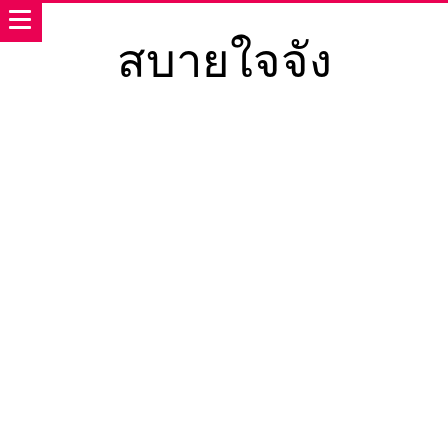
สบายใจจัง