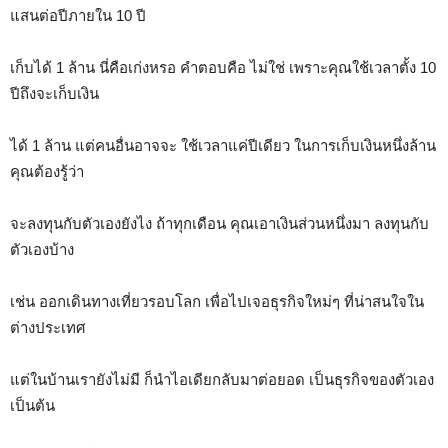
แสนต่อปีภายใน 10 ปี
เก็บได้ 1 ล้าน นี่คือเก่งหรอ คำตอบคือ ไม่ใช่ เพราะคุณใช้เวลาตั้ง 10
ปีถึงจะเก็บเงิน
ได้ 1 ล้าน แต่คนอื่นอาจจะ ใช้เวลาแค่ปีเดียว ในการเก็บเงินหนึ่งล้าน
คุณต้องรู้ว่า
จะลงทุนกับตัวเองยังไง ถ้าทุกเดือน คุณเอาเงินส่วนหนึ่งมา ลงทุนกับ
ตัวเองบ้าง
เช่น ออกเดินทางเที่ยวรอบโลก เพื่อไปเจอธุรกิจใหม่ๆ ที่น่าสนใจใน
ต่างประเทศ
แต่ในบ้านเรายังไม่มี ก็นำไอเดียกลับมาต่อยอด เป็นธุรกิจของตัวเอง
เป็นต้น