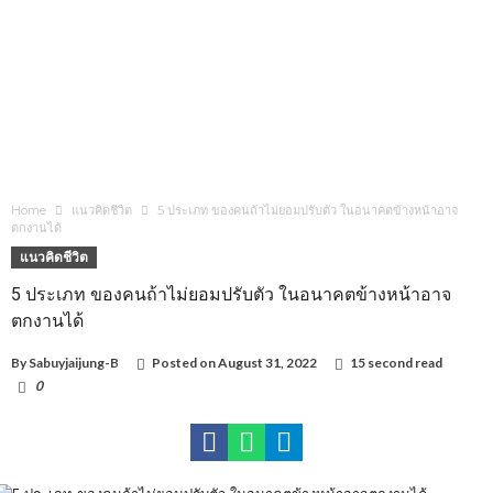
Home
แนวคิดชีวิต
5 ประเภท ของคนถ้าไม่ยอมปรับตัว ในอนาคตข้างหน้าอาจ
ตกงานได้
แนวคิดชีวิต
5 ประเภท ของคนถ้าไม่ยอมปรับตัว ในอนาคตข้างหน้าอาจ
ตกงานได้
By
Sabuyjaijung-B
Posted on
August 31, 2022
15 second read
0
1,483