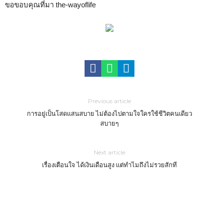
ขอขอบคุณที่มา the-wayoflife
Previous article
การอยู่เป็นโสดแสนสบาย ไม่ต้องไปตามใจใครใช้ชีวิตคนเดียว
สบายๆ
Next article
เรื่องเตือนใจ ได้เงินเดือนสูง แต่ทำไมถึงไม่รวยสักที