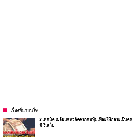
เรื่องที่น่าสนใจ
3 เทคนิค เปลี่ยนแนวคิดจากคนฟุ้มเฟือยให้กลายเป็นคน
มีเงินเก็บ