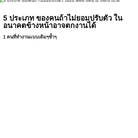
5 ประเภท ของคนถ้าไม่ยอมปรับตัว ใน
อนาคตข้างหน้าอาจตกงานได้
1 คนที่ทำงานแบบเดิมๆซ้ำๆ