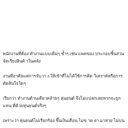
พนักงานที่ต้อง ทำงานแบบเดิมๆ ซ้ำๆ เช่น แพคของ ประกอบชิ้นส่วน
จัดเรียงสินค้ าในคลัง
งานที่อาศัยแค่การจับวา ง ให้เข้าที่ไม่ได้ใช้การคิด วิเคราห์หรือการ
ตัดสินใจใดๆ
เรียกว่า ทำงานด้านเดียวคล้ายๆ หุ่นยนต์ จึงไม่แปลกเลยหากจะถูก
แทน ที่ด้วยหุ่นยนต์จริงๆ
เพราะว่า หุ่นยนต์ไม่เรียกร้อง ขึ้นเงินเดือน ไม่ข าด ลา มาสาย ไม่บ่น