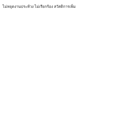
ไม่หยุดงานประท้วง ไม่เรียกร้อง สวัสดิการเพิ่ม