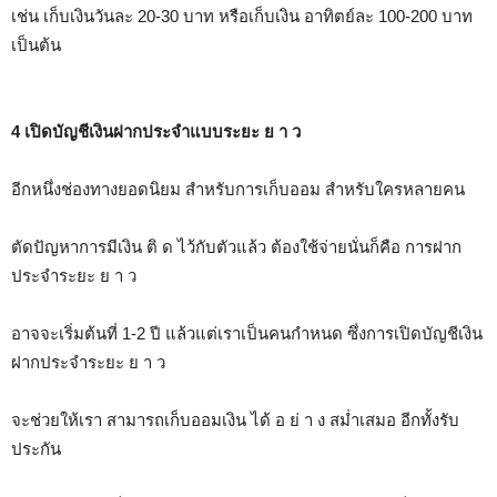
เช่น เก็บเงินวันละ 20-30 บาท หรือเก็บเงิน อาทิตย์ละ 100-200 บาท
เป็นต้น
4 เปิดบัญชีเงินฝากประจำแบบระยะ ย า ว
อีกหนึ่งช่องทางยอดนิยม สำหรับการเก็บออม สำหรับใครหลายคน
ตัดปัญหาการมีเงิน ติ ด ไว้กับตัวแล้ว ต้องใช้จ่ายนั่นก็คือ การฝาก
ประจำระยะ ย า ว
อาจจะเริ่มต้นที่ 1-2 ปี แล้วแต่เราเป็นคนกำหนด ซึ่งการเปิดบัญชีเงิน
ฝากประจําระยะ ย า ว
จะช่วยให้เรา สามารถเก็บออมเงิน ได้ อ ย่ า ง สม่ำเสมอ อีกทั้งรับ
ประกัน