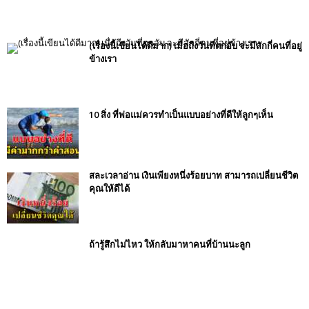
(เรื่องนี้เขียนได้ดีมาก) เมื่อถีงวันที่ตกอับ จะมีสักกี่คนที่อยู่
ข้างเรา
10 สิ่ง ที่พ่อแม่ควรทำเป็นแบบอย่างที่ดีให้ลูกๆเห็น
สละเวลาอ่าน เงินเพียงหนึ่งร้อยบาท สามารถเปลี่ยนชีวิต
คุณให้ดีได้
ถ้ารู้สึกไม่ไหว ให้กลับมาหาคนที่บ้านนะลูก