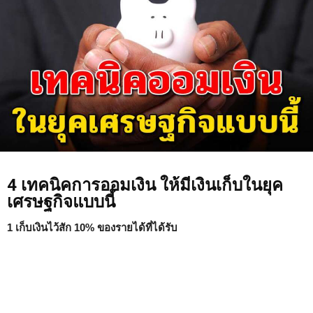
4 เทคนิคการออมเงิน ให้มีเงินเก็บในยุค
เศรษฐกิจแบบนี้
1 เก็บเงินไว้สัก 10% ของรายได้ที่ได้รับ