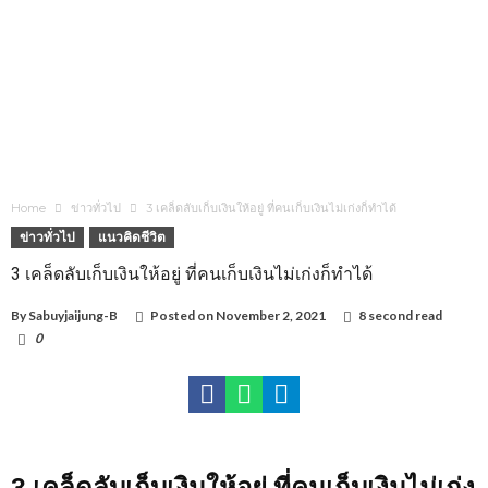
Home
ข่าวทั่วไป
3 เคล็ดลับเก็บเงินให้อยู่ ที่คนเก็บเงินไม่เก่งก็ทำได้
ข่าวทั่วไป
แนวคิดชีวิต
3 เคล็ดลับเก็บเงินให้อยู่ ที่คนเก็บเงินไม่เก่งก็ทำได้
By
Sabuyjaijung-B
Posted on
November 2, 2021
8 second read
0
1,530