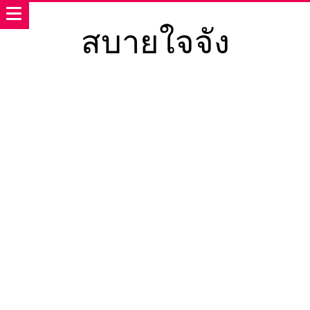
สบายใจจัง