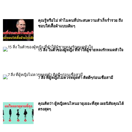
คุณรู้หรือไม่ ทำไมคนที่ประสบความสำเร็จร่ำรวย ถึง
ชอบใส่เสื้อผ้าแบบเดิมๆ
15 สิ่ง ในตัวของผู้หญิง ที่ทำให้ผู้ชายหลงรักหมดหัวใจ
7 สิ่ง ที่ผู้หญิงไม่ควรหยุดทำ คิดดีๆก่อนเชื่อสามี
คุณคิดว่า ผู้หญิงคนไหนอายุเยอะที่สุด เผยนิสัยคุณได้
ตรงสุดๆ