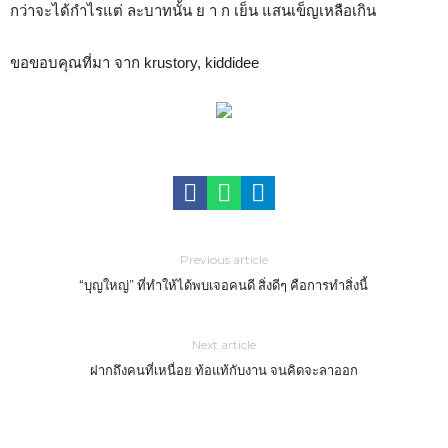
กว่าจะได้กำไรแต่ ละบาทนั้น ย า ก เย็น แสนเข็ญเหลือเกิน
ขอขอบคุณที่มา จาก krustory, kiddidee
Previous article
“บุญใหญ่” ที่ทำให้ได้พบเจอคนดี สิ่งดีๆ คือการทำสิ่งนี้
Next article
ฝากถึงคนที่เหนื่อย ท้อแท้กับงาน จนคิดจะลาออก