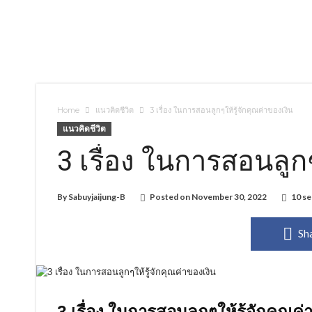
Home
แนวคิดชีวิต
3 เรื่อง ในการสอนลูกๆให้รู้จักคุณค่าของเงิน
แนวคิดชีวิต
3 เรื่อง ในการสอนลูกๆ
By
Sabuyjaijung-B
Posted on
November 30, 2022
10 se
Sh