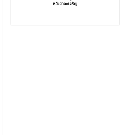
หวังว่าจะเจริญ