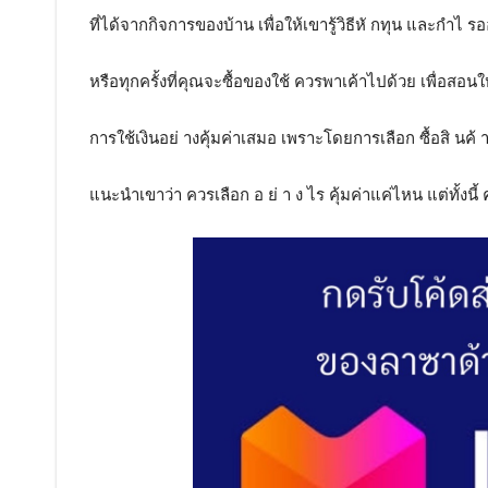
ที่ได้จากกิจการของบ้าน เพื่อให้เขารู้วิธีหั กทุน และกำไ 
หรือทุกครั้งที่คุณจะซื้อของใช้ ควรพาเค้าไปด้วย เพื่อสอนให
การใช้เงินอย่ างคุ้มค่าเสมอ เพราะโดยการเลือก ซื้อสิ นค้ า
แนะนำเขาว่า ควรเลือก อ ย่ า ง ไร คุ้มค่าแค่ไหน แต่ทั้งนี้