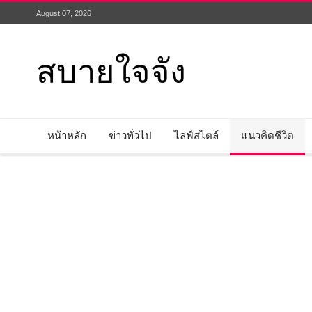
August 07, 2026
สบายใจจัง
หน้าหลัก
ข่าวทั่วไป
ไลฟ์สไตล์
แนวคิดชีวิต