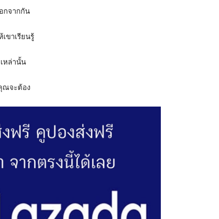
รออกจากกัน
้เขาเรียนรู้
เหล่านั้น
 คุณจะต้อง