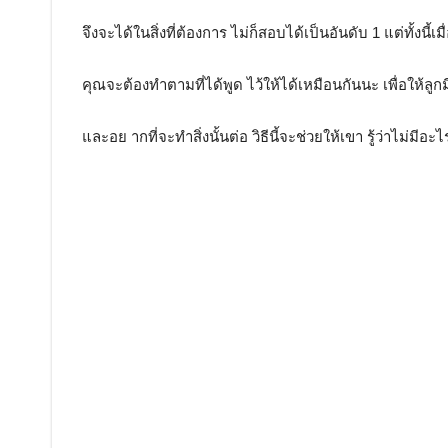
จึงจะได้ในสิ่งที่ต้องการ ไม่ก็สอบได้เป็นอันดับ 1 แต่ทั้งนี้เม
คุณจะต้องทำตามที่ได้พูด ไว้ให้ได้เหมือนกันนะ เพื่อให้ลูก
และอย ากที่จะทำสิ่งนั้นต่อ วิธีนี้จะช่วยให้เขา รู้ว่าไม่มีอะ