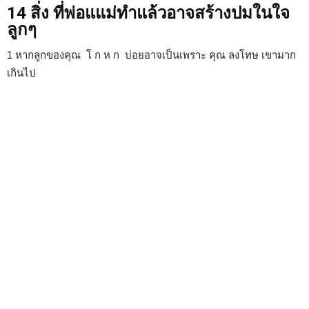
14 สิ่ง ที่พ่อแแม่ทำแล้วอาจสร้างปมในใจ
ลูกๆ
1 หากลูกของคุณ โ ก ห ก บ่อยอาจเป็นเพราะ คุณ ลงโทษ เขามาก
เกินไป