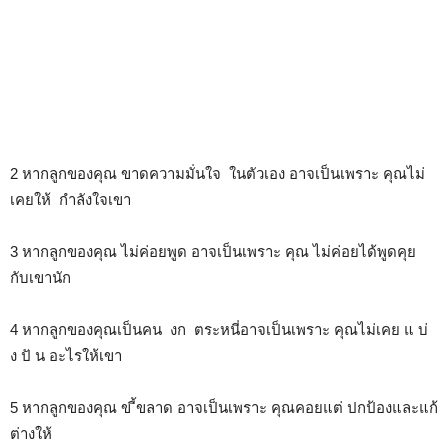
2 หากลูกของคุณ ขาดความมั่นใจ ในตัวเอง อาจเป็นเพราะ คุณไม่
เคยให้ กำลังใจเขา
3 หากลูกของคุณ ไม่ค่อยพูด อาจเป็นเพราะ คุณ ไม่ค่อยได้พูดคุย
กับเขานัก
4 หากลูกของคุณเป็นคน งก ตระหนี่อาจเป็นเพราะ คุณไม่เคย แ บ่
ง ปั น อะไรให้เขา
5 หากลูกของคุณ ข ี้ขลาด อาจเป็นเพราะ คุณคอยแต่ ปกป้องและแก้
ต่างให้