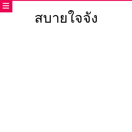
สบายใจจัง