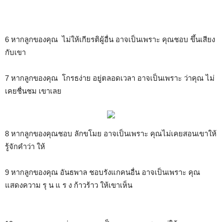
6 หากลูกของคุณ ไม่ให้เกียรติผู้อื่น อาจเป็นเพราะ คุณชอบ ขึ้นเสียง
กับเขา
7 หากลูกของคุณ โกรธง่าย อยู่ตลอดเวลา อาจเป็นเพราะ ว่าคุณ ไม่
เคยชื่นชม เขาเลย
8 หากลูกของคุณชอบ ลักขโมย อาจเป็นเพราะ คุณไม่เคยสอนเขาให้
รู้จักคำว่า ให้
9 หากลูกของคุณ อันธพาล ชอบรังแกคนอื่น อาจเป็นเพราะ คุณ
แสดงความ รุ น แ ร ง ก้าวร้าว ให้เขาเห็น