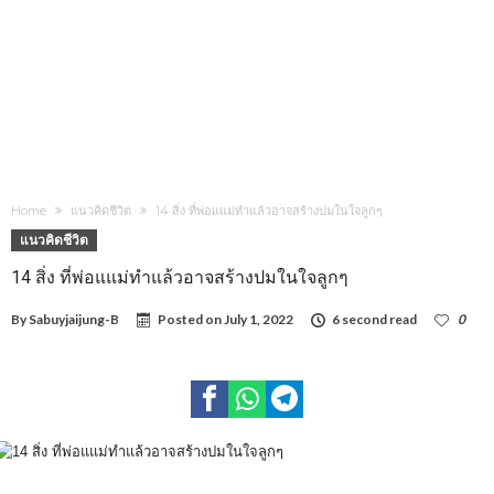
Home
แนวคิดชีวิต
14 สิ่ง ที่พ่อแแม่ทำแล้วอาจสร้างปมในใจลูกๆ
แนวคิดชีวิต
14 สิ่ง ที่พ่อแแม่ทำแล้วอาจสร้างปมในใจลูกๆ
By
Sabuyjaijung-B
Posted on
July 1, 2022
6 second read
0
1,573