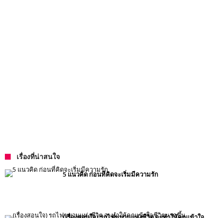
เรื่องที่น่าสนใจ
5 แนวคิด ก่อนที่คิดจะเริ่มมีความรัก
(เรื่องสอนใจ) รถไฟขบวนแห่งชีวิต จะทำให้คุณเข้าใจ