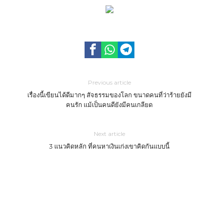
Previous article
เรื่องนี้เขียนได้ดีมากๆ สัจธรรมของโลก ขนาดคนที่ว่าร้ายยังมี
คนรัก แม้เป็นคนดียังมีคนเกลียด
Next article
3 แนวคิดหลัก ที่คนหาเงินเก่งเขาคิดกันแบบนี้