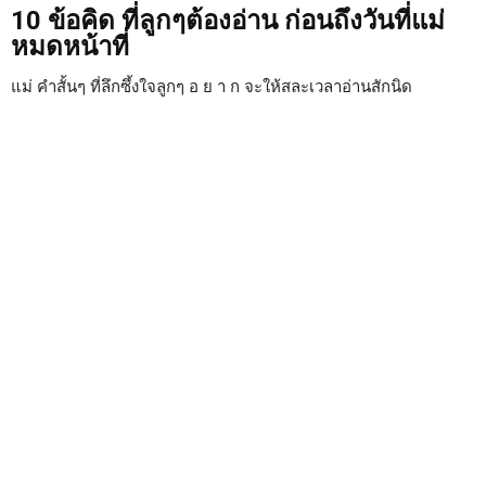
10 ข้อคิด ที่ลูกๆต้องอ่าน ก่อนถึงวันที่แม่
หมดหน้าที่
แม่ คำสั้นๆ ที่ลึกซึ้งใจลูกๆ อ ย า ก จะให้สละเวลาอ่านสักนิด