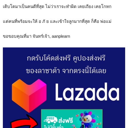
เติบโตมาเป็นคนดีที่สุด ไม่ว่าเราจะทำผิด เคยเถียง เคยโกหก
แต่คนที่พร้อมจะให้ อ ภั ย และเข้าใจลูกมากที่สุด ก็คือ พ่อแม่
ขอขอบคุณที่มา จันทร์เจ้า, aanplearn