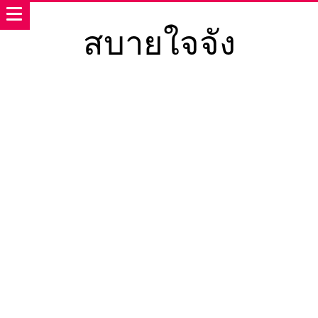
สบายใจจัง