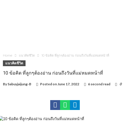
Home
แนวคิดชีวิต
10 ข้อคิด ที่ลูกๆต้องอ่าน ก่อนถึงวันที่แม่หมดหน้าที่
แนวคิดชีวิต
10 ข้อคิด ที่ลูกๆต้องอ่าน ก่อนถึงวันที่แม่หมดหน้าที่
By
Sabuyjaijung-B
Posted on
June 17, 2022
6 second read
0
1,459