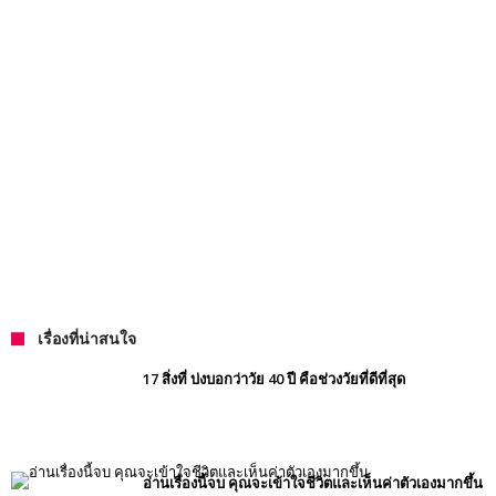
เรื่องที่น่าสนใจ
17 สิ่งที่ บ่งบอกว่าวัย 40 ปี คือช่วงวัยที่ดีที่สุด
อ่านเรื่องนี้จบ คุณจะเข้าใจชีวิตและเห็นค่าตัวเองมากขึ้น