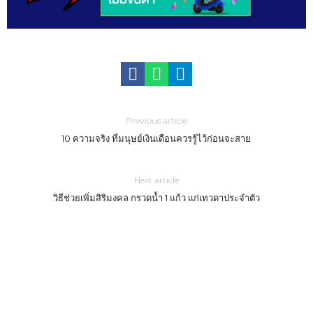
Previous article
10 ความจริง ที่มนุษย์เงินเดือนควรรู้ไว้ก่อนจะสาย
Next article
วิธีช่วยเพิ่มสิริมงคล กรวดน้ำ 1 แก้ว แก่เทวดาประจำตัว