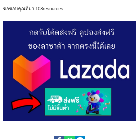
ขอขอบคุณที่มา 108resources