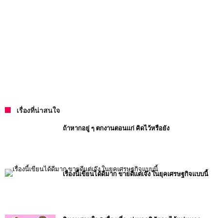
เรื่องที่น่าสนใจ
ถ้าหากอยู่ ๆ ตกงานตอนเเก่ คิดไว้หรือยัง
เรื่องนี้เขียนได้ดีมาก ขายดีแต่เจ๊ง ในยุคเศรษฐกิจแบบนี้