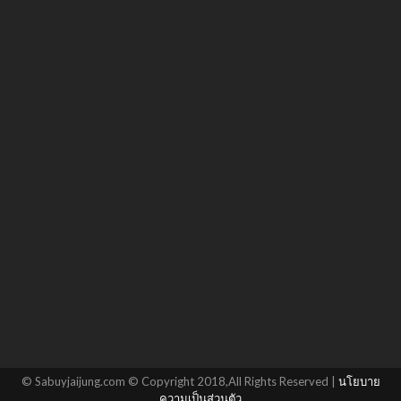
© Sabuyjaijung.com © Copyright 2018,All Rights Reserved |
นโยบาย
ความเป็นส่วนตัว