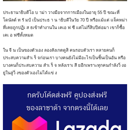
ประธานาธิบดีโอ บ าม่า วางมือจากการเมืองในอายุ 55 ปี ขณะที่
โดนัลด์ ท รั มป์ เป็นประธ า น าธิบดีในวัย 70 ปี หรือแม้แต่ แจ็คหม่า
ที่เคยถูกปฏิเ ส ธเข้าทำงานใน เคเอ ฟ ซี แต่ไม่กี่สิบปีต่อมา เขาก็ซื้อ
เคเ อ ฟซีทั้งหมด
ใน จี น เป็นของตัวเอง ลองสังเกตดูสิ คนรอบตัวเรา หลายคนก็
ประสบความสำเ ร็ จก่อนเรา บางคนยังไม่มีอะไรเป็นชิ้นเป็นอัน หรือ
บางคนก็ประสบความ สำเ ร็ จ หลังเราเ สี ยอีกเพราะทุกคนกำลังวิ่ งอ
ยู่ในลู่วิ่ งของตัวเองไม่ได้แข่ ง