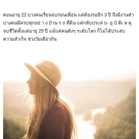
ตอนอายุ 22 บางคนเรียนจบก่อนเพื่อน แต่ต้องรออีก 3 ปี ถึงมีงานทำ
บางคนมีครบทุกอย่ า ง บ้าน ร ถ ที่ดิน แต่กลับประส บ- อุ บั ติเ ห ตุ
จบชีวิตตั้งแต่อายุ 29 ปี แม้แต่คนดังๆ ระดับโลก ก็ไม่ได้ประสบ
ความสำเร็จ ช่วงวัยเดียวกัน