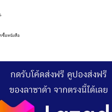
%
รซื้อหนังสือ