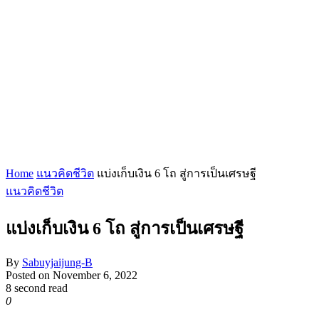
Home
แนวคิดชีวิต
แบ่งเก็บเงิน 6 โถ สู่การเป็นเศรษฐี
แนวคิดชีวิต
แบ่งเก็บเงิน 6 โถ สู่การเป็นเศรษฐี
By
Sabuyjaijung-B
Posted on
November 6, 2022
8 second read
0
1,578