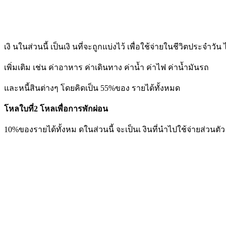
เงิ นในส่วนนี้ เป็นเงิ นที่จะถูกแบ่งไว้ เพื่อใช้จ่ายในชีวิตประจำวัน
เพิ่มเติม เช่น ค่าอาหาร ค่าเดินทาง ค่าน้ำ ค่าไฟ ค่าน้ำมันรถ
และหนี้สินต่างๆ โดยคิดเป็น 55%ของ รายได้ทั้งหมด
โหลใบที่2 โหลเพื่อการพักผ่อน
10%ของรายได้ทั้งหม ดในส่วนนี้ จะเป็นเ งินที่นำไปใช้จ่ายส่วนตัว