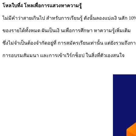
โหลใบที่4 โหลเพื่อการแสวงหาความรู้
ไม่มีคำว่าสายเกินไป สำหรับการเรียนรู้ ดังนั้นลองแบ่งเงิ นสัก 10
ของรายได้ทั้งหมด ผันเป็นเงิ นเพื่อการศึกษา หาความรู้เพิ่มเติม
ซึ่งไม่จำเป็นต้องจำกัดอยู่ที่ การสมัครเรียนเท่านั้น แต่ยังรวมถึงกา
การอบรมสัมมนา และการเข้าเวิร์กช็อป ในสิ่งที่ตัวเองสนใจ