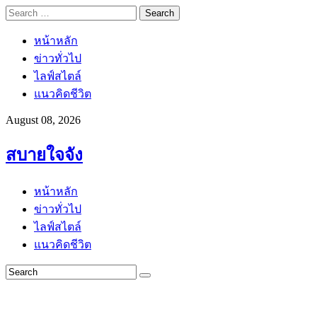
Search
for:
หน้าหลัก
ข่าวทั่วไป
ไลฟ์สไตล์
แนวคิดชีวิต
August 08, 2026
สบายใจจัง
หน้าหลัก
ข่าวทั่วไป
ไลฟ์สไตล์
แนวคิดชีวิต