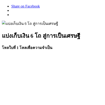
Share on Facebook
แบ่งเก็บเงิน 6 โถ สู่การเป็นเศรษฐี
โหลใบที่ 1 โหลเพื่อความจำเป็น