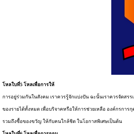
โหลใบที่5 โหลเพื่อการให้
การอยู่ร่วมกันในสังคม เราควรรู้จักแบ่งปัน ฉะนั้นเราควรจัดสรรเ
ของรายได้ทั้งหมด เพื่อบริจาคหรือให้การช่วยเหลือ องค์กรการกุ
รวมถึงซื้อของขวัญ ให้กับคนใกล้ชิด ในโอกาสพิเศษเป็นต้น
โหลใบที่6 โหลเพื่อการออม