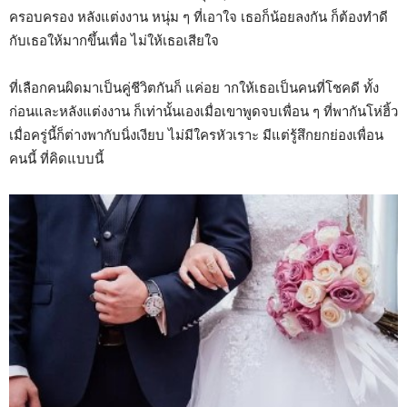
ครอบครอง หลังแต่งงาน หนุ่ม ๆ ที่เอาใจ เธอก็น้อยลงกัน ก็ต้องทำดี
กับเธอให้มากขึ้นเพื่อ ไม่ให้เธอเสียใจ
ที่เลือกคนผิดมาเป็นคู่ชีวิตกันก็ แค่อย ากให้เธอเป็นคนที่โชคดี ทั้ง
ก่อนและหลังแต่งงาน ก็เท่านั้นเองเมื่อเขาพูดจบเพื่อน ๆ ที่พากันโห่ฮิ้ว
เมื่อครู่นี้ก็ต่างพากับนิ่งเงียบ ไม่มีใครหัวเราะ มีแต่รู้สึกยกย่องเพื่อน
คนนี้ ที่คิดแบบนี้