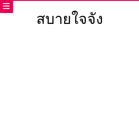
สบายใจจัง