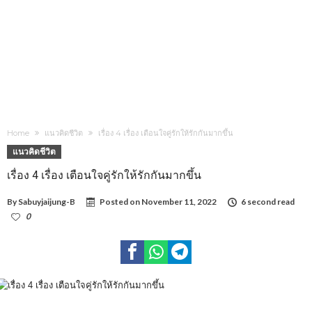
Home
แนวคิดชีวิต
เรื่อง 4 เรื่อง เตือนใจคู่รักให้รักกันมากขึ้น
แนวคิดชีวิต
เรื่อง 4 เรื่อง เตือนใจคู่รักให้รักกันมากขึ้น
By
Sabuyjaijung-B
Posted on
November 11, 2022
6 second read
0
1,325