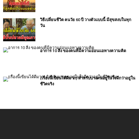
วิธีเปลี่ยนชีวิต คนวัย 60 ปี วางตัวแบบนี้ มีสุขสงบในทุก
วัน
อาการ 10 สิ่ง ของคนที่มีความอ่อนแอทางความคิด
(เรื่องนี้เขียนได้ดีมาก) สำหรับบางคนอยู่ในใจดีกว่าอยู่ใน
ชีวิตจริง