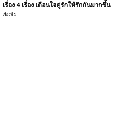
เรื่อง 4 เรื่อง เตือนใจคู่รักให้รักกันมากขึ้น
เรื่องที่ 1