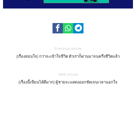
Previous article
(เรื่องสอนใจ) กว่าจะเข้าใจชีวิต ตัวเราก็ผ่านมาจนครึ่งชีวิตแล้ว
Next article
(เรื่องนี้เขียนได้ดีมาก) ผู้ชายจะแสดงออกชัดเจนเวลานอกใจ