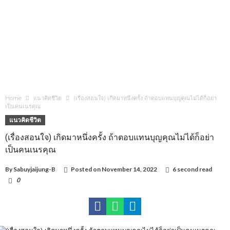
Home
แนวคิดชีวิต
(เรื่องสอนใจ) เกิดมาหนึ่งครั้ง ถ้าตอบแทนบุญคุณไม่ได้ก็อย่า
เป็นคนเนรคุณ
แนวคิดชีวิต
(เรื่องสอนใจ) เกิดมาหนึ่งครั้ง ถ้าตอบแทนบุญคุณไม่ได้ก็อย่า
เป็นคนเนรคุณ
By
Sabuyjaijung-B
Posted on
November 14, 2022
6 second read
0
1,341