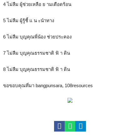
4 ไม่ลืม ผู้ช่วยเหลือ ย ามเดือดร้อน
5 ไม่ลืม ผู้รู้ชี้ แ น ะนำทาง
6 ไม่ลืม บุญคุณพี่น้อง ช่วยประคอง
7 ไม่ลืม บุญคุณธรรมชาติ ฟ้ า ดิน
8 ไม่ลืม บุญคุณธรรมชาติ ฟ้ า ดิน
ขอขอบคุณที่มา bangpunsara, 108resources