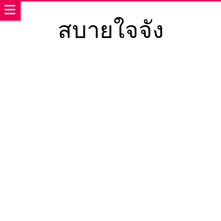
สบายใจจัง