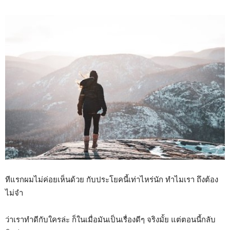
ทีแรกผมไม่ค่อยเห็นด้วย กับประโยคนี้เท่าไหร่นัก ทำไมเรา ถึงต้อง
ไม่จำ
ว่าเราทำดีกับใครล่ะ ก็ในเมื่อมันเป็นเรื่องดีๆ จริงมั้ย แต่ตอนนี้กลับ