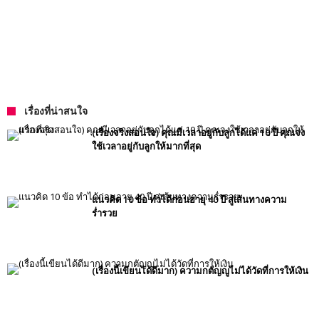
เรื่องที่น่าสนใจ
(เรื่องจริงสอนใจ) คุณมีเวลาอยู่กับลูกได้แค่ 10 ปี คุณจง
ใช้เวลาอยู่กับลูกให้มากที่สุด
แนวคิด 10 ข้อ ทำได้ก่อนอายุ 40 ปี สู่เส้นทางความ
ร่ำรวย
(เรื่องนี้เขียนได้ดีมาก) ความกตัญญูไม่ได้วัดที่การให้เงิน