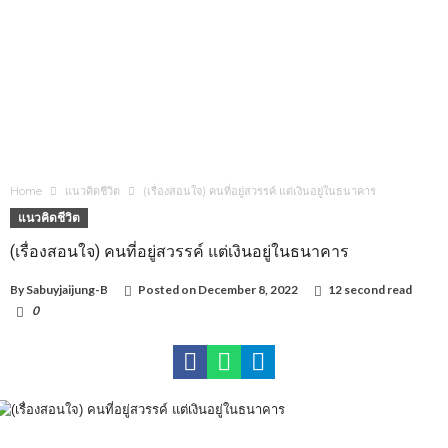
Home
แนวคิดชีวิต
(เรื่องสอนใจ) คนที่อยู่สวรรค์ แต่เงินอยู่ในธนาคาร
แนวคิดชีวิต
(เรื่องสอนใจ) คนที่อยู่สวรรค์ แต่เงินอยู่ในธนาคาร
By
Sabuyjaijung-B
Posted on
December 8, 2022
12 second read
0
1,237