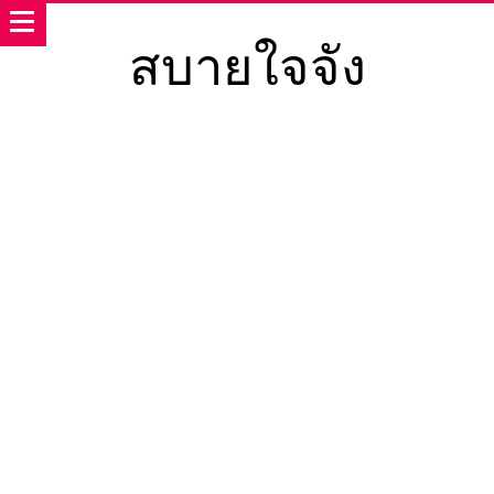
สบายใจจัง