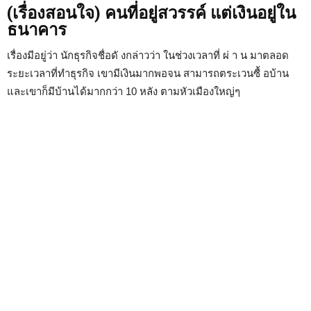
(เรื่องสอนใจ) คนที่อยู่สวรรค์ แต่เงินอยู่ใน
ธนาคาร
เรื่องมีอยู่ว่า นักธุรกิจชื่อดั งกล่าวว่า ในช่วงเวลาที่ ผ่ า น มาตลอด
ระยะเวลาที่ทำธุรกิจ เขามีเงินมากพอจน สามารถตระเวนซื้ อบ้าน
และเขาก็มีบ้านได้มากกว่า 10 หลัง ตามหัวเมืองใหญ่ๆ