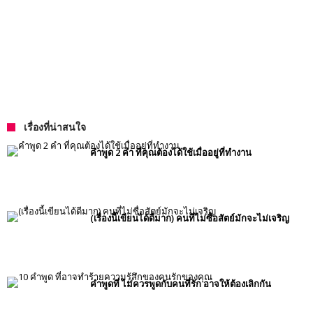
เรื่องที่น่าสนใจ
คำพูด 2 คำ ที่คุณต้องได้ใช้เมื่ออยู่ที่ทำงาน
(เรื่องนี้เขียนได้ดีมาก) คนที่ไม่ซื่อสัตย์มักจะไม่เจริญ
คำพูดที่ ไม่ควรพูดกับคนที่รัก อาจให้ต้องเลิกกัน