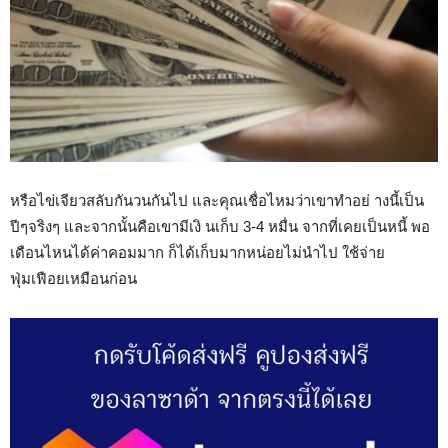
หรือไข่เจียวสลับกันวนกันไป และคุณเชื่อไหมว่าเขาทำอย่ างนี้เป็น
ปีๆจริงๆ และจากนั้นคือเขามีเงิ นเก็บ 3-4 หมื่น จากที่เคยเป็นหนี้ พอ
เดือนไหนได้ค่าคอมมาก ก็ได้เก็บมากหน่อยไม่นำไป ใช้จ่าย
ฟุ่มเฟือยเหมือนก่อน