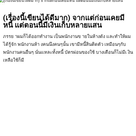
(เรื่องนี้เขียนได้ดีมาก) จากแต่ก่อนเคยมี
หนี้ แต่ตอนนี้มีเงินเก็บหลายแสน
ภรรย าผมก็ได้ออกทำงาน เป็นพนักงานข ายในห้างดัง และทำให้ผม
ได้รู้จัก พนักงานห้า งคนนึงคนๆนั้น เขามีหนี้สินติดตัว เหมือนๆกับ
พนักงานคนอื่นๆ นั่นแหละทั้งหนี้ บัตรผ่อนของใช้ บางเดือนก็ไม่มีเ งิน
เหลือใช้ก็มี