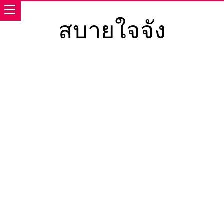
สบายใจจัง