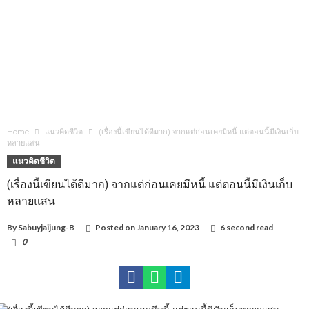
Home
แนวคิดชีวิต
(เรื่องนี้เขียนได้ดีมาก) จากแต่ก่อนเคยมีหนี้ แต่ตอนนี้มีเงินเก็บ
หลายแสน
แนวคิดชีวิต
(เรื่องนี้เขียนได้ดีมาก) จากแต่ก่อนเคยมีหนี้ แต่ตอนนี้มีเงินเก็บ
หลายแสน
By
Sabuyjaijung-B
Posted on
January 16, 2023
6 second read
0
1,499