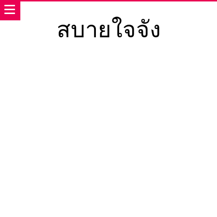
สบายใจจัง