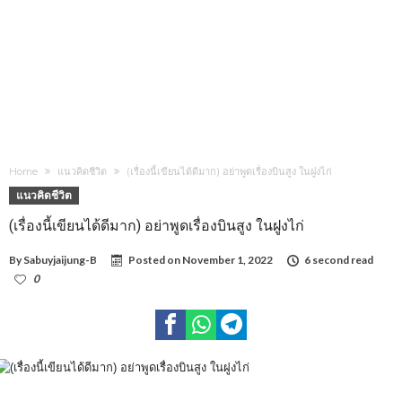
Home
แนวคิดชีวิต
(เรื่องนี้เขียนได้ดีมาก) อย่าพูดเรื่องบินสูง ในฝูงไก่
แนวคิดชีวิต
(เรื่องนี้เขียนได้ดีมาก) อย่าพูดเรื่องบินสูง ในฝูงไก่
By
Sabuyjaijung-B
Posted on
November 1, 2022
6 second read
0
2,269