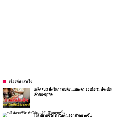
เรื่องที่น่าสนใจ
เคล็ดลับ 3 สิ่ง ในการเปลี่ยนแปลงตัวเอง เมื่อเริ่มที่จะเป็น
เจ้าของธุรกิจ
รถไฟสายชีวิต ทำให้คุณรู้จักชีวิตมากขึ้น