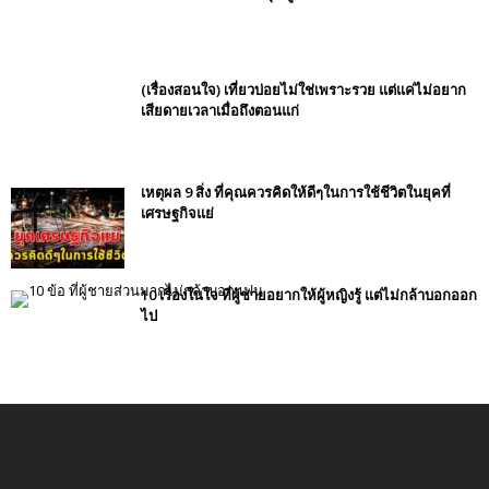
(เรื่องสอนใจ) เที่ยวบ่อยไม่ใช่เพราะรวย แต่แค่ไม่อยาก
เสียดายเวลาเมื่อถึงตอนแก่
เหตุผล 9 สิ่ง ที่คุณควรคิดให้ดีๆในการใช้ชีวิตในยุคที่
เศรษฐกิจแย่
10 เรื่องในใจ ที่ผู้ชายอยากให้ผู้หญิงรู้ แต่ไม่กล้าบอกออก
ไป