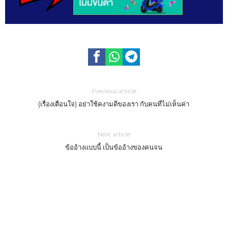
Previous article
(เรื่องเตือนใจ) อย่าใช้คงามดีของเรา กับคนที่ไม่เห็นค่า
Next article
ข้ออ้างแบบนี้ เป็นข้ออ้างของคนจน