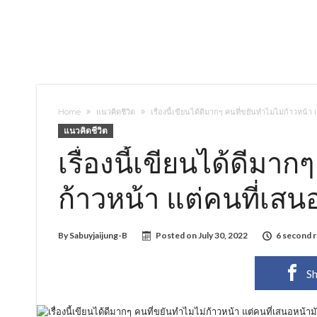
Home
แนวคิดชีวิต
เรื่องนี้เขียนได้ดีมากๆ คนที่ขยันทำไมไม่ก้าวหน้า
แนวคิดชีวิต
เรื่องนี้เขียนได้ดีมา
ก้าวหน้า แต่คนที่เสน
By
Sabuyjaijung-B
Posted on
July 30, 2022
6 second 
Sh