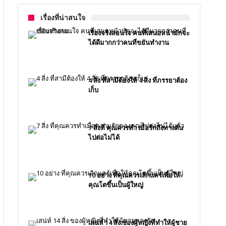
เรื่องที่น่าสนใจ
เรื่องจริงสอนใจ คนที่เสนอหน้ามักจะ
ได้ดีมากกว่าคนที่ขยันทำงาน
4 สิ่ง ที่สามีต้องให้ 4 สิ่ง ที่ภรรยาต้อง
เก็บ
7 สิ่งที่ คุณควรทำ เมื่อรักถึงทางตัน
ไปต่อไม่ได้
10 อย่าง ที่คุณควรเลิกแคร์เพื่อให้
คุณโตขึ้นเป็นผู้ใหญ่
เสน่ห์ 14 สิ่ง ของผู้หญิงที่ทำให้ผู้ชาย