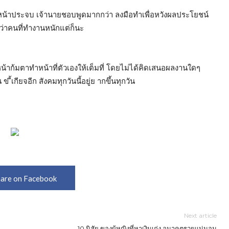
้าประจบ เจ้านายชอบพูดมากกว่า ลงมือทำเพื่อหวังผลประโยชน์
กกว่าคนที่ทำงานหนักแต่ก็นะ
หน้าก้มตาทำหน้าที่ตัวเองให้เต็มที่ โดยไม่ได้คิดเสนอผลงานใดๆ
้เกียจอีก สังคมทุกวันนี้อยู่ย ากขึ้นทุกวัน
are on Facebook
Next article
10 นิสัย ของผู้หญิงที่หาเงินเก่ง อนาคตรวยแน่นอน