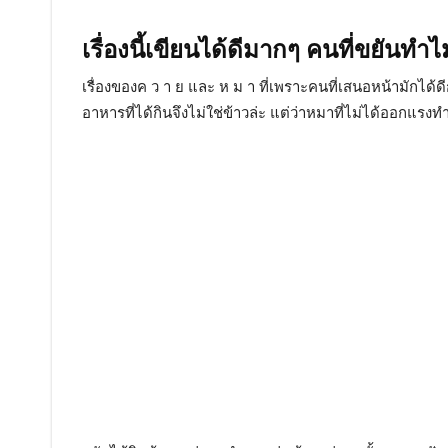
เรื่องนี้เขียนได้ดีมากๆ คนที่ขยันทำ
เรื่องของค ว า ย และ ห ม า ที่เพราะคนที่เสนอหน้ามักไ
อาหารที่ได้กินจึงไม่ใช่ข้าวล่ะ แต่ว่าหมาที่ไม่ได้ออกแรงทำ