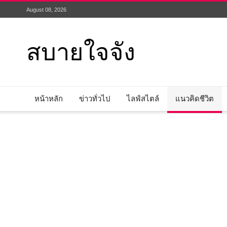
August 08, 2026
สบายใจจัง
หน้าหลัก
ข่าวทั่วไป
ไลฟ์สไตล์
แนวคิดชีวิต