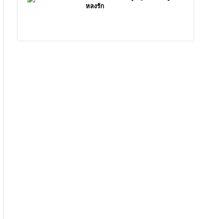
หลงรัก