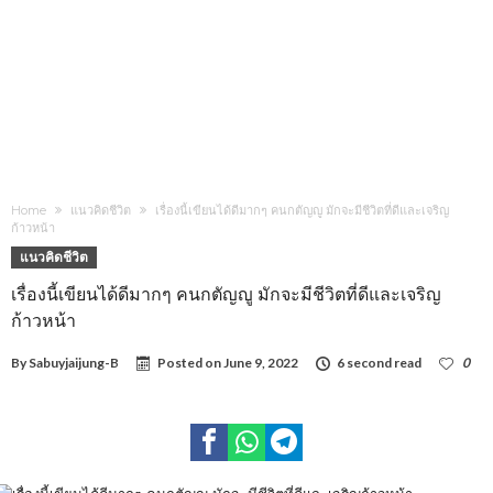
Home
แนวคิดชีวิต
เรื่องนี้เขียนได้ดีมากๆ คนกตัญญู มักจะมีชีวิตที่ดีและเจริญ
ก้าวหน้า
แนวคิดชีวิต
เรื่องนี้เขียนได้ดีมากๆ คนกตัญญู มักจะมีชีวิตที่ดีและเจริญ
ก้าวหน้า
By
Sabuyjaijung-B
Posted on
June 9, 2022
6 second read
0
2,260