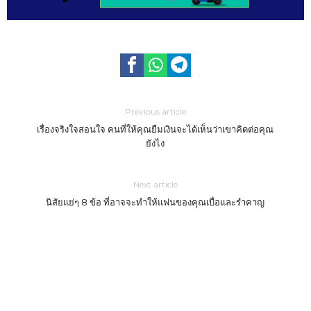
Previous article
เรื่องจริงใจสอนใจ คนที่ให้คุณยืมเงินจะได้เห็นว่าเขาคิดต่อคุณ
ยังไง
Next article
นิสัยแย่ๆ 8 ข้อ ที่อาจจะทำให้แฟนของคุณเบื่อและรำคาญ