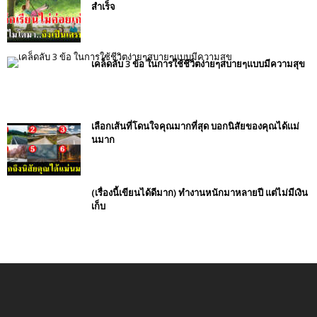
สำเร็จ
เคล็ดลับ 3 ข้อ ในการใช้ชีวิตง่ายๆสบายๆแบบมีความสุข
เลือกเส้นที่โดนใจคุณมากที่สุด บอกนิสัยของคุณได้เเม่
นมาก
(เรื่องนี้เขียนได้ดีมาก) ทำงานหนักมาหลายปี แต่ไม่มีเงิน
เก็บ