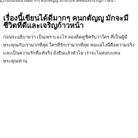
เรื่องนี้เขียนได้ดีมากๆ คนกตัญญู มักจะมี
ชีวิตที่ดีและเจริญก้าวหน้า
ก่อนจะอธิบายว่า เป็นเพราะอะไร ลองคิดดูซิครับว่าใคร ที่เป็นผู้มี
พระคุณกับเรามากที่สุด ใครที่รักเรามากที่สุด พ่อแม่ไงนี่คือความจริง
และเป็นความรักที่แท้จริง ยั่งยืนแล้วทำไม เราจะไม่ตอบแทน
พระคุณท่าน