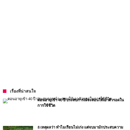
เรื่องที่น่าสนใจ
ตอนอายุเข้า 40 ปี ประสบการณ์จะสอนให้เอาตัวรอดใน
การใช้ชีวิต
8 เหตุผลว่า ทำไมเรียนไม่เก่ง แต่จบมามักประสบความ