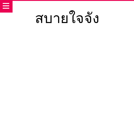
สบายใจจัง