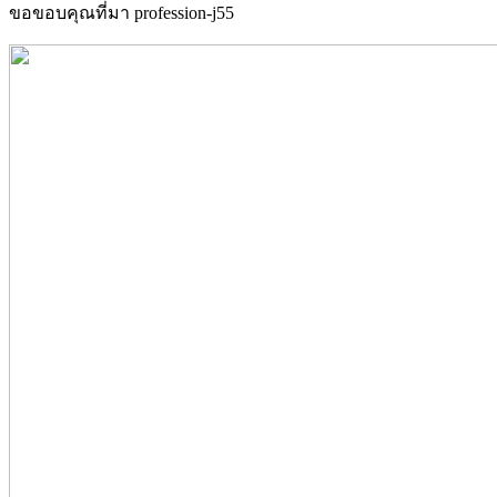
ขอขอบคุณที่มา profession-j55