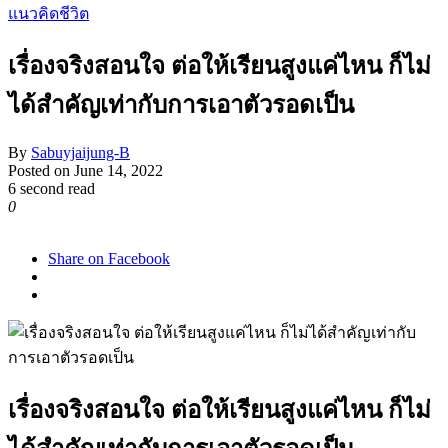
แนวคิดชีวิต
เรื่องจริงสอนใจ ต่อให้เรียนสูงแค่ไหน ก็ไม่
ได้สำคัญเท่ากับการเอาตัวรอดเป็น
By
Sabuyjaijung-B
Posted on
June 14, 2022
6 second read
0
1,071
Share on Facebook
เรื่องจริงสอนใจ ต่อให้เรียนสูงแค่ไหน ก็ไม่