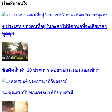
เรื่องที่น่าสนใจ
4 ประเภท ของคนที่อยู่ในกะลาไม่มีค่าพอที่จะเสียเวลา
พูดคุย
ข้อคิดล้ำค่า 10 ประการ ค่อยๆ อ่าน ก่อนนอนช้าๆ
14 คุณสมบัติ ของภรรยาที่ดีของสามี