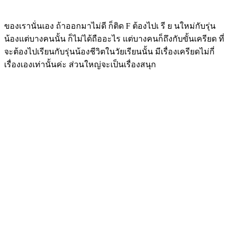
ของเรานั่นเอง ถ้าออกมาไม่ดี ก็ติด F ต้องไปเ รี ย นใหม่กับรุ่น
น้องแต่บางคนนั้น ก็ไม่ได้ถืออะไร แต่บางคนก็ถึงกับขั้นเครียด ที่
จะต้องไปเรียนกับรุ่นน้องชีวิตในวัยเรียนนั้น มีเรื่องเครียดไม่กี่
เรื่องเองเท่านั้นค่ะ ส่วนใหญ่จะเป็นเรื่องสนุก