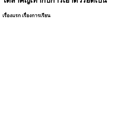
ได้สำคัญเท่ากับการเอาตัวรอดเป็น
เรื่องแรก เรื่องการเรียน