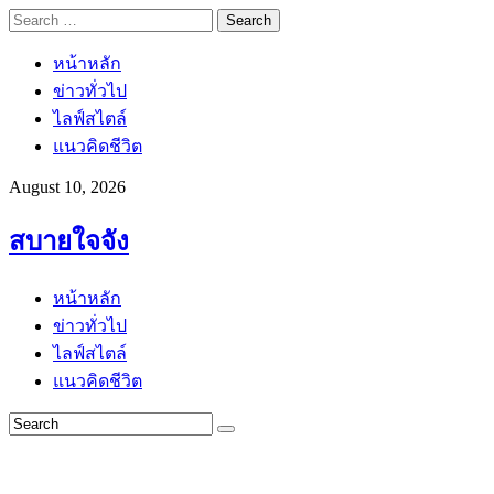
Search
for:
หน้าหลัก
ข่าวทั่วไป
ไลฟ์สไตล์
แนวคิดชีวิต
August 10, 2026
สบายใจจัง
หน้าหลัก
ข่าวทั่วไป
ไลฟ์สไตล์
แนวคิดชีวิต