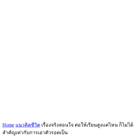
Home
แนวคิดชีวิต
เรื่องจริงสอนใจ ต่อให้เรียนสูงแค่ไหน ก็ไม่ได้
สำคัญเท่ากับการเอาตัวรอดเป็น