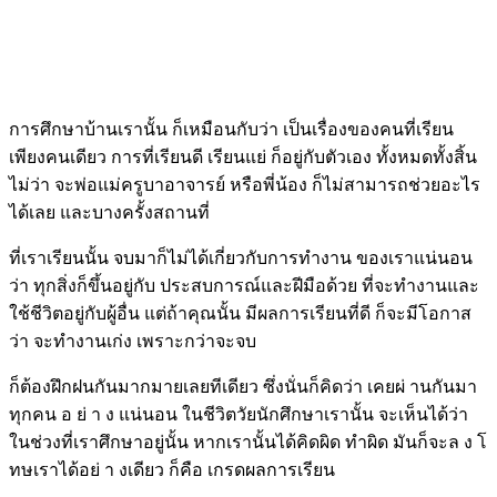
การศึกษาบ้านเรานั้น ก็เหมือนกับว่า เป็นเรื่องของคนที่เรียน
เพียงคนเดียว การที่เรียนดี เรียนแย่ ก็อยู่กับตัวเอง ทั้งหมดทั้งสิ้น
ไม่ว่า จะพ่อแม่ครูบาอาจารย์ หรือพี่น้อง ก็ไม่สามารถช่วยอะไร
ได้เลย และบางครั้งสถานที่
ที่เราเรียนนั้น จบมาก็ไม่ได้เกี่ยวกับการทำงาน ของเราแน่นอน
ว่า ทุกสิ่งก็ขึ้นอยู่กับ ประสบการณ์และฝีมือด้วย ที่จะทำงานและ
ใช้ชีวิตอยู่กับผู้อื่น แต่ถ้าคุณนั้น มีผลการเรียนที่ดี ก็จะมีโอกาส
ว่า จะทำงานเก่ง เพราะกว่าจะจบ
ก็ต้องฝึกฝนกันมากมายเลยทีเดียว ซึ่งนั่นก็คิดว่า เคยผ่ านกันมา
ทุกคน อ ย่ า ง แน่นอน ในชีวิตวัยนักศึกษาเรานั้น จะเห็นได้ว่า
ในช่วงที่เราศึกษาอยู่นั้น หากเรานั้นได้คิดผิด ทำผิด มันก็จะล ง โ
ทษเราได้อย่ า งเดียว ก็คือ เกรดผลการเรียน