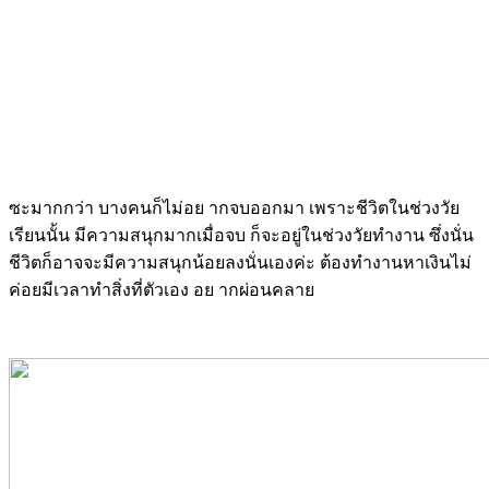
ซะมากกว่า บางคนก็ไม่อย ากจบออกมา เพราะชีวิตในช่วงวัย
เรียนนั้น มีความสนุกมากเมื่อจบ ก็จะอยู่ในช่วงวัยทำงาน ซึ่งนั่น
ชีวิตก็อาจจะมีความสนุกน้อยลงนั่นเองค่ะ ต้องทำงานหาเงินไม่
ค่อยมีเวลาทำสิ่งที่ตัวเอง อย ากผ่อนคลาย