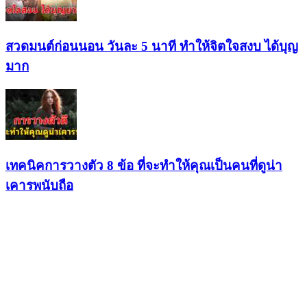
สวดมนต์ก่อนนอน วันละ 5 นาที ทำให้จิตใจสงบ ได้บุญ
มาก
เทคนิคการวางตัว 8 ข้อ ที่จะทำให้คุณเป็นคนที่ดูน่า
เคารพนับถือ