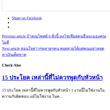
Share on Facebook
Previous article
ถ้าคุณโพสต์ 6 สิ่งนี้ ลงโซเชียลคนอื่นจะมองคุณ
ไม่ดี
Next article
สอนใจสาวๆหลายๆคน หยุดสวยได้แต่คุณอย่าหยุด
หาเงินเด็ดขาด
Check Also
15 ประโยค เหล่านี้ที่ไม่ควรพูดกับหัวหน้า
15 ประโยค เหล่านี้ที่ไม่ควรพูดกับหัวหน้า 1 งานนี้ไม่ใช่งานใน
ความรับผิดชอบ แม้ไม่ใช่งาน ในค…