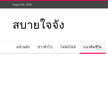
August 09, 2026
สบายใจจัง
หน้าหลัก
ข่าวทั่วไป
ไลฟ์สไตล์
แนวคิดชีวิต