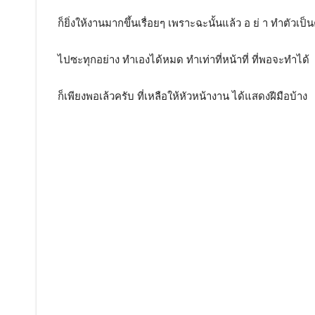
ก็ยิ่งให้งานมากขึ้นเรื่อยๆ เพราะฉะนั้นแล้ว อ ย่ า ทำตัวเป็น
ไปซะทุกอย่าง ทำเองได้หมด ทำเท่าที่หน้าที่ ที่พอจะทำได้
ก็เพียงพอเล้วครับ ที่เหลือให้หัวหน้างาน ได้แสดงฝีมือบ้าง