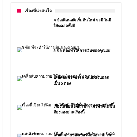
เรื่องที่น่าสนใจ
4 ข้อเตือนสติ เริ่มต้นใหม่ จะมีกินมี
ใช้ตลอดทั้งปี
5 ข้อ ที่จะทำให้การเงินของคุณแย่
เคล็ดลับความรวย ให้แบ่งเงินออก
เป็น 5 กอง
เรื่องนี้เขียนได้ดีมากๆ ใครทำดีไม่ขึ้น
ต้องลองอ่านเรื่องนี้
เลขตัวท้ายของเบอร์มือถือ สามารถ