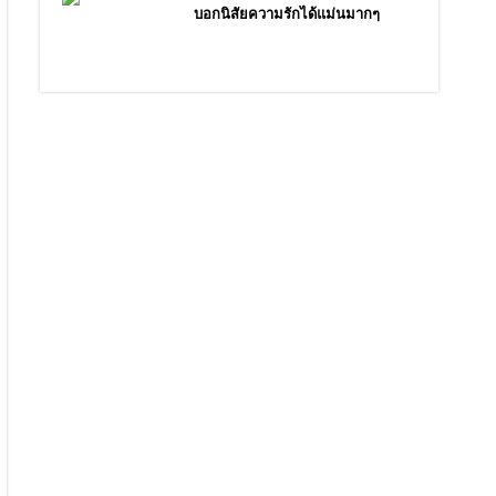
บอกนิสัยความรักได้แม่นมากๆ