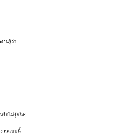
งานรู้ว่า
หรือไม่รู้จริงๆ
้างานแบบนี้