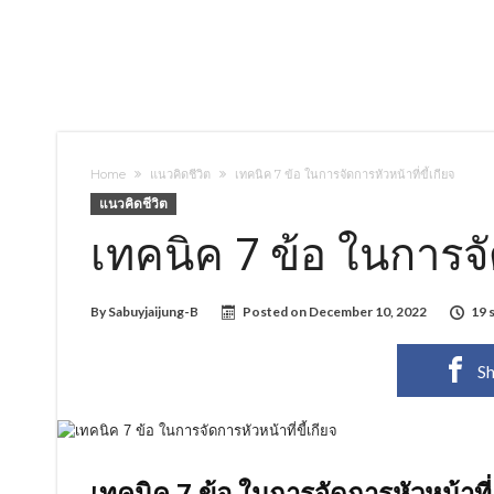
Home
แนวคิดชีวิต
เทคนิค 7 ข้อ ในการจัดการหัวหน้าที่ขี้เกียจ
แนวคิดชีวิต
เทคนิค 7 ข้อ ในการจัด
By
Sabuyjaijung-B
Posted on
December 10, 2022
19 
Sh