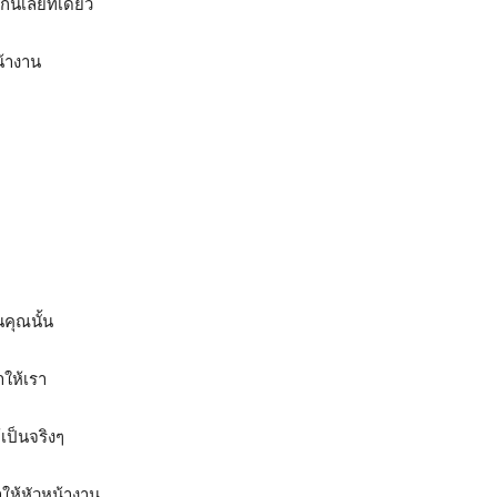
กันเลยทีเดียว
หน้างาน
านคุณนั้น
ำให้เรา
เป็นจริงๆ
ำให้หัวหน้างาน