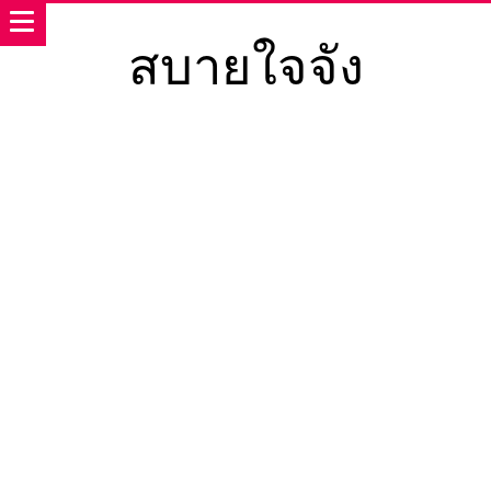
สบายใจจัง