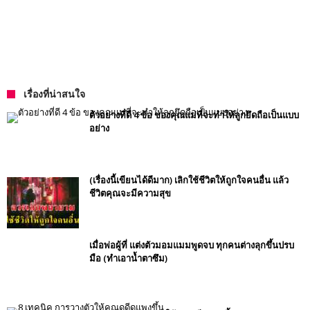
เรื่องที่น่าสนใจ
ตัวอย่างที่ดี 4 ข้อ ของคุณแม่ที่จะทำให้ลูกยึดถือเป็นแบบ
อย่าง
(เรื่องนี้เขียนได้ดีมาก) เลิกใช้ชีวิตให้ถูกใจคนอื่น แล้ว
ชีวิตคุณจะมีความสุข
เมื่อพ่อผู้ที่ แต่งตัวมอมแมมพูดจบ ทุกคนต่างลุกขึ้นปรบ
มือ (ทำเอาน้ำตาซึม)