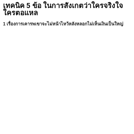
เทคนิค 5 ข้อ ในการสังเกตว่าใครจริงใจ
ใครตอแหล
1 เรื่องการเคารพเขาจะไม่หน้าไหว้หลังหลอกไม่เห็นเงินเป็นใหญ่