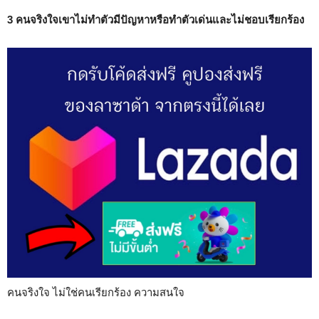
3 คนจริงใจเขาไม่ทำตัวมีปัญหาหรือทำตัวเด่นและไม่ชอบเรียกร้อง
คนจริงใจ ไม่ใช่คนเรียกร้อง ความสนใจ