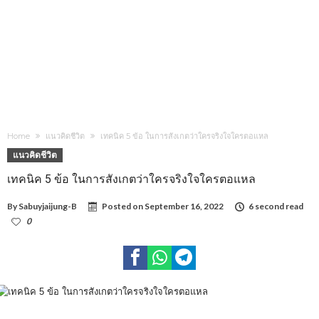
Home
แนวคิดชีวิต
เทคนิค 5 ข้อ ในการสังเกตว่าใครจริงใจใครตอแหล
แนวคิดชีวิต
เทคนิค 5 ข้อ ในการสังเกตว่าใครจริงใจใครตอแหล
By
Sabuyjaijung-B
Posted on
September 16, 2022
6 second read
0
2,324