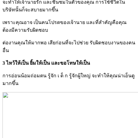
จะทำให้เจ้านายรัก และชื่นชมในตัวของคุณ การใช้ชีวิตใน
บริษัทนั้นก็จะสบายมากขึ้น
เพราะคุณอาจ เป็นคนโปรดของเจ้านาย และที่สำคัญคือคุณ
ต้องมีความรับผิดชอบ
ต่องานคุณให้มากพอ เสียก่อนที่จะไปช่วย รับผิดชอบงานของคน
อื่น
3 ไหว้ให้เป็น ยิ้มให้เป็น และขอโทษให้เป็น
การอ่อนน้อมถ่อมตน รู้จัก เ ด็ ก รู้จักผู้ใหญ่ จะทำให้คุณน่าเอ็นดู
มากขึ้น