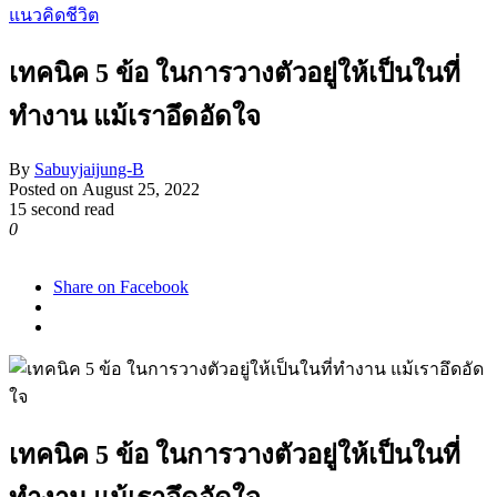
แนวคิดชีวิต
เทคนิค 5 ข้อ ในการวางตัวอยู่ให้เป็นในที่
ทำงาน แม้เราอึดอัดใจ
By
Sabuyjaijung-B
Posted on
August 25, 2022
15 second read
0
11,030
Share on Facebook
เทคนิค 5 ข้อ ในการวางตัวอยู่ให้เป็นในที่