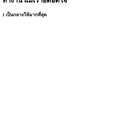
ทำงาน แม้เราอึดอัดใจ
1 เป็นกลางให้มากที่สุด