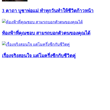
3 คาถา บูชาพ่อแม่ ทำทุกวันทำให้ชีวิตก้าวหน้า
ท้องฟ้าที่คุณชอบ สามรถบอกตัวตนของคุณได้
เรื่องจริงสอนใจ แต่โมครึ่งซีกกับชีวิตคู่