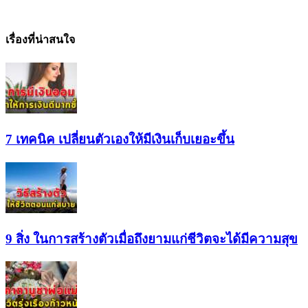
เรื่องที่น่าสนใจ
7 เทคนิค เปลี่ยนตัวเองให้มีเงินเก็บเยอะขึ้น
9 สิ่ง ในการสร้างตัวเมื่อถึงยามแก่ชีวิตจะได้มีความสุข