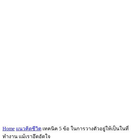
Home
แนวคิดชีวิต
เทคนิค 5 ข้อ ในการวางตัวอยู่ให้เป็นในที่
ทำงาน แม้เราอึดอัดใจ