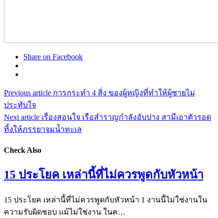
Share on Facebook
Previous article
การกระทำ 4 สิ่ง ของผู้หญิงที่ทำให้ผู้ชายไม่
ประทับใจ
Next article
เรื่องสอนใจ เรือสำราญกำลังอับปาง สามีเอาตัวรอด
ทิ้งให้ภรรยาจมน้ำทะเล
Check Also
15 ประโยค เหล่านี้ที่ไม่ควรพูดกับหัวหน้า
15 ประโยค เหล่านี้ที่ไม่ควรพูดกับหัวหน้า 1 งานนี้ไม่ใช่งานใน
ความรับผิดชอบ แม้ไม่ใช่งาน ในค…