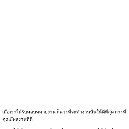
เมื่อเราได้รับมอบหมายงาน ก็ควรที่จะทำงานนั้นให้ดีที่สุด การที่
คุณมีผลงานที่ดี