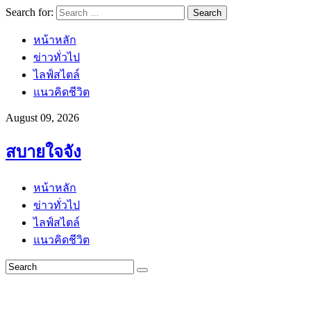
Search for:
หน้าหลัก
ข่าวทั่วไป
ไลฟ์สไตล์
แนวคิดชีวิต
August 09, 2026
สบายใจจัง
หน้าหลัก
ข่าวทั่วไป
ไลฟ์สไตล์
แนวคิดชีวิต