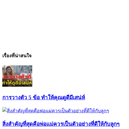
เรื่องที่น่าสนใจ
การวางตัว 5 ข้อ ทำให้คุณดูดีมีเสน่ห์
สิ่งสำคัญที่สุดคือพ่อแม่ควรเป็นตัวอย่างที่ดีให้กับลูกๆ