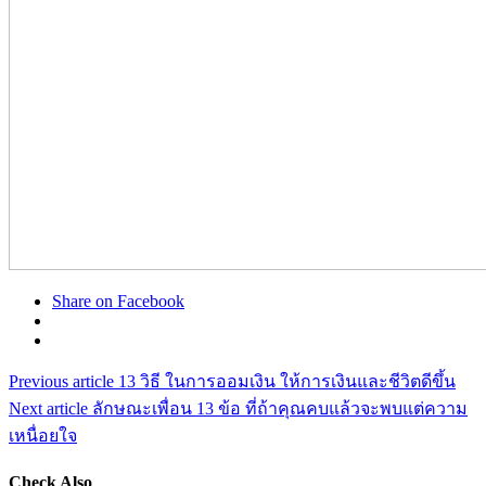
Share on Facebook
Previous article
13 วิธี ในการออมเงิน ให้การเงินและชีวิตดีขึ้น
Next article
ลักษณะเพื่อน 13 ข้อ ที่ถ้าคุณคบแล้วจะพบแต่ความ
เหนื่อยใจ
Check Also