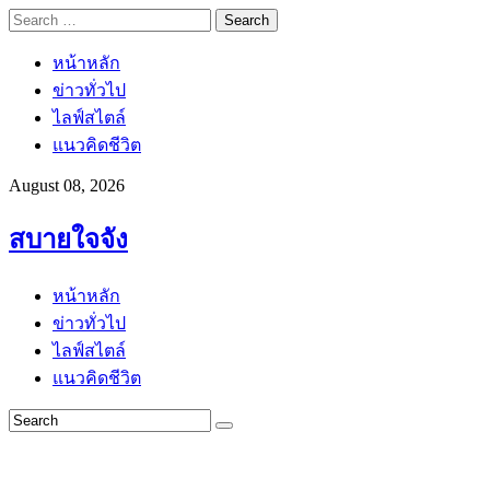
Search
for:
หน้าหลัก
ข่าวทั่วไป
ไลฟ์สไตล์
แนวคิดชีวิต
August 08, 2026
สบายใจจัง
หน้าหลัก
ข่าวทั่วไป
ไลฟ์สไตล์
แนวคิดชีวิต