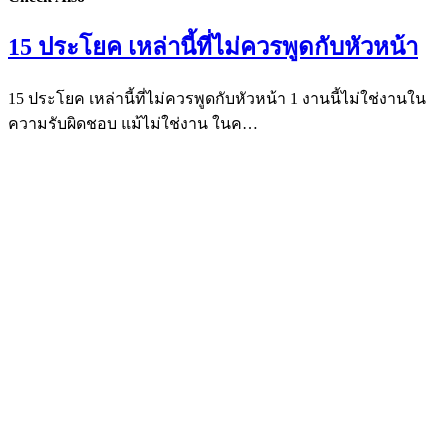
15 ประโยค เหล่านี้ที่ไม่ควรพูดกับหัวหน้า
15 ประโยค เหล่านี้ที่ไม่ควรพูดกับหัวหน้า 1 งานนี้ไม่ใช่งานใน
ความรับผิดชอบ แม้ไม่ใช่งาน ในค…