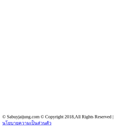
© Sabuyjaijung.com © Copyright 2018,All Rights Reserved |
นโยบายความเป็นส่วนตัว