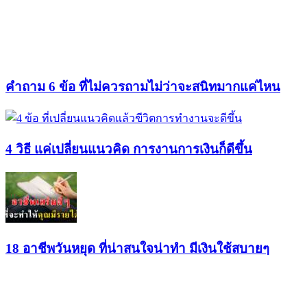
คำถาม 6 ข้อ ที่ไม่ควรถามไม่ว่าจะสนิทมากแค่ไหน
4 วิธี แค่เปลี่ยนแนวคิด การงานการเงินก็ดีขึ้น
18 อาชีพวันหยุด ที่น่าสนใจน่าทำ มีเงินใช้สบายๆ