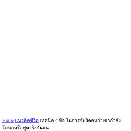
Home
แนวคิดชีวิต
เทคนิค 4 ข้อ ในการจับผิดคนว่าเขากำลัง
โกหกหรือพูดจริงกันแน่