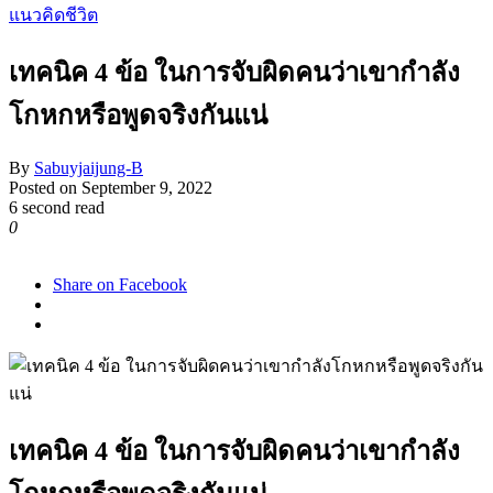
แนวคิดชีวิต
เทคนิค 4 ข้อ ในการจับผิดคนว่าเขากำลัง
โกหกหรือพูดจริงกันแน่
By
Sabuyjaijung-B
Posted on
September 9, 2022
6 second read
0
1,931
Share on Facebook
เทคนิค 4 ข้อ ในการจับผิดคนว่าเขากำลัง