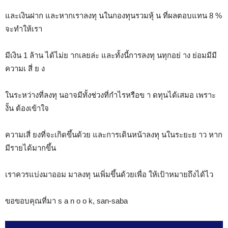
และเงินฝาก และหากเราลงทุ นในกองทุนรวมหุ้ น ที่ผลตอบแทน 8 %
จะทำให้เรา
มีเงิน 1 ล้าน ได้ไม่ย ากเลยล่ะ และทั้งนี้การลงทุ นทุกอย่ าง ย่อมมีมี
ความเ สี่ ย ง
ในระหว่างที่ลงทุ นอาจมีทั้งช่วงที่กำไรหรือข า ดทุนได้เสมอ เพราะ
งั้น ต้องเข้าใจ
ความเสี่ ยงที่จะเกิดขึ้นด้วย และการเดินหน้าลงทุ นในระยะย าว หาก
มีรายได้มากขึ้น
เราควรแบ่งมาออม มาลงทุ นเพิ่มขึ้นด้วยเพื่อ ให้เป้าหมายถึงได้ไว
ขอขอบคุณที่มา s a n o o k, san-saba