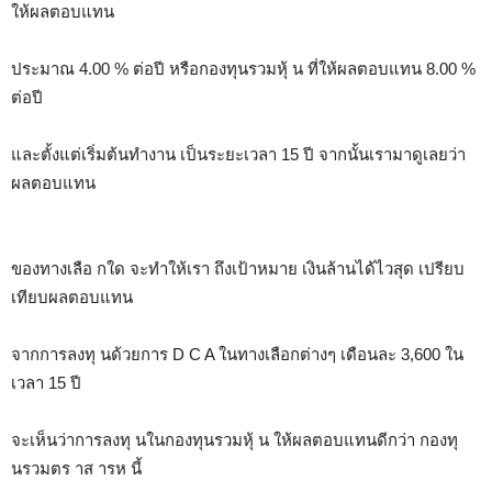
ให้ผลตอบแทน
ประมาณ 4.00 % ต่อปี หรือกองทุนรวมหุ้ น ที่ให้ผลตอบแทน 8.00 %
ต่อปี
และตั้งแต่เริ่มต้นทำงาน เป็นระยะเวลา 15 ปี จากนั้นเรามาดูเลยว่า
ผลตอบแทน
ของทางเลือ กใด จะทำให้เรา ถึงเป้าหมาย เงินล้านได้ไวสุด เปรียบ
เทียบผลตอบแทน
จากการลงทุ นด้วยการ D C A ในทางเลือกต่างๆ เดือนละ 3,600 ใน
เวลา 15 ปี
จะเห็นว่าการลงทุ นในกองทุนรวมหุ้ น ให้ผลตอบแทนดีกว่า กองทุ
นรวมตร าส ารห นี้