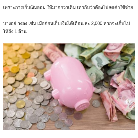
เพราะการเก็บเงินออม ให้มากกว่าเดิม เท่ากับว่าต้องไปลดค่าใช้จ่าย
บางอย่ างลง เช่น เมื่อก่อนเก็บเงินได้เดือน ละ 2,000 หากจะเก็บไป
ให้ถึง 1 ล้าน