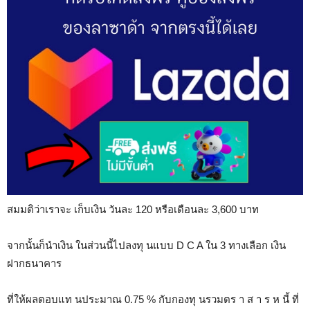
สมมติว่าเราจะ เก็บเงิน วันละ 120 หรือเดือนละ 3,600 บาท
จากนั้นก็นำเงิน ในส่วนนี้ไปลงทุ นแบบ D C A ใน 3 ทางเลือก เงิน
ฝากธนาคาร
ที่ให้ผลตอบแท นประมาณ 0.75 % กับกองทุ นรวมตร า ส า ร ห นี้ ที่