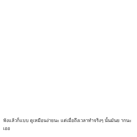
ฟังแล้วก็แบบ ดูเหมือนง่ายนะ แต่เมื่อถึงเวลาทำจริงๆ นั้นมันย ากนะ
เออ