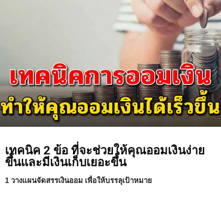
เทคนิค 2 ข้อ ที่จะช่วยให้คุณออมเงินง่าย
ขึ้นและมีเงินเก็บเยอะขึ้น
1 วางแผนจัดสรรเงินออม เพื่อให้บรรลุเป้าหมาย