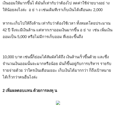
เงินออมให้มากขึ้นไ ด้มันก็เท่ากับว่าต้องไป ลดค่าใช้จ่ายบางอย่ าง
ให้น้อยลงไงล่ะ อ ย่ า ง เช่นเดิมทีเราเก็บเงินได้เดือนละ 2,000
หากจะเก็บไปให้ถึงล้าน เท่ากับว่าต้องใช้เวลา ทั้งหมดโดยประมาณ
42 ปี จึงจะมีเงินล้าน แต่หากเราออมเงินมากขึ้น อ ย่ าง เช่น เพิ่มเงิน
ออมเป็น 5,000 หรือไม่มีการเก็บออม ที่เยอะขึ้นถึง
10,000 บาท เช่นนี้ก็ย่อมได้สัมผัสได้ถึง เงินล้านเร็วขึ้นด้วย และซึ่ง
จำนวนเงินออมนั้นจะมากหรือน้อย มันก็ขึ้นอยู่กับการบริหาร รายรับ
รายจ่ายด้วย ว่าใครเงินเดือนเยอะ เก็บเงินได้มากกว่า ก็ถึงเป้าหมาย
ได้เร็วกว่าคนอื่นไงล่ะ
2 เพิ่มผลตอบแทน ด้วยการลงทุ น