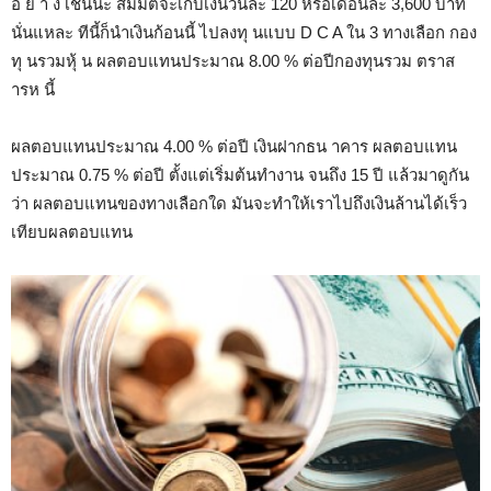
อ ย่ า ง เช่นนะ สมมติจะเก็บเงินวันละ 120 หรือเดือนละ 3,600 บาท
นั่นแหละ ทีนี้ก็นำเงินก้อนนี้ ไปลงทุ นแบบ D C A ใน 3 ทางเลือก กอง
ทุ นรวมหุ้ น ผลตอบแทนประมาณ 8.00 % ต่อปีกองทุนรวม ตราส
ารห นี้
ผลตอบแทนประมาณ 4.00 % ต่อปี เงินฝากธน าคาร ผลตอบแทน
ประมาณ 0.75 % ต่อปี ตั้งแต่เริ่มต้นทำงาน จนถึง 15 ปี แล้วมาดูกัน
ว่า ผลตอบแทนของทางเลือกใด มันจะทำให้เราไปถึงเงินล้านได้เร็ว
เทียบผลตอบแทน