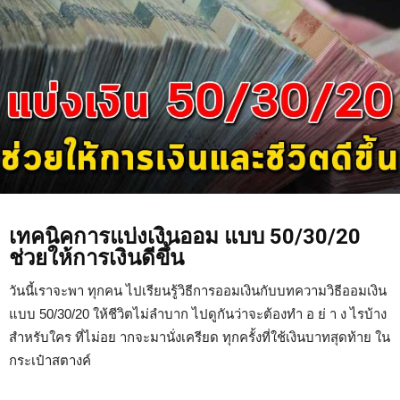
เทคนิคการแบ่งเงินออม แบบ 50/30/20
ช่วยให้การเงินดีขึ้น
วันนี้เราจะพา ทุกคน ไปเรียนรู้วิธีการออมเงินกับบทความวิธีออมเงิน
แบบ 50/30/20 ให้ชีวิตไม่ลำบาก ไปดูกันว่าจะต้องทำ อ ย่ า ง ไรบ้าง
สำหรับใคร ที่ไม่อย ากจะมานั่งเครียด ทุกครั้งที่ใช้เงินบาทสุดท้าย ใน
กระเป๋าสตางค์