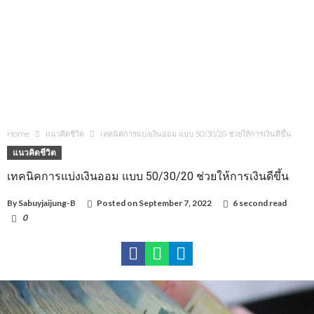
Home
แนวคิดชีวิต
เทคนิคการแบ่งเงินออม แบบ 50/30/20 ช่วยให้การเงินดีขึ้น
แนวคิดชีวิต
เทคนิคการแบ่งเงินออม แบบ 50/30/20 ช่วยให้การเงินดีขึ้น
By
Sabuyjaijung-B
Posted on
September 7, 2022
6 second read
0
1,361