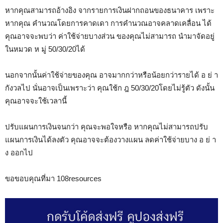
หากคุณสามารถอ้างอิง จากรายการเงินฝากถอนของธนาคาร เพราะ
หากคุณ คำนวณโดยการคาดเดา การคำนวณอาจคลาดเคลื่อน ได้
คุณอาจจะพบว่า ค่าใช้จ่ายบางส่วน ของคุณไม่สามารถ นำมาจัดอยู่
ในหมวด ห มู่ 50/30/20ได้
นอกจากนั้นค่าใช้จ่ายของคุณ อาจมากกว่าหรือน้อยกว่ารายได้ อ ย่ า
กังวลไป นั่นอาจเป็นเพราะว่า คุณใช้ก ฎ 50/30/20โดยไม่รู้ตัว ดังนั้น
คุณอาจจะใช้เวลานี้
ปรับแผนการเงินจนกว่า คุณจะพอใจหรือ หากคุณไม่สามารถปรับ
แผนการเงินได้ลงตัว คุณอาจจะต้องวางแผน ลดค่าใช้จ่ายบาง อ ย่ า
ง ออกไป
ขอขอบคุณที่มา 108resources