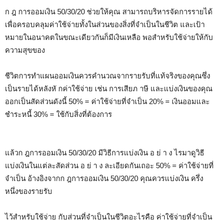
ก ฎ การออมเงิน 50/30/20 ช่วยให้คุณ สามารถบริหารจัดการรายได้
เพื่อครอบคลุมค่าใช้จ่ายทั้งในส่วนของสิ่งที่จำเป็นในชีวิต และเป้า
หมายในอนาคตในขณะเดียวกันก็มีเงินเหลือ พอสำหรับใช้จ่ายให้กับ
ความสุขของ
ชีวิตการทำแผนออมเงินควรคำนวณจากรายรับที่แท้จริงของคุณซึ่ง
เป็นรายได้หลังหั กค่าใช้จ่าย เช่น การเสียภ าษี และแบ่งเงินของคุณ
ออกเป็นสัดส่วนดังนี้ 50% = ค่าใช้จ่ายที่จำเป็น 20% = เงินออมและ
ชำระหนี้ 30% = ใช้กับสิ่งที่ต้องการ
แล้วก ฎการออมเงิน 50/30/20 มีวิธีการแบ่งเงิน อ ย่ า ง ไรมาดูวิธี
แบ่งเงินในแต่ละสัดส่วน อ ย่ า ง ละเอียดกันเถอะ 50% = ค่าใช้จ่ายที่
จำเป็น อ้างอิงจากก ฎการออมเงิน 50/30/20 คุณควรแบ่งเงิน ครึ่ง
หนึ่งของรายรับ
ไว้สำหรับใช้จ่าย กับส่วนที่จำเป็นในชีวิตอะไรคือ ค่าใช้จ่ายที่จำเป็น