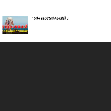
10 สิ่ง ของชีวิตที่ต้องเสียไป