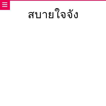
สบายใจจัง