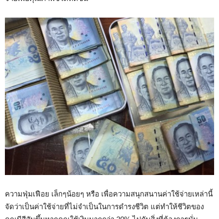
ความฟุ่มเฟือย เล็กๆน้อยๆ หรือ เพื่อความสนุกสนานค่าใช้จ่ายเหล่านี้
จัดว่าเป็นค่าใช้จ่ายที่ไม่จำเป็นในการดำรงชีวิต แต่ทำให้ชีวิตของ