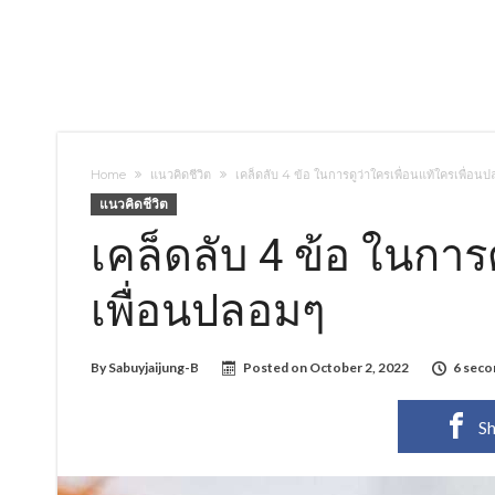
Home
แนวคิดชีวิต
เคล็ดลับ 4 ข้อ ในการดูว่าใครเพื่อนแท้ใครเพื่อน
แนวคิดชีวิต
เคล็ดลับ 4 ข้อ ในการ
เพื่อนปลอมๆ
By
Sabuyjaijung-B
Posted on
October 2, 2022
6 seco
Sh