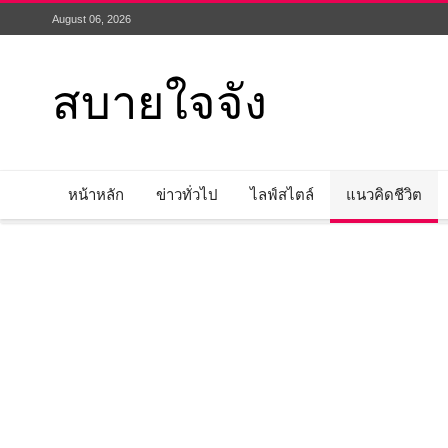
August 06, 2026
สบายใจจัง
หน้าหลัก
ข่าวทั่วไป
ไลฟ์สไตล์
แนวคิดชีวิต