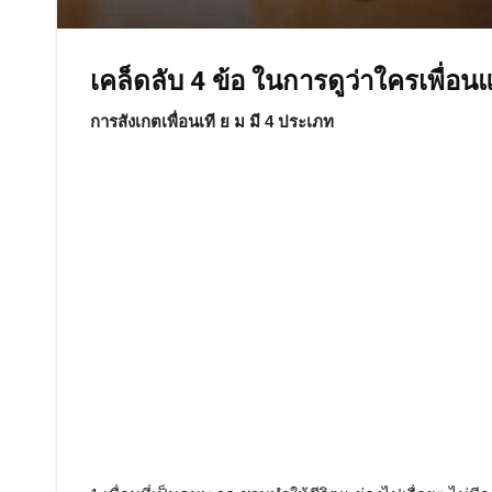
เคล็ดลับ 4 ข้อ ในการดูว่าใครเพื่อ
การสังเกตเพื่อนเที ย ม มี 4 ประเภท