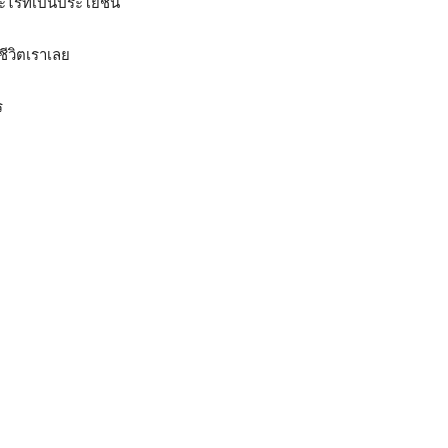
อะไรที่เป็นประโยชน์
ชีวิตเราเลย
ร