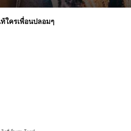
นแท้ใครเพื่อนปลอมๆ