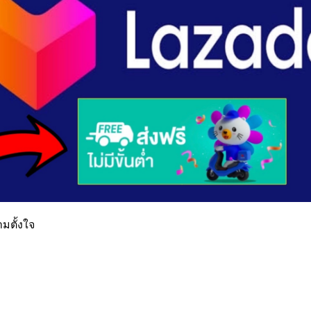
ามตั้งใจ