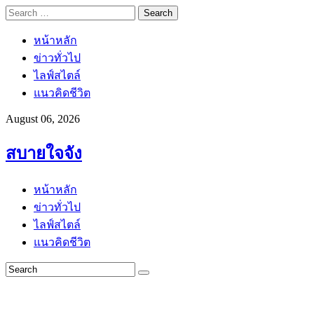
Search
for:
หน้าหลัก
ข่าวทั่วไป
ไลฟ์สไตล์
แนวคิดชีวิต
August 06, 2026
สบายใจจัง
หน้าหลัก
ข่าวทั่วไป
ไลฟ์สไตล์
แนวคิดชีวิต