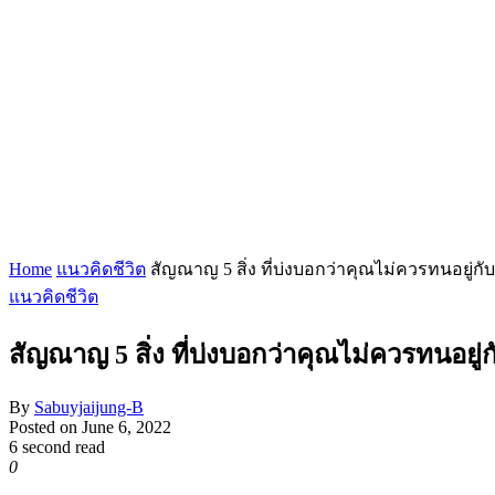
Home
แนวคิดชีวิต
สัญณาญ 5 สิ่ง ที่บ่งบอกว่าคุณไม่ควรทนอยู่กั
แนวคิดชีวิต
สัญณาญ 5 สิ่ง ที่บ่งบอกว่าคุณไม่ควรทนอยู่
By
Sabuyjaijung-B
Posted on
June 6, 2022
6 second read
0
1,463