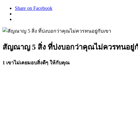
Share on Facebook
สัญณาญ 5 สิ่ง ที่บ่งบอกว่าคุณไม่ควรทนอยู่
1 เขาไม่เคยมอบสิ่งดีๆ ให้กับคุณ