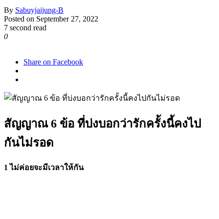
By
Sabuyjaijung-B
Posted on
September 27, 2022
7 second read
0
1,306
Share on Facebook
สัญญาณ 6 ข้อ ที่บ่งบอกว่ารักครั้งนี้คงไป
กันไม่รอด
1 ไม่ค่อยจะมีเวลาให้กัน