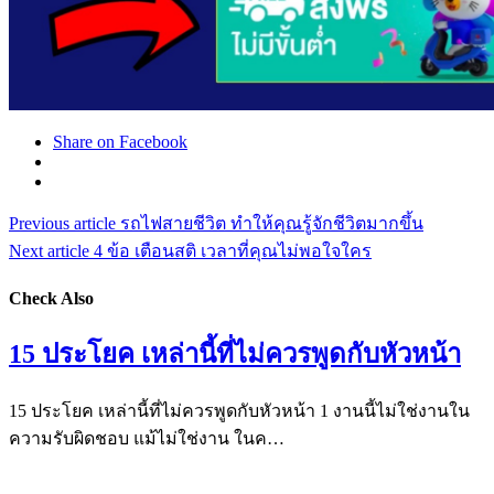
Share on Facebook
Previous article
รถไฟสายชีวิต ทำให้คุณรู้จักชีวิตมากขึ้น
Next article
4 ข้อ เตือนสติ เวลาที่คุณไม่พอใจใคร
Check Also
15 ประโยค เหล่านี้ที่ไม่ควรพูดกับหัวหน้า
15 ประโยค เหล่านี้ที่ไม่ควรพูดกับหัวหน้า 1 งานนี้ไม่ใช่งานใน
ความรับผิดชอบ แม้ไม่ใช่งาน ในค…