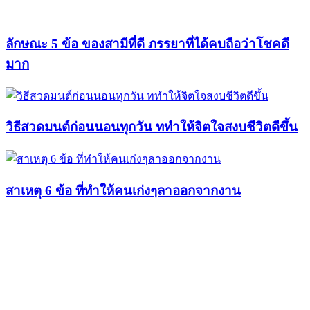
ลักษณะ 5 ข้อ ของสามีที่ดี ภรรยาที่ได้คบถือว่าโชคดี
มาก
วิธีสวดมนต์ก่อนนอนทุกวัน ททำให้จิตใจสงบชีวิตดีขึ้น
สาเหตุ 6 ข้อ ที่ทำให้คนเก่งๆลาออกจากงาน