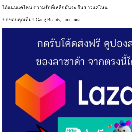
ได้แน่นแค่ไหน ความรักที่เหลือมันจะ ยืนย าวแค่ไหน
ขอขอบคุณที่มา Gang Beauty, tamnanna