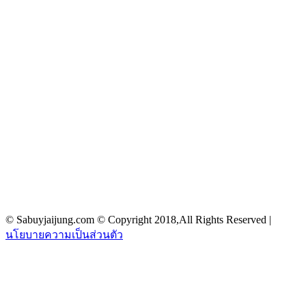
© Sabuyjaijung.com © Copyright 2018,All Rights Reserved |
นโยบายความเป็นส่วนตัว