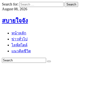
Search for:
August 08, 2026
สบายใจจัง
หน้าหลัก
ข่าวทั่วไป
ไลฟ์สไตล์
แนวคิดชีวิต