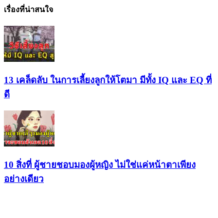
เรื่องที่น่าสนใจ
13 เคล็ดลับ ในการเลี้ยงลูกให้โตมา มีทั้ง IQ และ EQ ที่
ดี
10 สิ่งที่ ผู้ชายชอบมองผู้หญิง ไม่ใช่แค่หน้าตาเพียง
อย่างเดียว