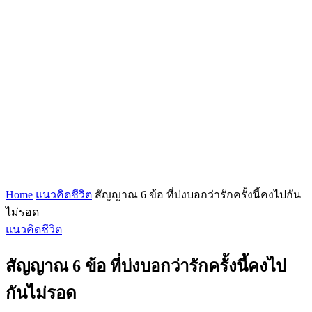
Home
แนวคิดชีวิต
สัญญาณ 6 ข้อ ที่บ่งบอกว่ารักครั้งนี้คงไปกัน
ไม่รอด
แนวคิดชีวิต
สัญญาณ 6 ข้อ ที่บ่งบอกว่ารักครั้งนี้คงไป
กันไม่รอด