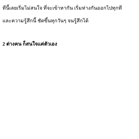
ทีนี้เลยเริ่มไม่สนใจ ที่จะเข้าหากัน เริ่มห่างกันออกไปทุกที
และความรู้สึกนี้ ชัดขึ้นทุกวันๆ จนรู้สึกได้
2 ต่างคน ก็สนใจแค่ตัวเอง