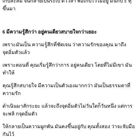
เก็บสะสม จนกลายเป็นระเบิ ด เวลา พอเก็บไว้ไม่อยู่ มันก็ป ะ ทุ
ขึ้นมา
6 มีความรู้สึกว่า อยู่คนเดียวสบายใจกว่าเยอะ
เพราะมันเป็น ความรู้สึกที่ชัดเจน ว่าความรักของคุณ มาถึง
จุดอิ่มตัวแล้ว
เพราะตอนที่ คุณเริ่มรู้สึกว่าการ อยู่คนเดียว โดยที่ไม่มีเขา มัน
ทำให้
คุณรู้สึกสบายใจ มีความเป็นตัวเองมากกว่า มันเป็นธรรมดาที่
ความรัก
ดำเนินมาสักระยะ แล้วจะถึงจุดอิ่มตัวไม่วันใดก็วันหนึ่ง แต่การ
จะพลิ กจุดอิ่มตัว
ให้กลายเป็นความผูกพัน มันคงขึ้นอยู่กับ คุณทั้งสอง ว่าจะจับมือ
กันไว้