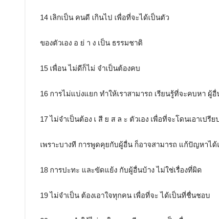
14 เลิกเป็น คนดี เกินไป เพื่อที่จะได้เป็นตัว
ของตัวเอง อ ย่ า ง เป็น ธรรมชาติ
15 เพื่อน ไม่ดีก็ไม่ จำเป็นต้องคบ
16 การไม่แบ่งแยก ทำให้เราสามารถ เรียนรู้ที่จะคบหา ผู้อื่น
17 ไม่จำเป็นต้อง เ สี ย ส ล ะ ตัวเอง เพื่อที่จะโดนเอาเปรีย
เพราะบางที การพูดคุยกับผู้อื่น ก็อาจสามารถ แก้ปัญหาได้
18 การปะทะ และขัดแย้ง กับผู้อื่นบ้าง ไม่ใช่เรื่องที่ผิด
19 ไม่จำเป็น ต้องเอาใจทุกคน เพื่อที่จะ ได้เป็นที่ชื่นชอบ