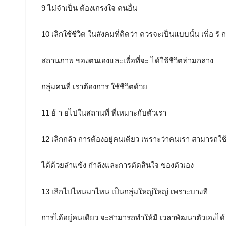
9 ไม่จำเป็น ต้องเกรงใจ คนอื่น
10 เลิกใช้ชีวิต ในสังคมที่คิดว่า ควรจะเป็นแบบนั้น เพื่อ รั 
สถานภาพ ของตนเองและเพื่อที่จะ ได้ใช้ชีวิตท่ามกลาง
กลุ่มคนที่ เราต้องการ ใช้ชีวิตด้วย
11 ย้ า ยไปในสถานที่ ที่เหมาะกับตัวเรา
12 เลิกกลัว การต้องอยู่คนเดียว เพราะว่าคนเรา สามารถใช้
ได้ด้วยลำแข้ง กำลังและการตัดสินใจ ของตัวเอง
13 เลิกไปไหนมาไหน เป็นกลุ่มใหญ่ใหญ่ เพราะบางที
การได้อยู่คนเดียว จะสามารถทำให้มี เวลาพัฒนาตัวเองได้