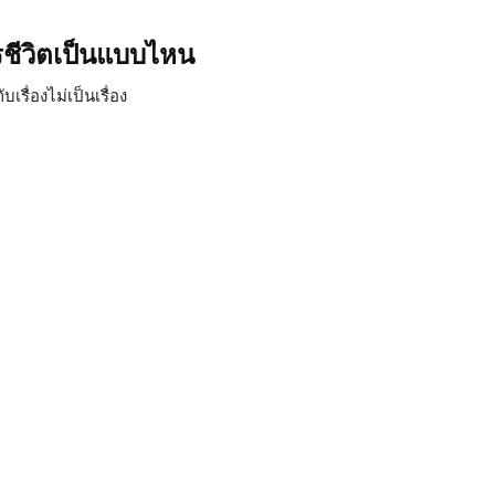
รชีวิตเป็นแบบไหน
ับเรื่องไม่เป็นเรื่อง