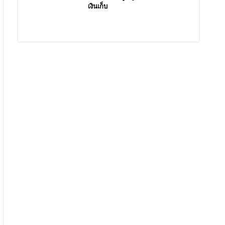
เงินเก็บ