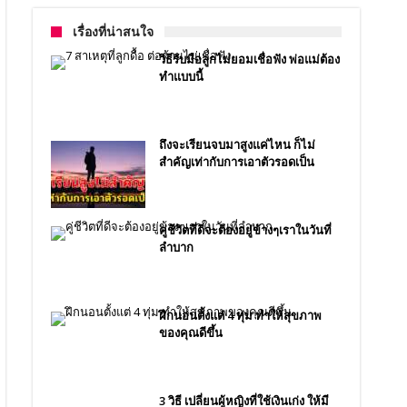
เรื่องที่น่าสนใจ
วิธีรับมือลูกไม่ยอมเชื่อฟัง พ่อแม่ต้อง
ทำแบบนี้
ถึงจะเรียนจบมาสูงแค่ไหน ก็ไม่
สำคัญเท่ากับการเอาตัวรอดเป็น
คู่ชีวิตที่ดีจะต้องอยู่ข้างๆเราในวันที่
ลำบาก
ฝึกนอนตั้งแต่ 4 ทุ่ม ทำให้สุขภาพ
ของคุณดีขึ้น
3 วิธี เปลี่ยนผู้หญิงที่ใช้เงินเก่ง ให้มี