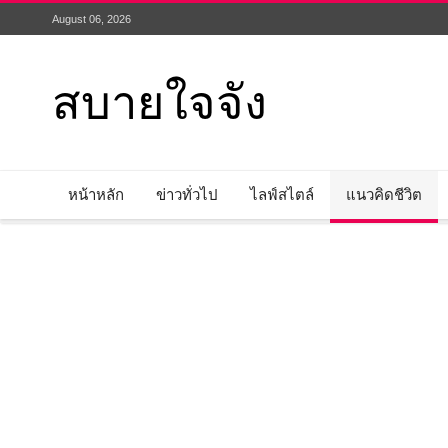
August 06, 2026
สบายใจจัง
หน้าหลัก
ข่าวทั่วไป
ไลฟ์สไตล์
แนวคิดชีวิต