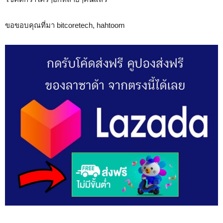
ขอขอบคุณที่มา bitcoretech, hahtoom