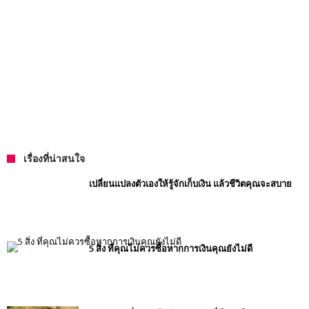
เรื่องที่น่าสนใจ
เปลี่ยนแปลงตัวเองให้รู้จักเก็บเงิน แล้วชีวิตคุณจะสบาย
5 สิ่ง ที่คุณไม่ควรซื้อหากการเงินคุณยังไม่ดี