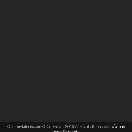
© Sabuyjaijung.com © Copyright 2018,All Rights Reserved |
นโยบาย