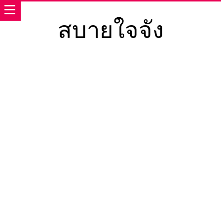
สบายใจจัง