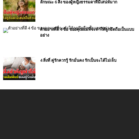
ลักษณะ 6 สิ่ง ของผู้หญิงธรรมดาที่มีเสน่ห์มาก
ตัวอย่างที่ดี 4 ข้อ ของคุณแม่ที่จะทำให้ลูกยึดถือเป็นแบบ
อย่าง
4 สิ่งที่ คู่รักควรรู้ รักมั่นคง รักเป็นจะได้ไม่เจ็บ