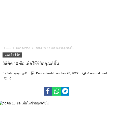
Home
แนวคิดชีวิต
วิธีคิด 10 ข้อ เพื่อให้ชีวิตคุณดีขึ้น
แนวคิดชีวิต
วิธีคิด 10 ข้อ เพื่อให้ชีวิตคุณดีขึ้น
By
Sabuyjaijung-B
Posted on
November 23, 2022
6 second read
0
1,106