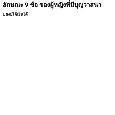
ลักษณะ 9 ข้อ ของผู้หญิงที่มีบุญวาสนา
1 สงบได้เย็นได้