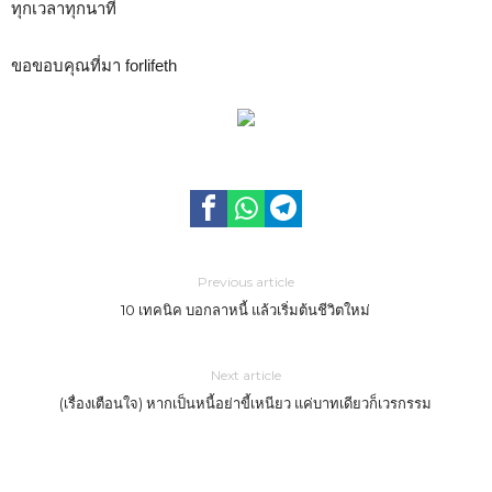
ทุกเวลาทุกนาที
ขอขอบคุณที่มา forlifeth
Previous article
10 เทคนิค บอกลาหนี้ แล้วเริ่มต้นชีวิตใหม่
Next article
(เรื่องเตือนใจ) หากเป็นหนี้อย่าขี้เหนียว แค่บาทเดียวก็เวรกรรม