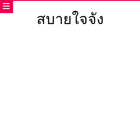
สบายใจจัง