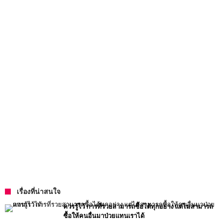
เรื่องที่น่าสนใจ
ควรรู้ไว้ การที่รวยสามารถซื้อได้ทุกอย่าง แต่ไม่สามารถ
ซื้อให้คนอื่นมาป่วยแทนเราได้