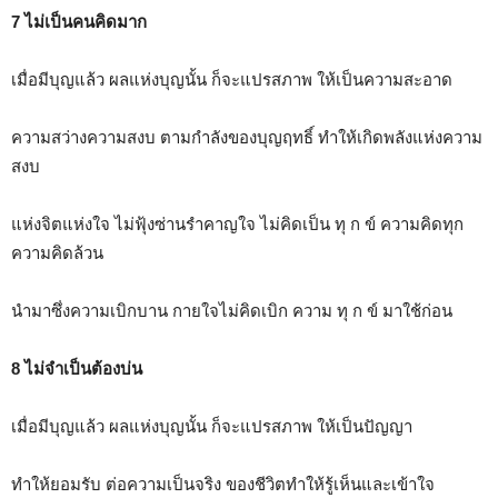
7 ไม่เป็นคนคิดมาก
เมื่อมีบุญแล้ว ผลแห่งบุญนั้น ก็จะแปรสภาพ ให้เป็นความสะอาด
ความสว่างความสงบ ตามกำลังของบุญฤทธิ์ ทำให้เกิดพลังแห่งความ
สงบ
แห่งจิตแห่งใจ ไม่ฟุ้งซ่านรำคาญใจ ไม่คิดเป็น ทุ ก ข์ ความคิดทุก
ความคิดล้วน
นำมาซึ่งความเบิกบาน กายใจไม่คิดเบิก ความ ทุ ก ข์ มาใช้ก่อน
8 ไม่จำเป็นต้องบ่น
เมื่อมีบุญแล้ว ผลแห่งบุญนั้น ก็จะแปรสภาพ ให้เป็นปัญญา
ทำให้ยอมรับ ต่อความเป็นจริง ของชีวิตทำให้รู้เห็นและเข้าใจ