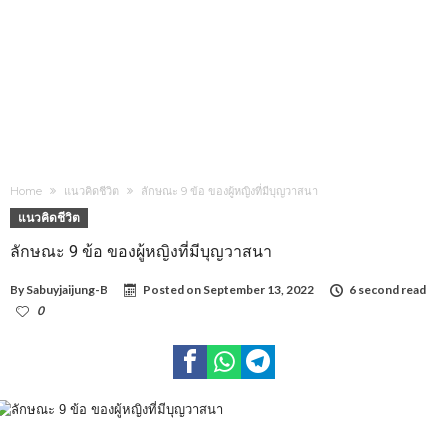
Home
แนวคิดชีวิต
ลักษณะ 9 ข้อ ของผู้หญิงที่มีบุญวาสนา
แนวคิดชีวิต
ลักษณะ 9 ข้อ ของผู้หญิงที่มีบุญวาสนา
By
Sabuyjaijung-B
Posted on
September 13, 2022
6 second read
0
1,250