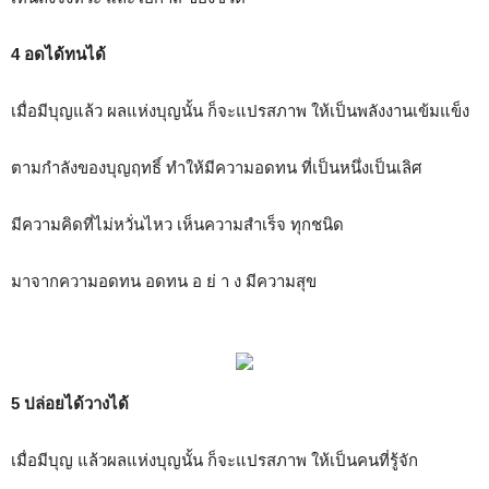
4 อดได้ทนได้
เมื่อมีบุญแล้ว ผลแห่งบุญนั้น ก็จะแปรสภาพ ให้เป็นพลังงานเข้มแข็ง
ตามกำลังของบุญฤทธิ์ ทำให้มีความอดทน ที่เป็นหนึ่งเป็นเลิศ
มีความคิดที่ไม่หวั่นไหว เห็นความสำเร็จ ทุกชนิด
มาจากความอดทน อดทน อ ย่ า ง มีความสุข
5 ปล่อยได้วางได้
เมื่อมีบุญ แล้วผลแห่งบุญนั้น ก็จะแปรสภาพ ให้เป็นคนที่รู้จัก