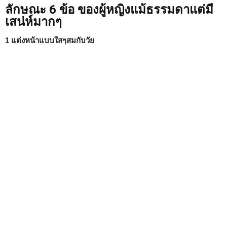
ลักษณะ 6 ข้อ ของผู้หญิงแม้ธรรมดาแต่มี
เสน่ห์มากๆ
1 แต่งหน้าแบบใสๆสมกับวัย