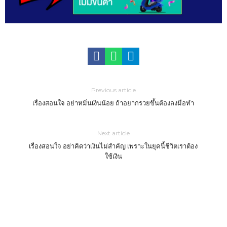
Previous article
เรื่องสอนใจ อย่าหมิ่นเงินน้อย ถ้าอยากรวยขึ้นต้องลงมือทำ
Next article
เรื่องสอนใจ อย่าคิดว่าเงินไม่สำคัญ เพราะในยุคนี้ชีวิตเราต้อง
ใช้เงิน