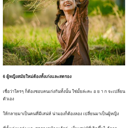
6 ผู้หญิงสมัยใหม่ต้องทั้งเก่งและสตรอง
เชื่อว่าใครๆ ก็ต้องชอบคนเก่งกันทั้งนั้น ใช่มั้ยล่ะคะ อ ย า ก จะเปลี่ยน
ตัวเอง
ให้กลายมาเป็นคนที่มีเสน่ห์ น่ามองก็ต้องลอง เปลี่ยนมาเป็นผู้หญิง