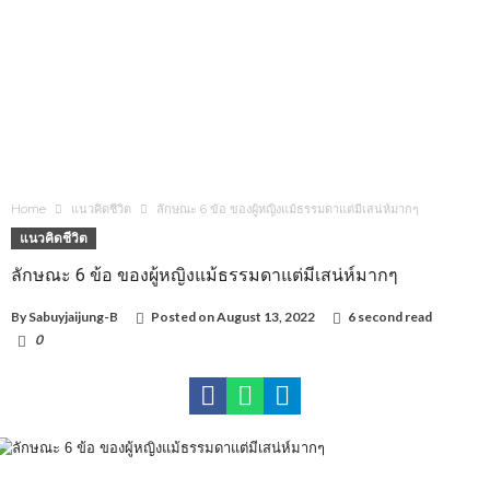
Home
แนวคิดชีวิต
ลักษณะ 6 ข้อ ของผู้หญิงแม้ธรรมดาแต่มีเสน่ห์มากๆ
แนวคิดชีวิต
ลักษณะ 6 ข้อ ของผู้หญิงแม้ธรรมดาแต่มีเสน่ห์มากๆ
By
Sabuyjaijung-B
Posted on
August 13, 2022
6 second read
0
1,039