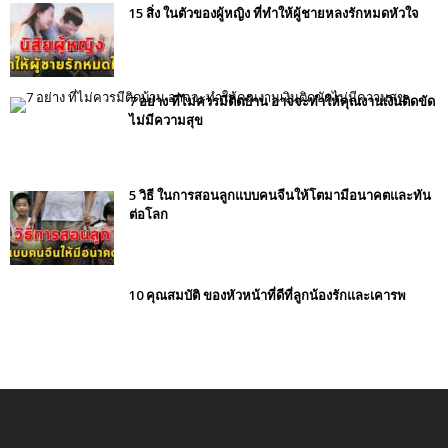
15 สิ่ง ในตัวของผู้หญิง ที่ทำให้ผู้ชายหลงรักหมดหัวใจ
7 อย่าง ที่ไม่ควรมีติดบ้าน อาจจะทำให้คุณงานเงินติดขัด
ไม่มีความสุข
5 วิธี ในการสอนลูกแบบคนจีนให้โตมามีอนาคตและทัน
ต่อโลก
10 คุณสมบัติ ของหัวหน้าที่ดีที่ลูกน้องรักและเคารพ