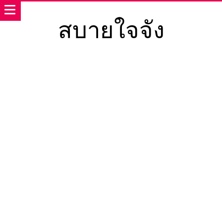
สบายใจจัง