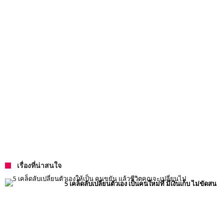
เรื่องที่น่าสนใจ
5 เคล็ดลับเปลี่ยนตัวเอง เป็นคนใหม่ที่ มีเงินเก็บ ไม่ขัดสน