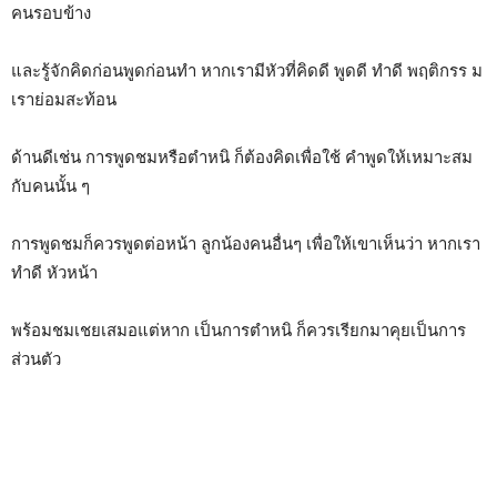
คนรอบข้าง
และรู้จักคิดก่อนพูดก่อนทำ หากเรามีหัวที่คิดดี พูดดี ทำดี พฤติกรร ม
เราย่อมสะท้อน
ด้านดีเช่น การพูดชมหรือตำหนิ ก็ต้องคิดเพื่อใช้ คำพูดให้เหมาะสม
กับคนนั้น ๆ
การพูดชมก็ควรพูดต่อหน้า ลูกน้องคนอื่นๆ เพื่อให้เขาเห็นว่า หากเรา
ทำดี หัวหน้า
พร้อมชมเชยเสมอแต่หาก เป็นการตำหนิ ก็ควรเรียกมาคุยเป็นการ
ส่วนตัว