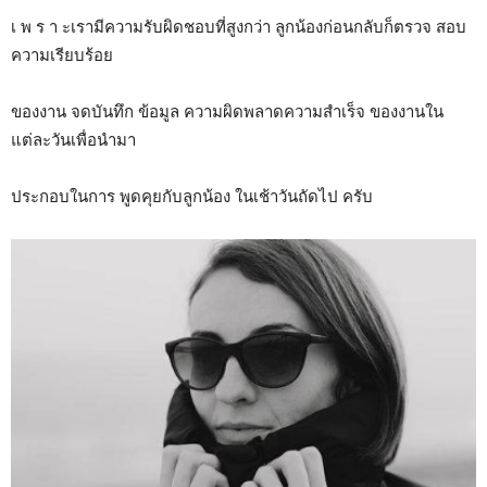
เ พ ร า ะเรามีความรับผิดชอบที่สูงกว่า ลูกน้องก่อนกลับก็ตรวจ สอบ
ความเรียบร้อย
ของงาน จดบันทึก ข้อมูล ความผิดพลาดความสำเร็จ ของงานใน
แต่ละวันเพื่อนำมา
ประกอบในการ พูดคุยกับลูกน้อง ในเช้าวันถัดไป ครับ