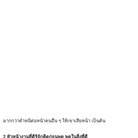
มากกว่าตำหนิต่อหน้าคนอื่น ๆ ให้เขาเสียหน้า เป็นต้น
2 หัวหน้างานที่ดีรู้จักคิดก่อนพูด พูดในสิ่งที่ดี