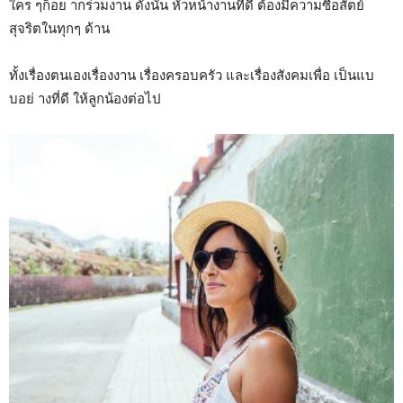
ใคร ๆก็อย ากร่วมงาน ดังนั้น หัวหน้างานที่ดี ต้องมีความซื่อสัตย์
สุจริตในทุกๆ ด้าน
ทั้งเรื่องตนเองเรื่องงาน เรื่องครอบครัว และเรื่องสังคมเพื่อ เป็นแบ
บอย่ างที่ดี ให้ลูกน้องต่อไป