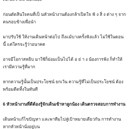
ก่อนตัดสินใจคนที่เป็ นหัวหน้างานต้องกล้าเปิดใจ ฟั ง สิ่ ง ต่าง ๆ จาก
คนรอบข้างเพื่อนำ
มาปรับใช้ ให้งานเดินหน้าต่อไป ถึงแม้บางครั้งฟังแล้ว ไม่ใช้ในตอน
นี้ แต่ใครจะรู้ว่าอนาคต
อาจมีโอกาสหยิบ มาใช้ก็ย่อมเป็นไปได้ อ ย่ า ง น้องการฟัง ก็ทำให้
เรามีความรู้ที่มาก
หากความรู้นั้นเป็นประโยชน์ ยกเว้น ความรู้ที่ไม่เป็นประโยชน์ ต้อง
พร้อมดีดทิ้งในทันที
6 หัวหน้างานที่ดีต้องรู้จักเดินเข้าหาลูกน้อง เดินตรวจสอบการทำงาน
เดินหน้าแก้ไขปัญหา และพาทีมไปสู่เป้าหมายเดียวกัน การทำงาน
หากหัวหน้านั่งอยู่บน