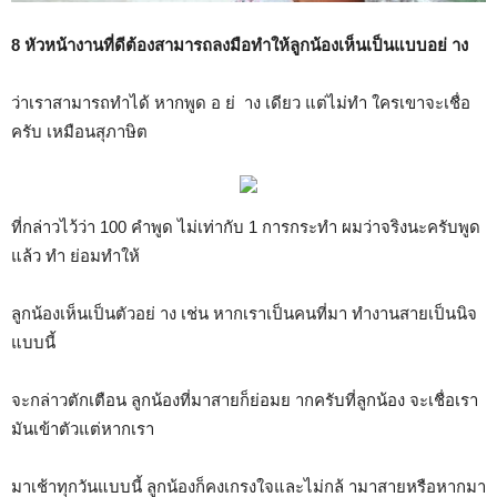
8 หัวหน้างานที่ดีต้องสามารถลงมือทำให้ลูกน้องเห็นเป็นแบบอย่ าง
ว่าเราสามารถทำได้ หากพูด อ ย่ าง เดียว แต่ไม่ทำ ใครเขาจะเชื่อ
ครับ เหมือนสุภาษิต
ที่กล่าวไว้ว่า 100 คำพูด ไม่เท่ากับ 1 การกระทำ ผมว่าจริงนะครับพูด
แล้ว ทำ ย่อมทำให้
ลูกน้องเห็นเป็นตัวอย่ าง เช่น หากเราเป็นคนที่มา ทำงานสายเป็นนิจ
แบบนี้
จะกล่าวตักเตือน ลูกน้องที่มาสายก็ย่อมย ากครับที่ลูกน้อง จะเชื่อเรา
มันเข้าตัวแต่หากเรา
มาเช้าทุกวันแบบนี้ ลูกน้องก็คงเกรงใจและไม่กล้ ามาสายหรือหากมา