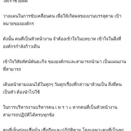
ให้เราช่วยคิด
วางแผนในการขับเคลื่อนคน เพื่อให้เกิดผลของงานบรรลุตาม เป้า
หมายขององค์กร
ดังนั้น คนที่เป็นหัวหน้างาน จำต้องเข้าใจในบทบาท เข้าใจในสิ่งที่
องค์กรกำลังก้าวเดิน
เข้าใจวิสัยทัศน์พันธะกิจ ขององค์กรและสามารถนำมา เป็นแผนงาน
ที่สามารถ
เดินหน้าตามแผนได้ในทุกๆ วันทุกเรื่องที่กล่าวมาล้วนเป็น สิ่งที่คน
เป็นหัว ต้องนำไปใช้
ในการบริหารงานบริหารคน เ พ ร า ะ หากคนที่เป็นหัวหน้างาน
สามารถปฏิบัติได้ครบทุกข้อ
คนที่เห็นย่อมเชื่อมั่น เชื่อถือและปฏิบัติตาม โดยเฉพาะคนที่เป็นลูก