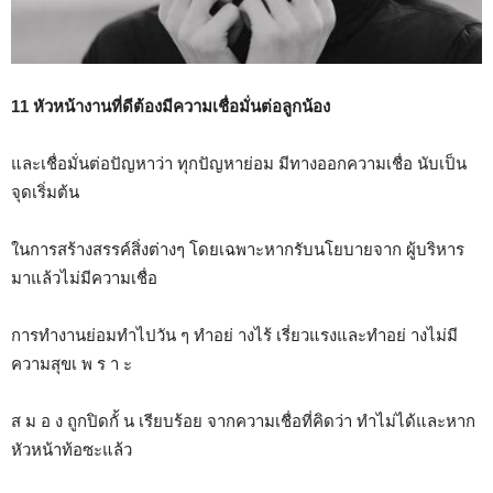
11 หัวหน้างานที่ดีต้องมีความเชื่อมั่นต่อลูกน้อง
และเชื่อมั่นต่อปัญหาว่า ทุกปัญหาย่อม มีทางออกความเชื่อ นับเป็น
จุดเริ่มต้น
ในการสร้างสรรค์สิ่งต่างๆ โดยเฉพาะหากรับนโยบายจาก ผู้บริหาร
มาแล้วไม่มีความเชื่อ
การทำงานย่อมทำไปวัน ๆ ทำอย่ างไร้ เรี่ยวแรงและทำอย่ างไม่มี
ความสุขเ พ ร า ะ
ส ม อ ง ถูกปิดกั้ น เรียบร้อย จากความเชื่อที่คิดว่า ทำไม่ได้และหาก
หัวหน้าท้อซะแล้ว