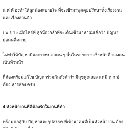
แ ต่ ต้ องทำให้ลูกน้องสบายใจ ที่จะเข้ามาพูดคุยปรึกษาทั้งเรื่องงาน
และเรื่องส่วนตัว
เ พ ร า ะเมื่อไหร่ที่ ลูกน้องกล้าที่จะเดินเข้ามาหาผมเชื่อว่า ปัญหา
ย่อมคลี่คลาย
ไม่ทำให้ปัญหามีผลกระทบต่อคน ๆ นั้นในระยะย าวซึ่งหน้าที่ ของคน
เป็นหัวหน้า
ก็ต้องพร้อมแก้ไข ปัญหาร่วมกันดังคำว่า มีสุขคูณสอง แต่มี ทุ ก ข์
ต้อง หารสอง ครับ
4 หัวหน้างานที่ดีต้องรักในงานที่ทำ
พร้อมต่อสู้กับ ปัญหาและอุปสรรค ที่เข้ามาคนที่เป็นหัวหน้างาน ต้อง