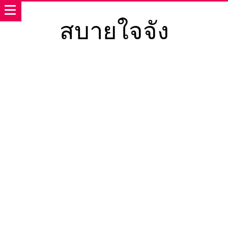
สบายใจจัง