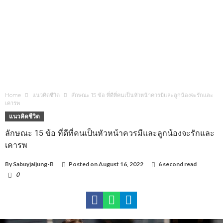
Home
แนวคิดชีวิต
ลักษณะ 15 ข้อ ที่ดีที่คนเป็นหัวหน้าควรมีและลูกน้องจะรักและ
เคารพ
แนวคิดชีวิต
ลักษณะ 15 ข้อ ที่ดีที่คนเป็นหัวหน้าควรมีและลูกน้องจะรักและ
เคารพ
By
Sabuyjaijung-B
Posted on
August 16, 2022
6 second read
0
1,381