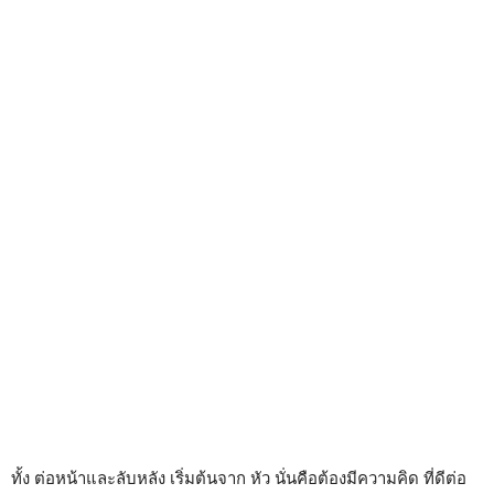
ทั้ง ต่อหน้าและลับหลัง เริ่มต้นจาก หัว นั่นคือต้องมีความคิด ที่ดีต่อ