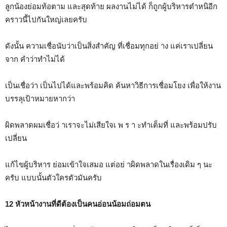
ลูกน้องย่อมท้อตาม และสุดท้าย ผลงานไม่ได้ ก็ถูกผู้บริหารตำหนิอีก
คราวนี้ไปกันใหญ่เลยครับ
ดังนั้น ความเชื่อนับว่าเป็นสิ่งสำคัญ ที่เชื่อมทุกอย่ าง แค่เราเปลี่ยน
จาก คำว่าทำไม่ได้
เป็นเชื่อว่า เป็นไปได้และพร้อมคิด ค้นหาวิธีการเชื่อมโยง เพื่อให้งาน
บรรลุเป้าหมายหากว่า
ผิดพลาดผมเชื่อว่ าเราจะไม่เสียใจเ พ ร า ะทำเต็มที่ และพร้อมปรับ
เปลี่ยน
แก้ไขผู้บริหาร ย่อมเข้าใจเสมอ แต่อย่ าผิดพลาดในเรื่องเดิม ๆ นะ
ครับ แบบนั้นตัวใครตัวมันครับ
12 หัวหน้างานที่ดีต้องเป็นคนอ่อนน้อมถ่อมตน