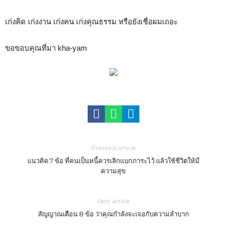
เก่งคิด เก่งงาน เก่งคน เก่งคุณธรรม หรือยังเชื่อผมเถอะ
ขอขอบคุณที่มา kha-yam
Previous article
แนวคิด 7 ข้อ ที่คนเป็นหนี้ควรเลิกแบกภาระไว้ แล้วใช้ชีวิตให้มี
ความสุข
Next article
สัญญาณเตือน 8 ข้อ ว่าคุณกำลังจะเจอกับความลำบาก