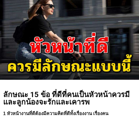
ลักษณะ 15 ข้อ ที่ดีที่คนเป็นหัวหน้าควรมี
และลูกน้องจะรักและเคารพ
1 หัวหน้างานที่ดีต้องมีความคิดที่ดีทั้งเรื่องงาน เรื่องคน