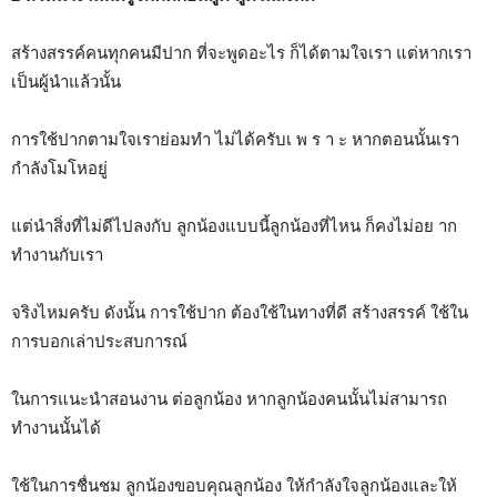
สร้างสรรค์คนทุกคนมีปาก ที่จะพูดอะไร ก็ได้ตามใจเรา แต่หากเรา
เป็นผู้นำแล้วนั้น
การใช้ปากตามใจเราย่อมทำ ไม่ได้ครับเ พ ร า ะ หากตอนนั้นเรา
กำลังโมโหอยู่
แต่นำสิ่งที่ไม่ดีไปลงกับ ลูกน้องแบบนี้ลูกน้องที่ไหน ก็คงไม่อย าก
ทำงานกับเรา
จริงไหมครับ ดังนั้น การใช้ปาก ต้องใช้ในทางที่ดี สร้างสรรค์ ใช้ใน
การบอกเล่าประสบการณ์
ในการแนะนำสอนงาน ต่อลูกน้อง หากลูกน้องคนนั้นไม่สามารถ
ทำงานนั้นได้
ใช้ในการชื่นชม ลูกน้องขอบคุณลูกน้อง ให้กำลังใจลูกน้องและให้