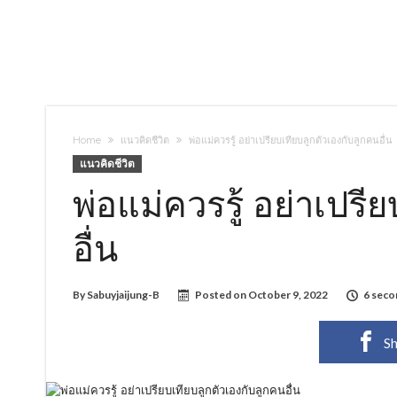
Home
แนวคิดชีวิต
พ่อแม่ควรรู้ อย่าเปรียบเทียบลูกตัวเองกับลูกคนอื่น
แนวคิดชีวิต
พ่อแม่ควรรู้ อย่าเปรี
อื่น
By
Sabuyjaijung-B
Posted on
October 9, 2022
6 seco
Sh