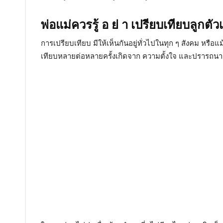
พ่อแม่ควรรู้ อ ย่ า เปรียบเทียบลูกตัว
การเปรียบเทียบ มีให้เห็นกันอยู่ทั่วไปในทุก ๆ สังคม หรื
เทียบหลายต่อหลายครั้งเกิดจาก ความตั้งใจ และปรารถนาดีขอ