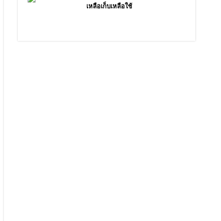
เหลือเก็บเหลือใช้