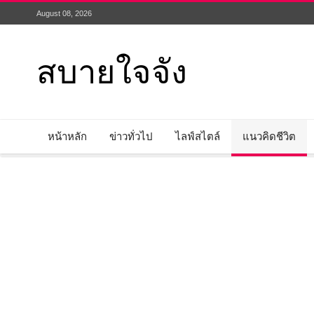
August 08, 2026
สบายใจจัง
หน้าหลัก
ข่าวทั่วไป
ไลฟ์สไตล์
แนวคิดชีวิต