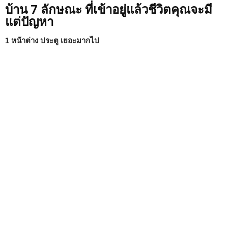
บ้าน 7 ลักษณะ ที่เข้าอยู่แล้วชีวิตคุณจะมี
แต่ปัญหา
1 หน้าต่าง ประตู เยอะมากไป