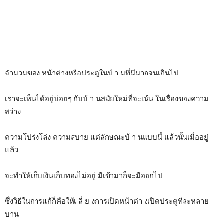
จำนวนของ หน้าต่างหรือประตูในบ้ า นที่มีมากจนเกินไป
เราจะเห็นได้อยู่บ่อยๆ กับบ้ า นสมัยใหม่ที่จะเน้น ในเรื่องของความ
สว่าง
ความโปร่งโล่ง ความสบาย แต่ลักษณะบ้ า นแบบนี้ แล้วนั้นเมื่ออยู่
แล้ว
จะทำให้เก็บเงินเก็บทองไม่อยู่ มีเข้ามาก็จะมีออกไป
ซึ่งวิธีในการแก้ก็คือให้เ ลี่ ย งการเปิดหน้าต่า งเปิดประตูทีละหลาย
บาน