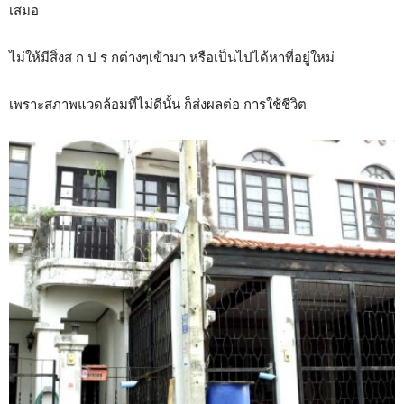
เสมอ
ไม่ให้มีสิ่งส ก ป ร กต่างๆเข้ามา หรือเป็นไปได้หาที่อยู่ใหม่
เพราะสภาพแวดล้อมที่ไม่ดีนั้น ก็ส่งผลต่อ การใช้ชีวิต