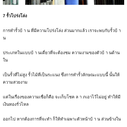
7 รั้วโปร่งโล่ง
การทำรั้วบ้ า น ที่มีความโปร่งโล่ง ส่วนมากแล้ว เราจะพบกับรั้วบ้ า
น
ประเภทในแบบบ้ า นเดี่ยวที่จะต้องชม ความงามของตัวบ้ า นด้าน
ใน
เป็นรั้วที่ไม่สูง รั้วไม้ที่เป็นระแนง ซึ่งการทำรั้วลักษณะแบบนี้ นั้นให้
ความสวยงาม
แต่ในเรื่องของความเชื่อก็คือ จะเก็บโชค ล า ภเอาไว้ไม่อยู่ ทำให้มี
เงินทองรั่วไหล
ออกไป หากต้องการที่จะทำ ก็ให้ทำเฉพาะตัวหน้าบ้ า น ส่วนข้างใน