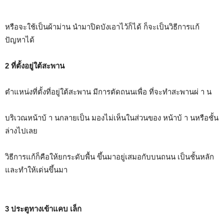
หรือจะใช้เป็นผ้าม่าน นำมาปิดบังเอาไว้ก็ได้ ก็จะเป็นวิธีการแก้
ปัญหาได้
2 ที่ตั้งอยู่ใต้สะพาน
ตำแหน่งที่ตั้งที่อยู่ใต้สะพาน มีการตัดถนนเพื่อ ที่จะทำสะพานผ่ า น
บริเวณหน้าบ้ า นกลายเป็น มองไม่เห็นในส่วนของ หน้าบ้ า นหรือชั้น
ล่างไปเลย
วิธีการแก้ก็คือให้ยกระดับพื้น ขึ้นมาอยู่เสมอกับบนถนน เป็นชั้นหลัก
และทำให้เด่นขึ้นมา
3 ประตูทางเข้าแคบ เล็ก