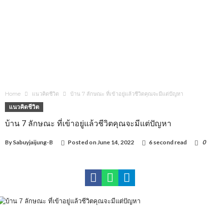
Home
แนวคิดชีวิต
บ้าน 7 ลักษณะ ที่เข้าอยู่แล้วชีวิตคุณจะมีแต่ปัญหา
แนวคิดชีวิต
บ้าน 7 ลักษณะ ที่เข้าอยู่แล้วชีวิตคุณจะมีแต่ปัญหา
By
Sabuyjaijung-B
Posted on
June 14, 2022
6 second read
0
16,322