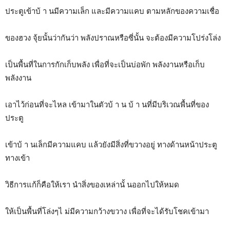
ประตูเข้าบ้ า นมีความเล็ก และมีความแคบ ตามหลักของความเชื่อ
ของฮวง จุ้ยนั้นว่ากันว่า พลังปราณหรือซี่นั้น จะต้องมีความโปร่งโล่ง
เป็นพื้นที่ในการกักเก็บพลัง เพื่อที่จะเป็นบ่อพัก พลังงานหรือเก็บ
พลังงาน
เอาไว้ก่อนที่จะไหล เข้ามาในตัวบ้ า น บ้ า นที่มีบริเวณพื้นที่ของ
ประตู
เข้าบ้ า นเล็กมีความแคบ แล้วยังมีสิ่งที่ขวางอยู่ ทางด้านหน้าประตู
ทางเข้า
วิธีการแก้ก็คือให้เรา นำสิ่งของเหล่านั้ นออกไปให้หมด
ให้เป็นพื้นที่โล่งๆไ ม่มีความกว้างขวาง เพื่อที่จะได้รับโชคเข้ามา