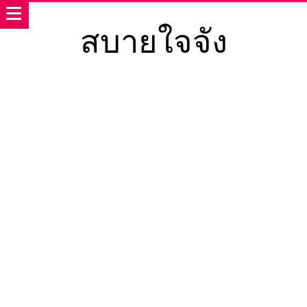
สบายใจจัง