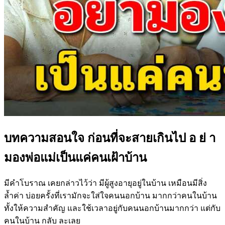
บทความสอนใจ ก่อนที่จะสายเกินไป อ ย่ า
มองพ่อแม่เป็นแค่คนเฝ้าบ้าน
มีคำโบราณ เคยกล่าวไว้ว่า มีผู้สูงอายุอยู่ในบ้าน เหมือนมีสิ่ง
ล้ำค่า บ่อยครั้งที่เรามักจะใส่ใจคนนอกบ้าน มากกว่าคนในบ้าน
ทั้งให้ความสำคัญ และใช้เวลาอยู่กับคนนอกบ้านมากกว่า แต่กับ
คนในบ้าน กลับ ละเลย