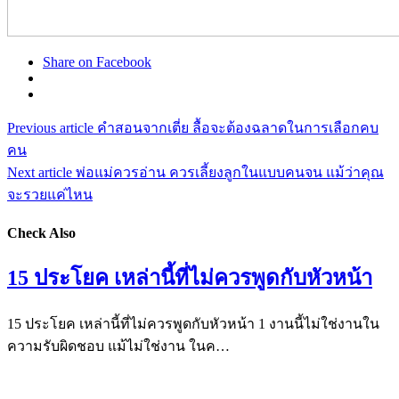
Share on Facebook
Previous article
คำสอนจากเตี่ย ลื้อจะต้องฉลาดในการเลือกคบ
คน
Next article
พ่อแม่ควรอ่าน ควรเลี้ยงลูกในแบบคนจน แม้ว่าคุณ
จะรวยแค่ไหน
Check Also
15 ประโยค เหล่านี้ที่ไม่ควรพูดกับหัวหน้า
15 ประโยค เหล่านี้ที่ไม่ควรพูดกับหัวหน้า 1 งานนี้ไม่ใช่งานใน
ความรับผิดชอบ แม้ไม่ใช่งาน ในค…