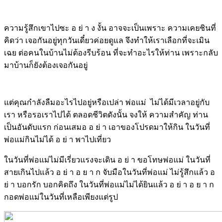
ความรู้สึกเขาไปซะ อ ย่ า ง งั้น อาจจะเป็นเพราะ ความเคยชินที่
คิดว่า เจอกันอยู่ทุกวันเดี๋ยวค่อยดูแล จึงทำให้เราเลือกที่จะเมิน
เฉย ต่อคนในบ้านไม่ต้องรีบร้อน ที่จะทำอะไรให้ท่าน เพราะกลับ
มาบ้านก็ยังต้องเจอกันอยู่
แต่คุณกำลังลืมอะไรไปอยู่หรือเปล่า พ่อแม่ ไม่ได้มีเวลาอยู่กับ
เรา หรือรอเราไปได้ ตลอดชีวิตดังนั้น จงให้ ความสำคัญ ท่าน
เป็นอันดับแรก ก่อนเสมอ อ ย่ า เอาของโปรดมาให้กิน ในวันที่
พ่อแม่กินไม่ได้ อ ย่ า พาไปเที่ยว
ในวันที่พ่อแม่ไม่มีเรี่ยวแรงจะเดิน อ ย่ า ขอโทษพ่อแม่ ในวันที่
สายเกินไปแล้ว อ ย่ า อ ย า ก จับมือในวันที่พ่อแม่ ไม่รู้สึกแล้ว อ
ย่ า บอกรัก บอกคิดถึง ในวันที่พ่อแม่ไม่ได้ยินแล้ว อ ย่ า อ ย า ก
กอดพ่อแม่ในวันที่เหลือเพียงแต่รูป