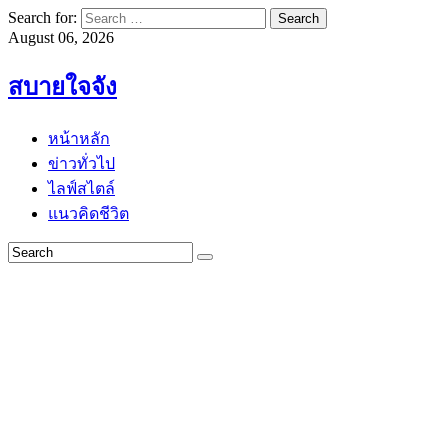
Search for:
August 06, 2026
สบายใจจัง
หน้าหลัก
ข่าวทั่วไป
ไลฟ์สไตล์
แนวคิดชีวิต