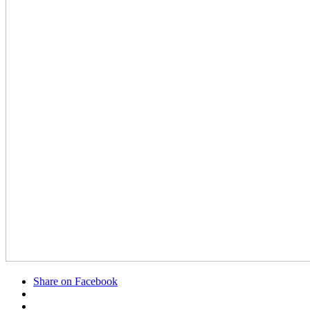
Share on Facebook