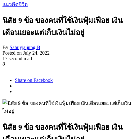
แนวคิดชีวิต
นิสัย 9 ข้อ ของคนที่ใช้เงินฟุ้มเฟือย เงิน
เดือนเยอะแต่เก็บเงินไม่อยู่
By
Sabuyjaijung-B
Posted on
July 24, 2022
17 second read
0
1,014
Share on Facebook
นิสัย 9 ข้อ ของคนที่ใช้เงินฟุ้มเฟือย เงิน