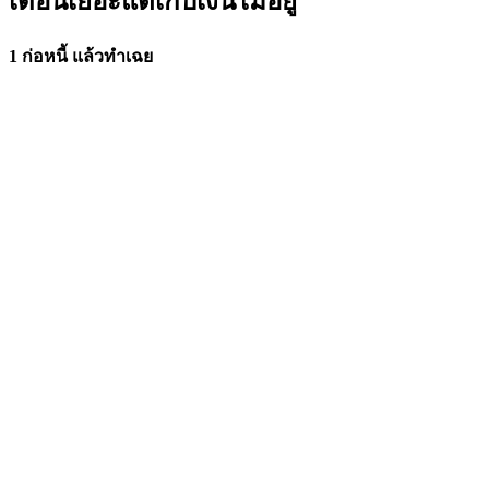
เดือนเยอะแต่เก็บเงินไม่อยู่
1 ก่อหนี้ แล้วทำเฉย