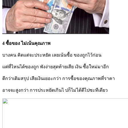
4 ซื้อของ ไม่เน้นคุณภาพ
บางคน คิดแต่จะประหยัด เลยเน้นซื้อ ของถูกไว้ก่อน
แต่ที่ไหนได้ของถูก พังง่ายสุดท้ายเสีย เงิน ซื้อใหม่มาอีก
ดีกว่าเดิมสรุป เสียเงินเยอะกว่า การซื้อของคุณภาพที่ราคา
อาจจะสูงกว่า การประหยัดเกินไ ปก็ไม่ได้ดีไปซะทีเดียว