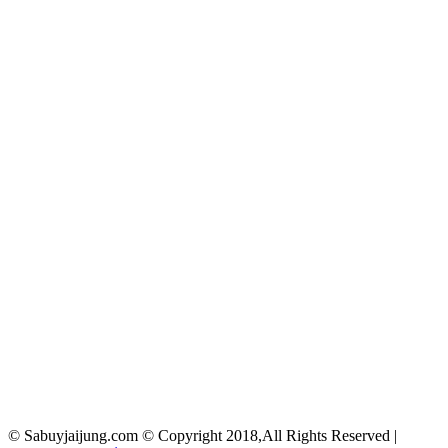
© Sabuyjaijung.com © Copyright 2018,All Rights Reserved |