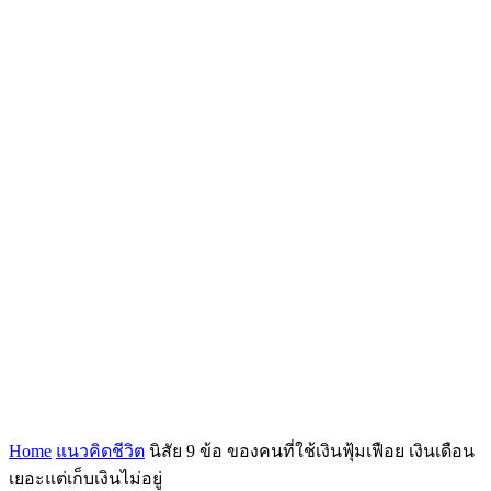
Home
แนวคิดชีวิต
นิสัย 9 ข้อ ของคนที่ใช้เงินฟุ้มเฟือย เงินเดือน
เยอะแต่เก็บเงินไม่อยู่