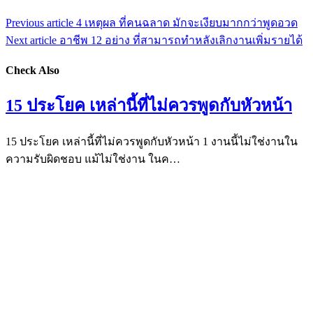
Previous article
4 เหตุผล ที่คนฉลาด มักจะเงียบมากกว่าพูดอวด
Next article
อาชีพ 12 อย่าง ที่สามารถทำหลังเลิกงานเพิ่มรายได้
Check Also
15 ประโยค เหล่านี้ที่ไม่ควรพูดกับหัวหน้า
15 ประโยค เหล่านี้ที่ไม่ควรพูดกับหัวหน้า 1 งานนี้ไม่ใช่งานใน
ความรับผิดชอบ แม้ไม่ใช่งาน ในค…