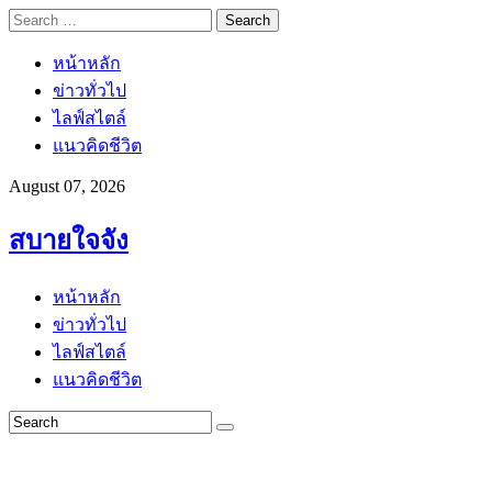
Search
for:
หน้าหลัก
ข่าวทั่วไป
ไลฟ์สไตล์
แนวคิดชีวิต
August 07, 2026
สบายใจจัง
หน้าหลัก
ข่าวทั่วไป
ไลฟ์สไตล์
แนวคิดชีวิต