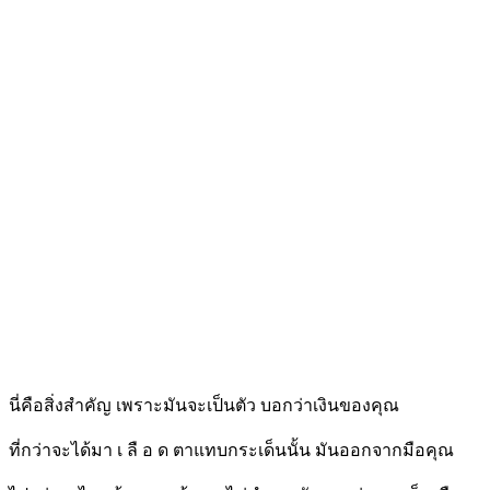
นี่คือสิ่งสำคัญ เพราะมันจะเป็นตัว บอกว่าเงินของคุณ
ที่กว่าจะได้มา เ ลื อ ด ตาแทบกระเด็นนั้น มันออกจากมือคุณ