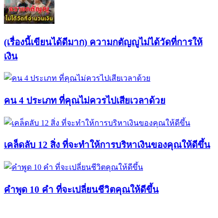
(เรื่องนี้เขียนได้ดีมาก) ความกตัญญูไม่ได้วัดที่การให้
เงิน
คน 4 ประเภท ที่คุณไม่ควรไปเสียเวลาด้วย
เคล็ดลับ 12 สิ่ง ที่จะทำให้การบริหาเงินของคุณให้ดีขึ้น
คำพูด 10 คำ ที่จะเปลี่ยนชีวิตคุณให้ดีขึ้น