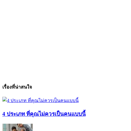
เรื่องที่น่าสนใจ
4 ประเภท ที่คุณไม่ควรเป็นคนแบบนี้