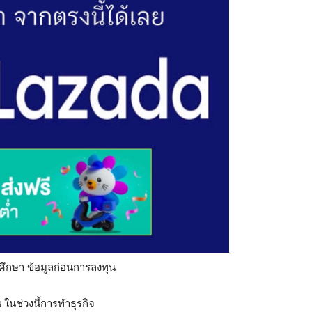
ศึกษา ข้อมูลก่อนการลงทุน
 ในช่วงนี้การทำธุรกิจ