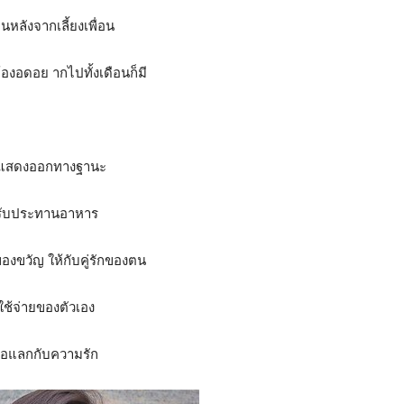
นหลังจากเลี้ยงเพื่อน
ต้องอดอย ากไปทั้งเดือนก็มี
การแสดงออกทางฐานะ
่รักรับประทานอาหาร
ของขวัญ ให้กับคู่รักของตน
รใช้จ่ายของตัวเอง
ื่อแลกกับความรัก