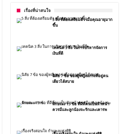
เรื่องที่น่าสนใจ
5 สิ่ง ที่ต้องเตรียมตัว เมื่อคุณอายุมาก
ขึ้น
เทคนิค 3 สิ่ง ในการบริหารจัดการ
เงินที่ดี
นิสัย 7 ข้อ ของผู้หญิงแกร่งที่อยู่คน
เดียวได้สบาย
ลักษณะ 15 ข้อ ที่ดีที่คนเป็นหัวหน้า
ควรมีและลูกน้องจะรักและเคารพ
เรื่องจริงสอนใจ กำแพงแห่งทิฐิ