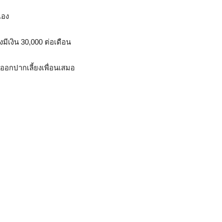
เอง
มีเงิน 30,000 ต่อเดือน
ะออกปากเลี้ยงเพื่อนเสมอ