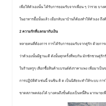
เพื่อให้ตัวเองนั้น ได้รับการยอมรับจากเพื่อน ๆ ว่ารวย บางค
ในอาหารมื้อนั้นแล้ว เมื่อกลับมาบ้านก็ต้องทำให้ตัวเอง ถึง
2 ความรักที่แลกมากับเงิน
หลายคนที่ต้องการ การได้รับการยอมรับจากคู่รัก ด้วย
ว่าตัวเองนั้นมีฐานะดี ดังนั้นทุกครั้งที่พบกัน มักชักชวนคู
ในร้านหรูๆ เลือกซื้อสินค้าแบรนด์ดังราคาแพง เพื่อมาเป็น
การปฏิบัติตัวเช่นนี้ จนชิน ติ ด เป็นนิสัยจะทำให้ระบบ กา
ขาดสภาพคล่องได้ บางคนถึงขั้นต้องเป็นหนี้สิน มากมายเพ