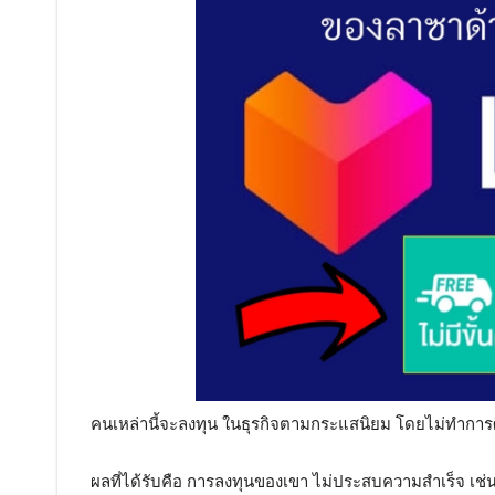
คนเหล่านี้จะลงทุน ในธุรกิจตามกระแสนิยม โดยไม่ทำการ
ผลที่ได้รับคือ การลงทุนของเขา ไม่ประสบความสำเร็จ เช่น