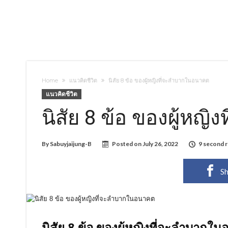
Home
แนวคิดชีวิต
นิสัย 8 ข้อ ของผู้หญิงที่จะลำบากในอนาคต
แนวคิดชีวิต
นิสัย 8 ข้อ ของผู้หญ
By
Sabuyjaijung-B
Posted on
July 26, 2022
9 second 
Sh