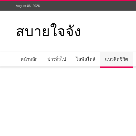
August 06, 2026
สบายใจจัง
หน้าหลัก
ข่าวทั่วไป
ไลฟ์สไตล์
แนวคิดชีวิต