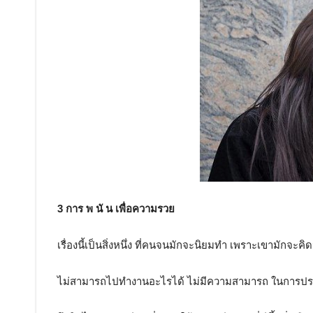
3 การ พ นั น เพื่อความรวย
เรื่องนี้เป็นสิ่งหนึ่ง ที่คนจนมักจะนิยมทำ เพราะเขามักจะคิ
ไม่สามารถไปทำงานอะไรได้ ไม่มีความสามารถ ในการป