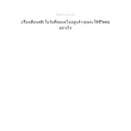
Next article
(เรื่องเตือนสติ) ในวันที่พ่อแม่ไม่อยู่แล้ว คุณจะใช้ชีวิตต่อ
อย่างไร