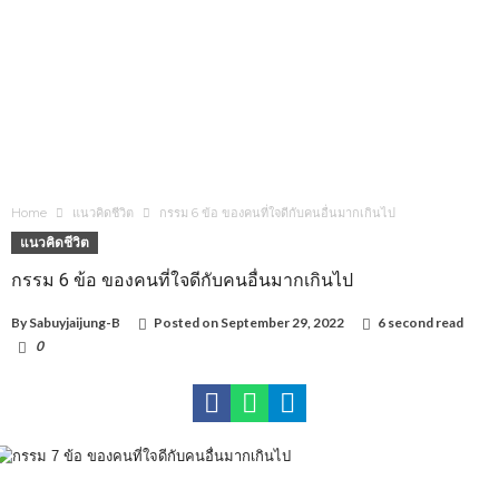
Home
แนวคิดชีวิต
กรรม 6 ข้อ ของคนที่ใจดีกับคนอื่นมากเกินไป
แนวคิดชีวิต
กรรม 6 ข้อ ของคนที่ใจดีกับคนอื่นมากเกินไป
By
Sabuyjaijung-B
Posted on
September 29, 2022
6 second read
0
5,025