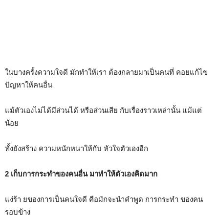
ในบางครั้งความใจดี มักทำให้เรา ต้องกลายมาเป็นคนที่ คอยแก้ไข
ปัญหาให้คนอื่น
แม้ตัวเองไม่ได้มีส่วนได้ หรือส่วนเสีย กับเรื่องราวเหล่านั้น แม้แต่
น้อย
ทั้งยังสร้าง ความหนักหนาให้กับ หัวใจตัวเองอีก
2 เก็บการกระทำของคนอื่น มาทำให้ตัวเองคิดมาก
แง่ร้า ยของการเป็นคนใจดี คือมักจะนำคำพูด การกระทำ ของคน
รอบข้าง