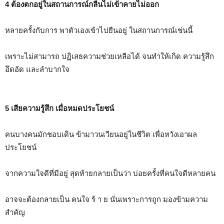
4 ต้องตกอยู่ในสถานการณ์กลืนไม่เข้าคายไม่ออก
หลายครั้งกับการ พาตัวเองเข้าไปยืนอยู่ ในสถานการณ์เช่นนี้
เพราะไม่สามารถ ปฏิเสธความช่วยเหลือได้ จนทำให้เกิด ความรู้สึก
อึดอัด และลำบากใจ
5 เสียความรู้สึก เมื่อหมดประโยชน์
คนบางคนมักชอบเดิน ข้ามาวนเวียนอยู่ในชีวิต เพื่อหวังเอาผล
ประโยชน์
จากความใจดีที่มีอยู่ สุดท้ายกลายเป็นว่า บ่อยครั้งที่คนใจดีหลายคน
อาจจะต้องกลายเป็น คนใจ ร้ า ย นั่นเพราะการถูก มองข้ามความ
สำคัญ