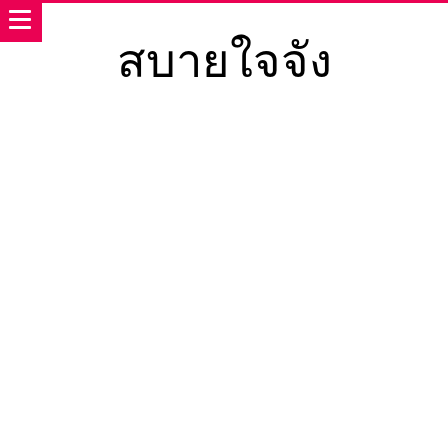
สบายใจจัง