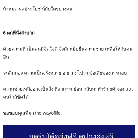
ถ้าหมด ผลประโยช น์กับใครบางคน
6 ตกที่นั่งลำบาก
ด้วยความที่ เป็นคนมีจิตใจดี จึงมักหยิบยื่นความช่วย เหลือให้กับคน
อื่น
จนลืมมอง ความเป็นจริงหลาย อ ย่ า ง ไปว่า ข้อเสียของการมอบ
ความช่วยเหลืออาจเป็นสิ่ง ที่สามารถย้อน กลับมาทำร้า ยตัวเอง และ
คนใกล้ชิดได้
ขอขอบคุณที่มา the-wayoflife