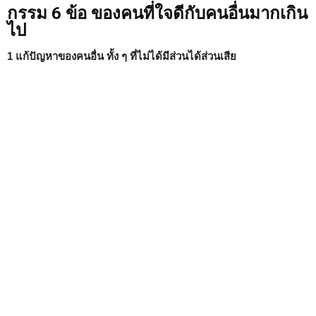
กรรม 6 ข้อ ของคนที่ใจดีกับคนอื่นมากเกิน
ไป
1 แก้ปัญหาของคนอื่น ทั้ง ๆ ที่ไม่ได้มีส่วนได้ส่วนเสีย